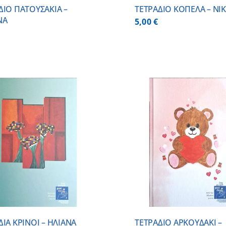
ΔΙΟ ΠΑΤΟΥΣΑΚΙΑ –
ΤΕΤΡΑΔΙΟ ΚΟΠΕΛΑ – ΝΙ
ΝΑ
5,00
€
ADD TO CART
/
DETAILS
ADD TO CART
ΔΙΑ ΚΡΙΝΟΙ – ΗΛΙΑΝΑ
ΤΕΤΡΑΔΙΟ ΑΡΚΟΥΔΑΚΙ –