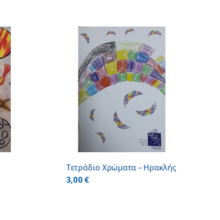
/
DETAILS
Τετράδιο Χρώματα – Ηρακλής
3,00
€