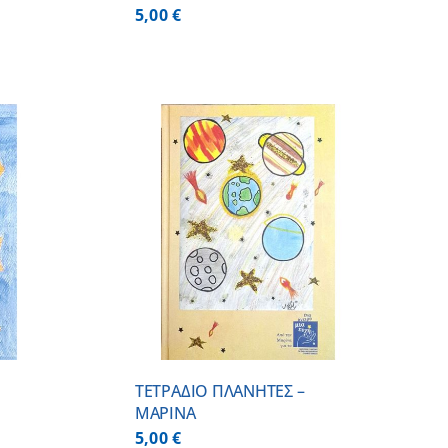
5,00
€
/
DETAILS
ΤΕΤΡΑΔΙΟ ΠΛΑΝΗΤΕΣ –
ΜΑΡΙΝΑ
5,00
€