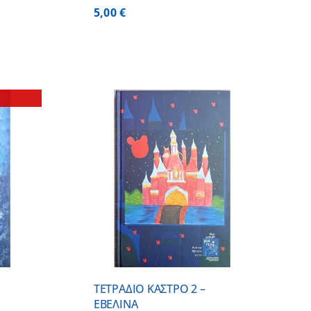
5,00
€
/
DETAILS
ΤΕΤΡΑΔΙΟ ΚΑΣΤΡΟ 2 –
ΕΒΕΛΙΝΑ