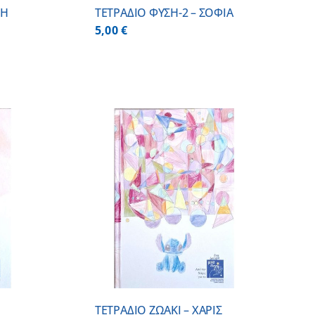
ΚΗ
ΤΕΤΡΑΔΙΟ ΦΥΣΗ-2 – ΣΟΦΙΑ
5,00
€
/
DETAILS
ΤΕΤΡΑΔΙΟ ΖΩΑΚΙ – ΧΑΡΙΣ