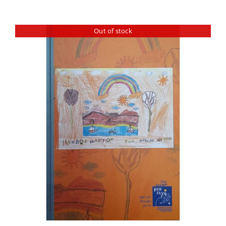
Out of stock