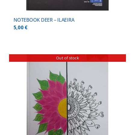
NOTEBOOK DEER – ILAEIRA
5,00
€
Out of stock