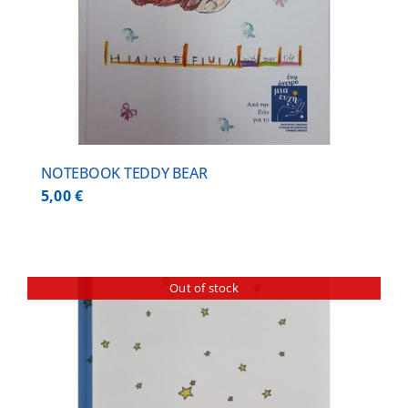
NOTEBOOK TEDDY BEAR
5,00
€
Out of stock