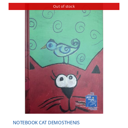
Out of stock
NOTEBOOK CAT DEMOSTHENIS