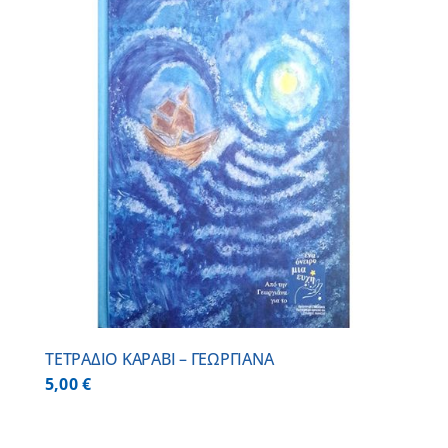
ΤΕΤΡΑΔΙΟ ΚΑΡΑΒΙ – ΓΕΩΡΓΙΑΝΑ
5,00
€