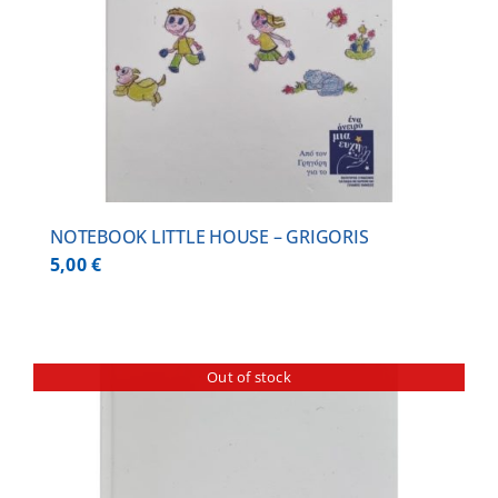
NOTEBOOK LITTLE HOUSE – GRIGORIS
5,00
€
Out of stock