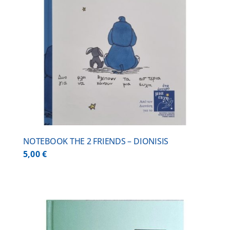
NOTEBOOK THE 2 FRIENDS – DIONISIS
5,00
€