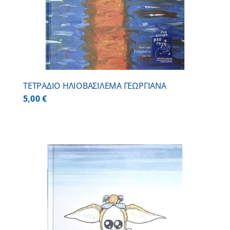
ΤΕΤΡΑΔΙΟ ΗΛΙΟΒΑΣΙΛΕΜΑ ΓΕΩΡΓΙΑΝΑ
5,00
€