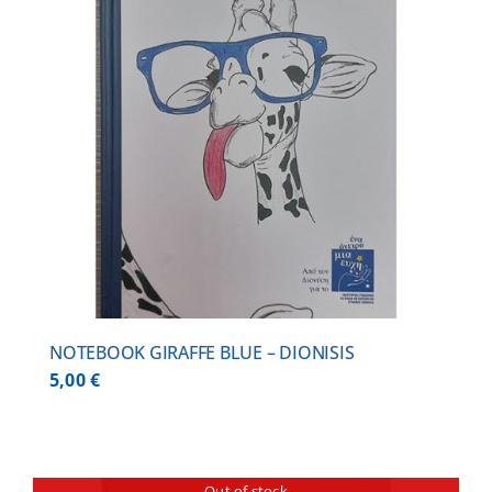
NOTEBOOK GIRAFFE BLUE – DIONISIS
5,00
€
Out of stock