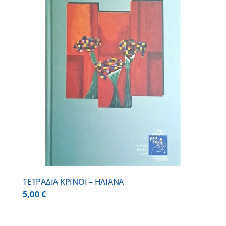
ΤΕΤΡΑΔΙΑ ΚΡΙΝΟΙ – ΗΛΙΑΝΑ
5,00
€