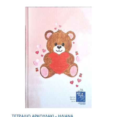
ΤΕΤΡΑΔΙΟ ΑΡΚΟΥΔΑΚΙ – ΗΛΙΑΝΑ