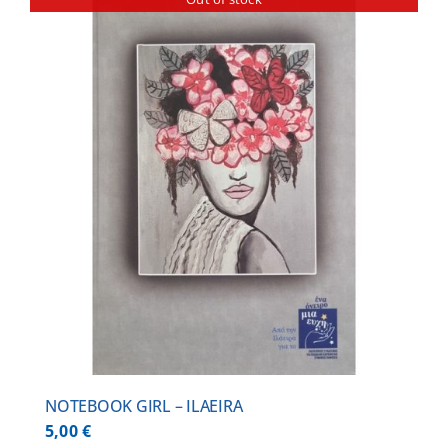
NOTEBOOK GIRL – ILAEIRA
5,00
€