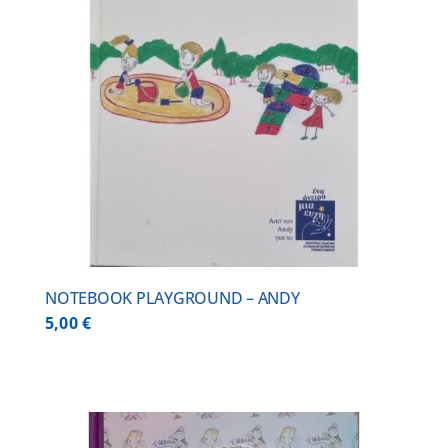
NOTEBOOK PLAYGROUND – ANDY
5,00
€