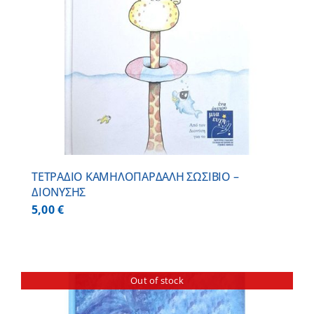
ΤΕΤΡΑΔΙΟ ΚΑΜΗΛΟΠΑΡΔΑΛΗ ΣΩΣΙΒΙΟ –
ΔΙΟΝΥΣΗΣ
5,00
€
Out of stock