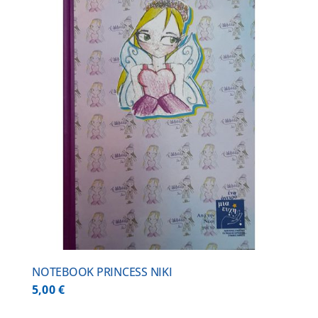
NOTEBOOK PRINCESS NIKI
5,00
€