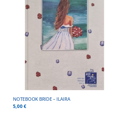
NOTEBOOK BRIDE – ILAIRA
5,00
€