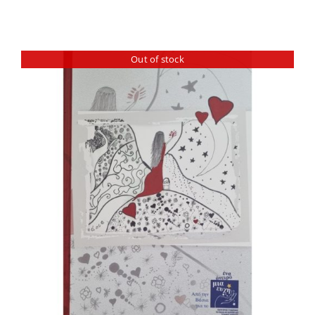
Out of stock