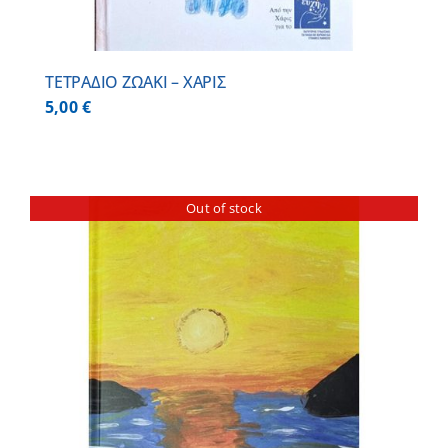
ΤΕΤΡΑΔΙΟ ΖΩΑΚΙ – ΧΑΡΙΣ
5,00
€
Out of stock