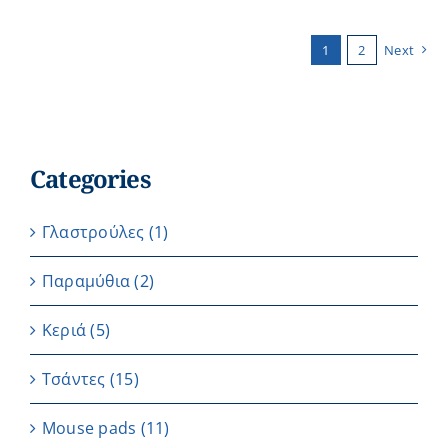
1
2
Next
Categories
Γλαστρούλες
(1)
Παραμύθια
(2)
Κεριά
(5)
Τσάντες
(15)
Μouse pads
(11)