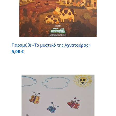
Παραμύθι «Το μυστικό της Αχνατούρας»
5,00
€