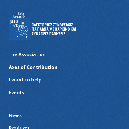
The Association
Axes of Contribution
I want to help
Events
News
Products