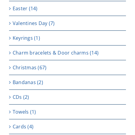
Easter
(14)
Valentines Day
(7)
Keyrings
(1)
Charm bracelets & Door charms
(14)
Christmas
(67)
Bandanas
(2)
CDs
(2)
Towels
(1)
Cards
(4)