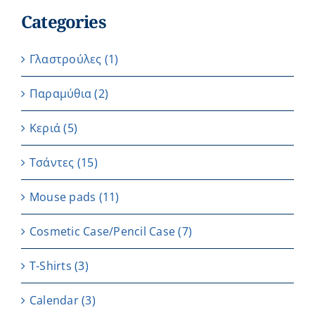
Categories
Γλαστρούλες
(1)
Παραμύθια
(2)
Κεριά
(5)
Τσάντες
(15)
Μouse pads
(11)
Cosmetic Case/Pencil Case
(7)
T-Shirts
(3)
Calendar
(3)