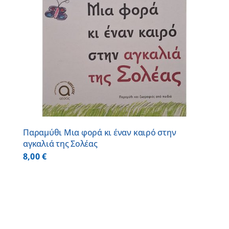
Παραμύθι Μια φορά κι έναν καιρό στην
αγκαλιά της Σολέας
8,00
€