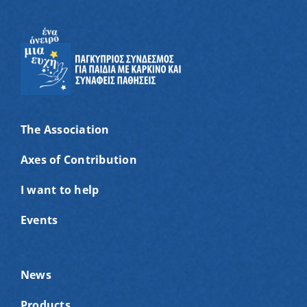
The Association
Axes of Contribution
I want to help
Events
News
Products