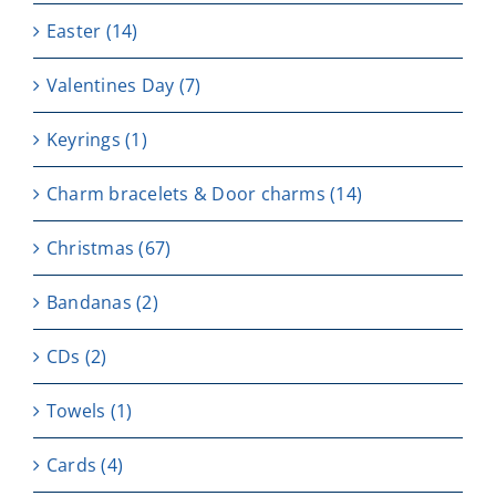
Easter
(14)
Valentines Day
(7)
Keyrings
(1)
Charm bracelets & Door charms
(14)
Christmas
(67)
Bandanas
(2)
CDs
(2)
Towels
(1)
Cards
(4)