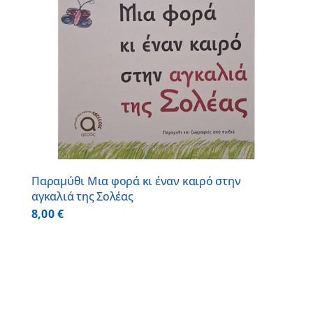
Παραμύθι Μια φορά κι έναν καιρό στην
αγκαλιά της Σολέας
8,00
€