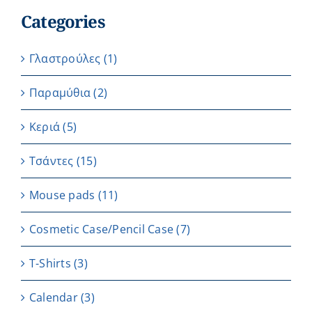
Categories
Γλαστρούλες
(1)
Παραμύθια
(2)
Κεριά
(5)
Τσάντες
(15)
Μouse pads
(11)
Cosmetic Case/Pencil Case
(7)
T-Shirts
(3)
Calendar
(3)