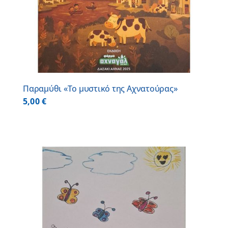
Παραμύθι «Το μυστικό της Αχνατούρας»
5,00
€