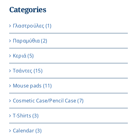
Categories
Γλαστρούλες
(1)
Παραμύθια
(2)
Κεριά
(5)
Τσάντες
(15)
Μouse pads
(11)
Cosmetic Case/Pencil Case
(7)
T-Shirts
(3)
Calendar
(3)