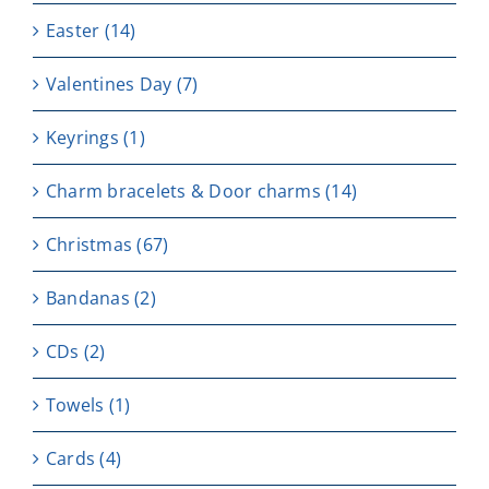
Easter
(14)
Valentines Day
(7)
Keyrings
(1)
Charm bracelets & Door charms
(14)
Christmas
(67)
Bandanas
(2)
CDs
(2)
Towels
(1)
Cards
(4)