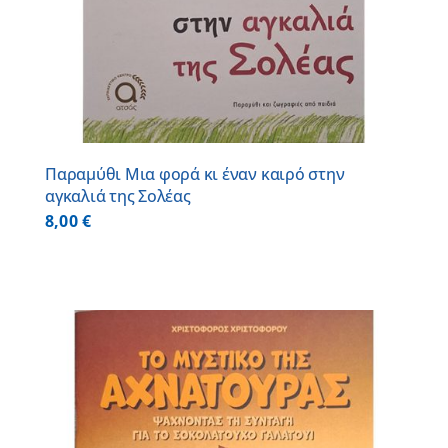
Παραμύθι Μια φορά κι έναν καιρό στην
αγκαλιά της Σολέας
8,00
€