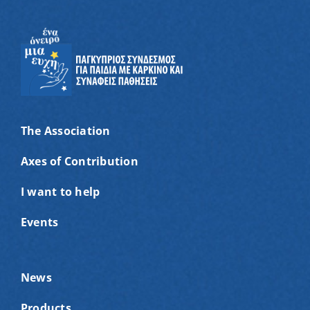
The Association
Axes of Contribution
I want to help
Events
News
Products