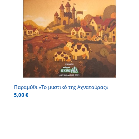
Παραμύθι «Το μυστικό της Αχνατούρας»
5,00
€