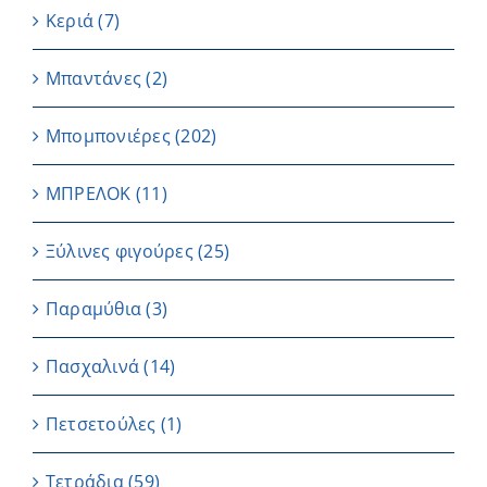
Κεριά
(7)
Μπαντάνες
(2)
Μπομπονιέρες
(202)
ΜΠΡΕΛΟΚ
(11)
Ξύλινες φιγούρες
(25)
Παραμύθια
(3)
Πασχαλινά
(14)
Πετσετούλες
(1)
Τετράδια
(59)