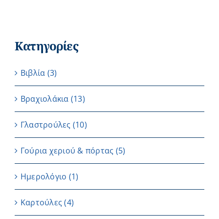
Κατηγορίες
Βιβλία
(3)
Βραχιολάκια
(13)
Γλαστρούλες
(10)
Γούρια χεριού & πόρτας
(5)
Ημερολόγιο
(1)
Καρτούλες
(4)