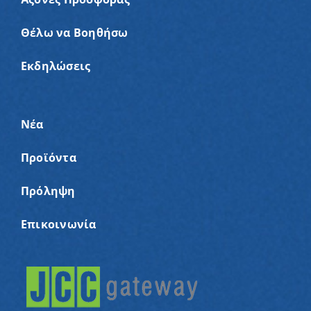
Θέλω να Βοηθήσω
Εκδηλώσεις
Νέα
Προϊόντα
Πρόληψη
Επικοινωνία