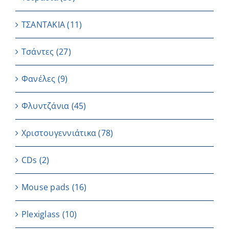
ΤΣΑΝΤΑΚΙΑ
(11)
Τσάντες
(27)
Φανέλες
(9)
Φλυντζάνια
(45)
Χριστουγεννιάτικα
(78)
CDs
(2)
Μouse pads
(16)
Plexiglass
(10)