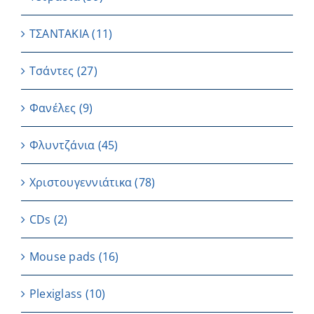
ΤΣΑΝΤΑΚΙΑ
(11)
Τσάντες
(27)
Φανέλες
(9)
Φλυντζάνια
(45)
Χριστουγεννιάτικα
(78)
CDs
(2)
Μouse pads
(16)
Plexiglass
(10)