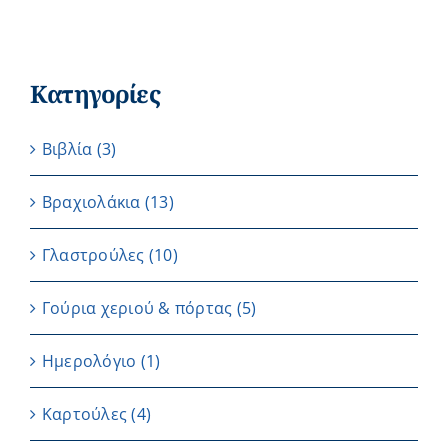
Κατηγορίες
Βιβλία
(3)
Βραχιολάκια
(13)
Γλαστρούλες
(10)
Γούρια χεριού & πόρτας
(5)
Ημερολόγιο
(1)
Καρτούλες
(4)