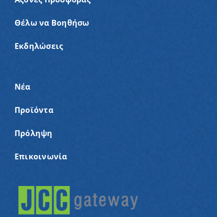
Θέλω να Βοηθήσω
Εκδηλώσεις
Νέα
Προϊόντα
Πρόληψη
Επικοινωνία