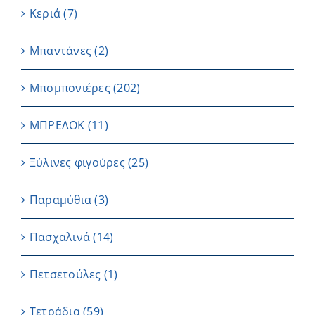
Κεριά
(7)
Μπαντάνες
(2)
Μπομπονιέρες
(202)
ΜΠΡΕΛΟΚ
(11)
Ξύλινες φιγούρες
(25)
Παραμύθια
(3)
Πασχαλινά
(14)
Πετσετούλες
(1)
Τετράδια
(59)