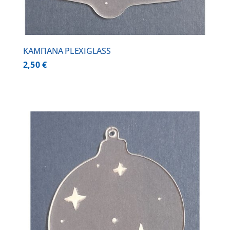
ΚΑΜΠΑΝΑ PLEXIGLASS
2,50
€