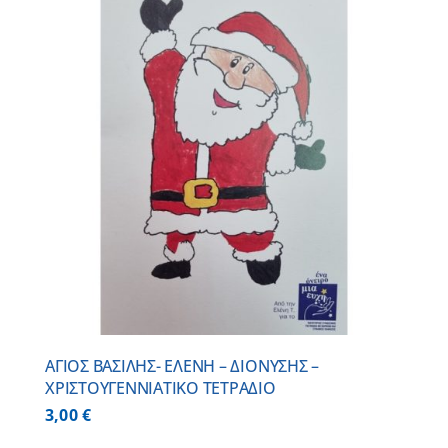
ΑΓΙΟΣ ΒΑΣΙΛΗΣ- ΕΛΕΝΗ – ΔΙΟΝΥΣΗΣ –
ΧΡΙΣΤΟΥΓΕΝΝΙΑΤΙΚΟ ΤΕΤΡΑΔΙΟ
3,00
€