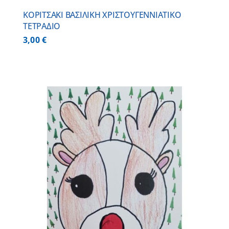
ΚΟΡΙΤΣΑΚΙ ΒΑΣΙΛΙΚΗ ΧΡΙΣΤΟΥΓΕΝΝΙΑΤΙΚΟ
ΤΕΤΡΑΔΙΟ
3,00
€