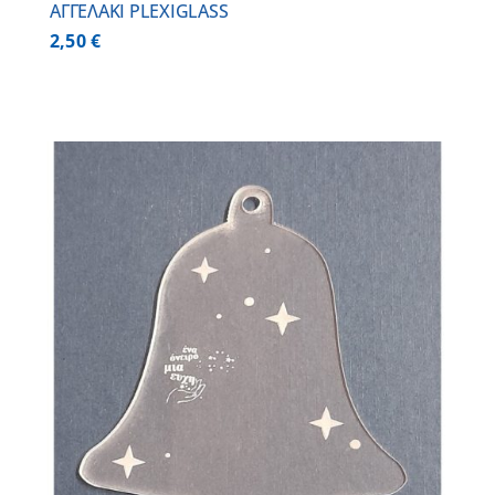
ΑΓΓΕΛΑΚΙ PLEXIGLASS
2,50
€