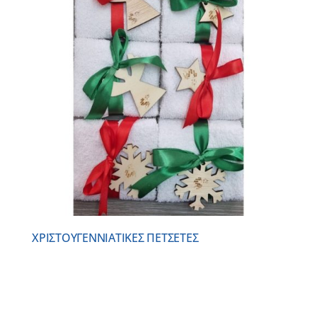
ΧΡΙΣΤΟΥΓΕΝΝΙΑΤΙΚΕΣ ΠΕΤΣΕΤΕΣ