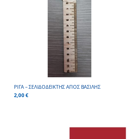
ΡΙΓΑ – ΣΕΛΙΔΟΔΕΙΚΤΗΣ ΑΓΙΟΣ ΒΑΣΙΛΗΣ
2,00
€