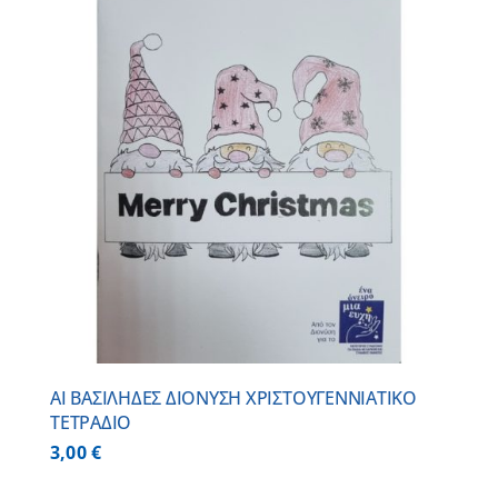
ΑΙ ΒΑΣΙΛΗΔΕΣ ΔΙΟΝΥΣΗ ΧΡΙΣΤΟΥΓΕΝΝΙΑΤΙΚΟ
ΤΕΤΡΑΔΙΟ
3,00
€