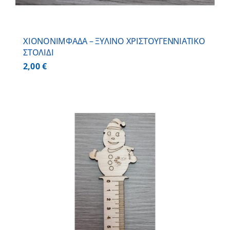
ΧΙΟΝΟΝΙΜΦΑΔΑ – ΞΥΛΙΝO ΧΡΙΣΤΟΥΓΕΝΝΙΑΤΙΚO
ΣΤΟΛΙΔΙ
2,00
€