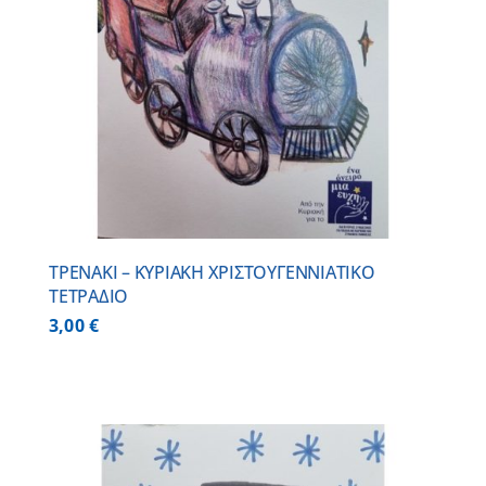
ΤΡΕΝΑΚΙ – ΚΥΡΙΑΚΗ ΧΡΙΣΤΟΥΓΕΝΝΙΑΤΙΚΟ
ΤΕΤΡΑΔΙΟ
3,00
€