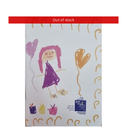
Out of stock