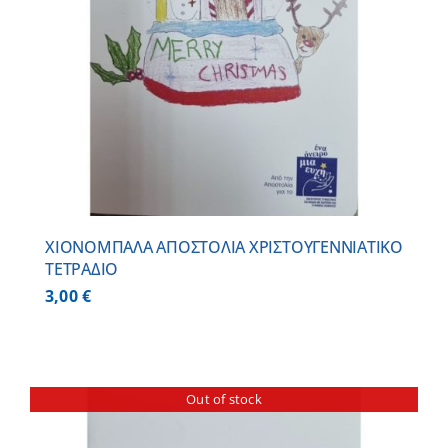
ΧΙΟΝΟΜΠΑΛΑ ΑΠΟΣΤΟΛΙΑ ΧΡΙΣΤΟΥΓΕΝΝΙΑΤΙΚΟ
ΤΕΤΡΑΔΙΟ
3,00
€
Out of stock