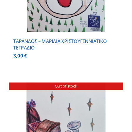
ΤΑΡΑΝΔΟΣ – ΜΑΡΙΛΙΑ ΧΡΙΣΤΟΥΓΕΝΝΙΑΤΙΚΟ
ΤΕΤΡΑΔΙΟ
3,00
€
Out of stock