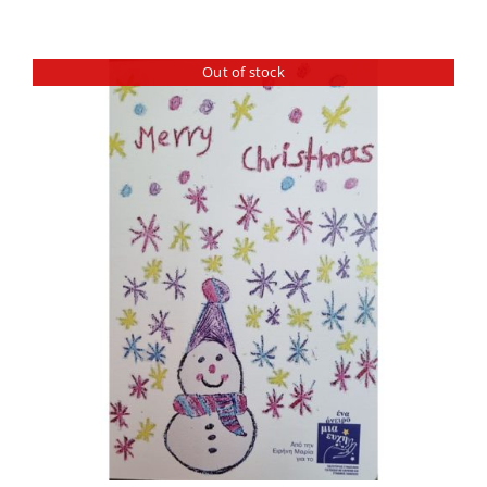
Out of stock