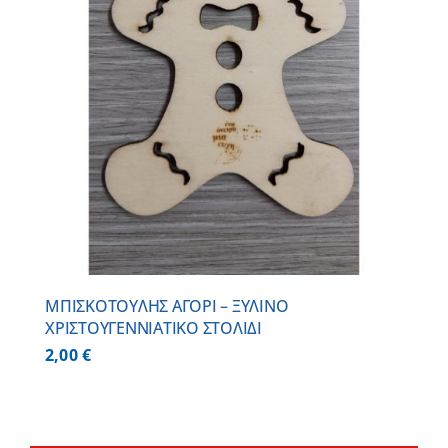
ΜΠΙΣΚΟΤΟΥΛΗΣ ΑΓΟΡΙ – ΞΥΛΙΝO
ΧΡΙΣΤΟΥΓΕΝΝΙΑΤΙΚO ΣΤΟΛΙΔΙ
2,00
€