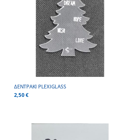
ΔΕΝΤΡΑΚΙ PLEXIGLASS
2,50
€