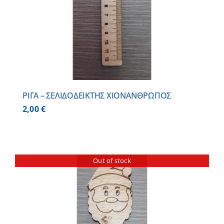
ΡΙΓΑ – ΣΕΛΙΔΟΔΕΙΚΤΗΣ ΧΙΟΝΑΝΘΡΩΠΟΣ
2,00
€
Out of stock