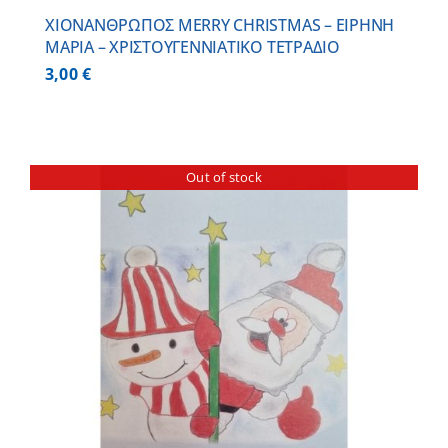
ΧΙΟΝΑΝΘΡΩΠΟΣ MERRY CHRISTMAS – ΕΙΡΗΝΗ
ΜΑΡΙΑ – ΧΡΙΣΤΟΥΓΕΝΝΙΑΤΙΚΟ ΤΕΤΡΑΔΙΟ
3,00
€
Out of stock