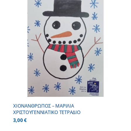
ΧΙΟΝΑΝΘΡΩΠΟΣ – ΜΑΡΙΛΙΑ
ΧΡΙΣΤΟΥΓΕΝΝΙΑΤΙΚΟ ΤΕΤΡΑΔΙΟ
3,00
€