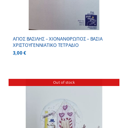
ΑΓΙΟΣ ΒΑΣΙΛΗΣ – ΧΙΟΝΑΝΘΡΩΠΟΣ – ΒΑΣΙΑ
ΧΡΙΣΤΟΥΓΕΝΝΙΑΤΙΚΟ ΤΕΤΡΑΔΙΟ
3,00
€
Out of stock