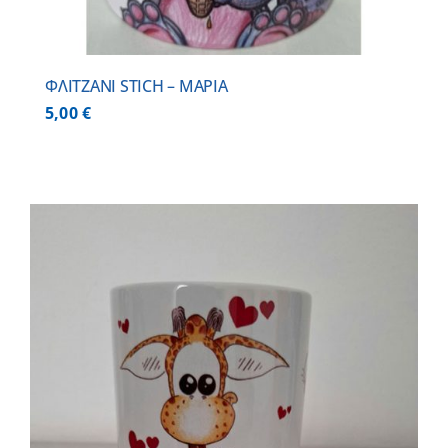
ΦΛΙΤΖΑΝΙ STICH – ΜΑΡΙΑ
5,00
€