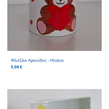
Φλιτζάνι Αρκούδος – Ηλιάνα
5,00
€