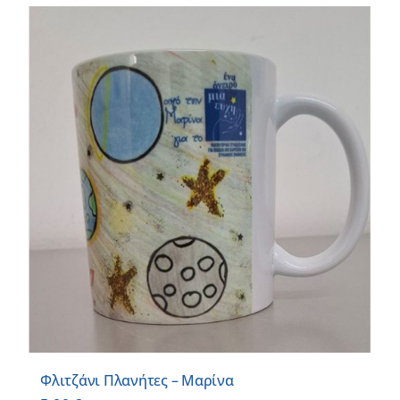
Φλιτζάνι Πλανήτες – Μαρίνα