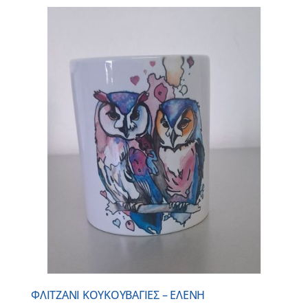
ΦΛΙΤΖΑΝΙ ΚΟΥΚΟΥΒΑΓΙΕΣ – ΕΛΕΝΗ