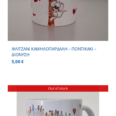
ΦΛΙΤΖΑΝΙ ΚΑΜΗΛΟΠΑΡΔΑΛΗ – ΠΟΝΤΙΚΑΚΙ –
ΔΙΟΝΥΣΗ
5,00
€
Out of stock