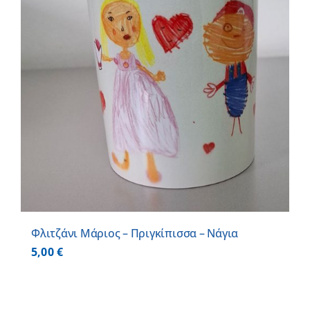
Φλιτζάνι Μάριος – Πριγκίπισσα – Νάγια
5,00
€