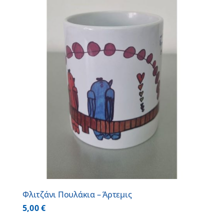
Φλιτζάνι Πουλάκια – Άρτεμις
5,00
€