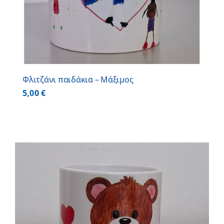
Φλιτζάνι παιδάκια – Μάξιμος
5,00
€