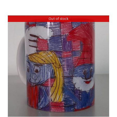
Out of stock