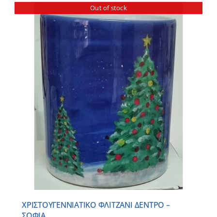
Out of stock
ΧΡΙΣΤΟΥΓΕΝΝΙΑΤΙΚΟ ΦΛΙΤΖΑΝΙ ΔΕΝΤΡΟ –
ΣΟΦΙΑ