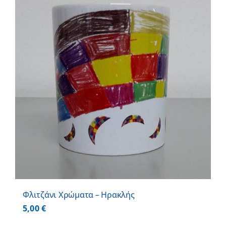
Φλιτζάνι Χρώματα – Ηρακλής
5,00
€