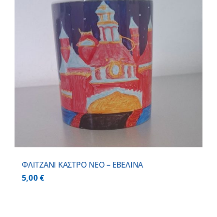
ΦΛΙΤΖΑΝΙ ΚΑΣΤΡΟ ΝΕΟ – ΕΒΕΛΙΝΑ
5,00
€