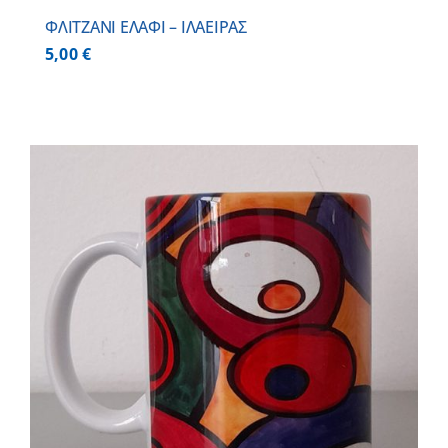
ΦΛΙΤΖΑΝΙ ΕΛΑΦΙ – ΙΛΑΕΙΡΑΣ
5,00
€