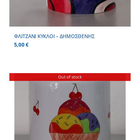
ΦΛΙΤΖΑΝΙ ΚΥΚΛΟΙ – ΔΗΜΟΣΘΕΝΗΣ
5,00
€
Out of stock