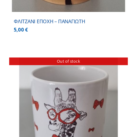
ΦΛΙΤΖΑΝΙ ΕΠΟΧΗ – ΠΑΝΑΓΙΩΤΗ
5,00
€
Out of stock