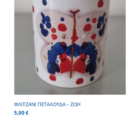
ΦΛΙΤΖΑΝΙ ΠΕΤΑΛΟΥΔΑ – ΖΩΗ
5,00
€