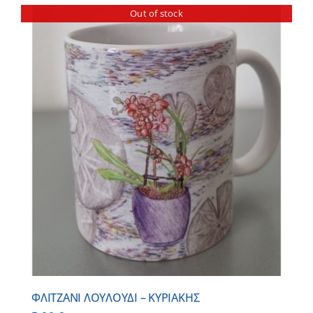
Out of stock
ΦΛΙΤΖΑΝΙ ΛΟΥΛΟΥΔΙ – ΚΥΡΙΑΚΗΣ