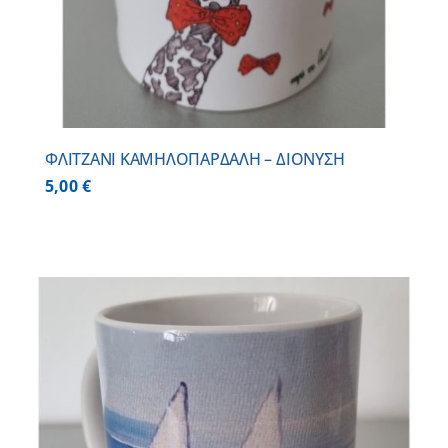
ΦΛΙΤΖΑΝΙ ΚΑΜΗΛΟΠΑΡΔΑΛΗ – ΔΙΟΝΥΣΗ
5,00
€