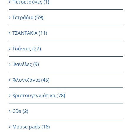
Πετσετούλες
(1)
Τετράδια
(59)
ΤΣΑΝΤΑΚΙΑ
(11)
Τσάντες
(27)
Φανέλες
(9)
Φλυντζάνια
(45)
Χριστουγεννιάτικα
(78)
CDs
(2)
Μouse pads
(16)