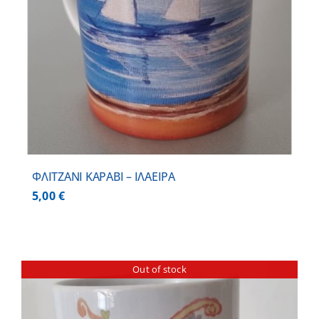
ΦΛΙΤΖΑΝΙ ΚΑΡΑΒΙ – ΙΛΑΕΙΡΑ
5,00
€
Out of stock