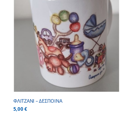
ΦΛΙΤΖΑΝΙ – ΔΕΣΠΟΙΝΑ
5,00
€