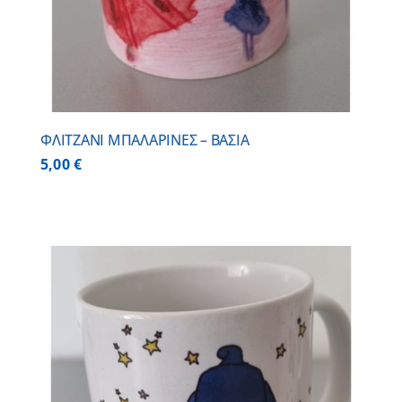
ΦΛΙΤΖΑΝΙ ΜΠΑΛΑΡΙΝΕΣ – ΒΑΣΙΑ
5,00
€