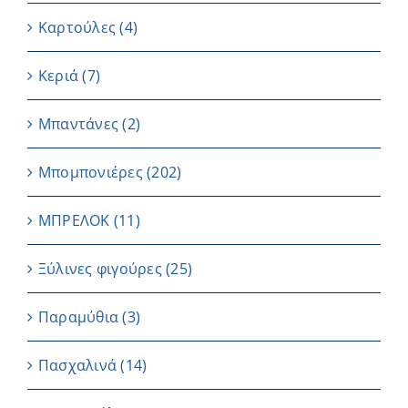
Καρτούλες
(4)
Κεριά
(7)
Μπαντάνες
(2)
Μπομπονιέρες
(202)
ΜΠΡΕΛΟΚ
(11)
Ξύλινες φιγούρες
(25)
Παραμύθια
(3)
Πασχαλινά
(14)