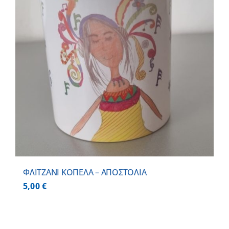
ΦΛΙΤΖΑΝΙ ΚΟΠΕΛΑ – ΑΠΟΣΤΟΛΙΑ
5,00
€