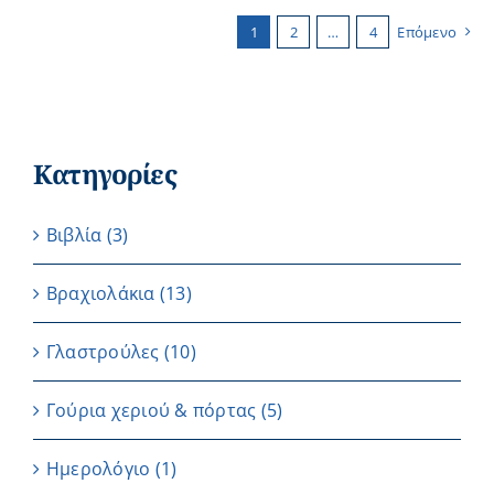
1
2
…
4
Επόμενο
Κατηγορίες
Βιβλία
(3)
Βραχιολάκια
(13)
Γλαστρούλες
(10)
Γούρια χεριού & πόρτας
(5)
Ημερολόγιο
(1)