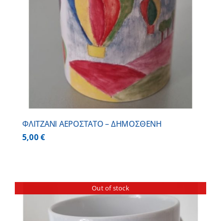
ΦΛΙΤΖΑΝΙ ΑΕΡΟΣΤΑΤΟ – ΔΗΜΟΣΘΕΝΗ
5,00
€
Out of stock