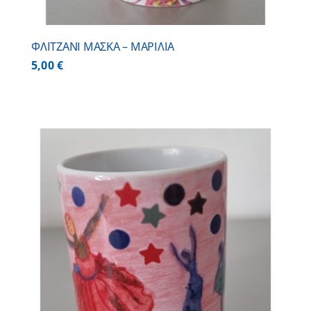
ΦΛΙΤΖΑΝΙ ΜΑΣΚΑ – ΜΑΡΙΛΙΑ
5,00
€