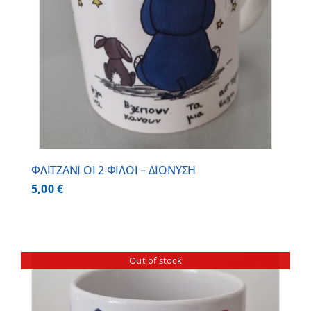
ΦΛΙΤΖΑΝΙ ΟΙ 2 ΦΙΛΟΙ – ΔΙΟΝΥΣΗ
5,00
€
Out of stock