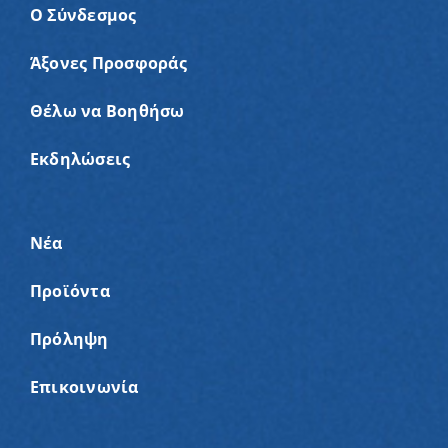
Ο Σύνδεσμος
Άξονες Προσφοράς
Θέλω να Βοηθήσω
Εκδηλώσεις
Νέα
Προϊόντα
Πρόληψη
Επικοινωνία