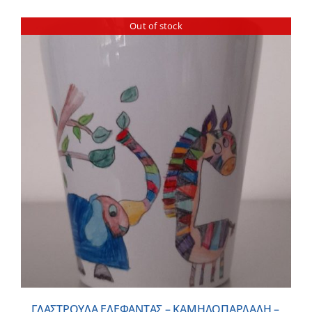
Out of stock
ΓΛΑΣΤΡΟΥΛΑ ΕΛΕΦΑΝΤΑΣ – ΚΑΜΗΛΟΠΑΡΔΑΛΗ –