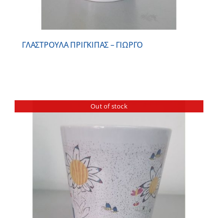
ΓΛΑΣΤΡΟΥΛΑ ΠΡΙΓΚΙΠΑΣ – ΓΙΩΡΓΟ
Out of stock