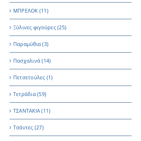
ΜΠΡΕΛΟΚ
(11)
Ξύλινες φιγούρες
(25)
Παραμύθια
(3)
Πασχαλινά
(14)
Πετσετούλες
(1)
Τετράδια
(59)
ΤΣΑΝΤΑΚΙΑ
(11)
Τσάντες
(27)