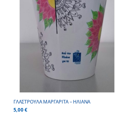
ΓΛΑΣΤΡΟΥΛΑ ΜΑΡΓΑΡΙΤΑ – ΗΛΙΑΝΑ
5,00
€