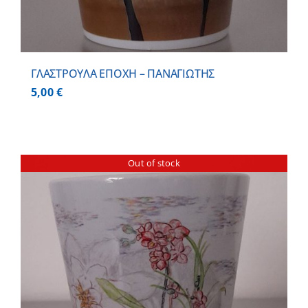
ΓΛΑΣΤΡΟΥΛΑ ΕΠΟΧΗ – ΠΑΝΑΓΙΩΤΗΣ
5,00
€
Out of stock