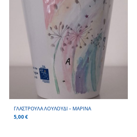
ΓΛΑΣΤΡΟΥΛΑ ΛΟΥΛΟΥΔΙ – ΜΑΡΙΝΑ
5,00
€