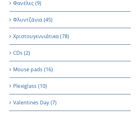
Φανέλες
(9)
Φλυντζάνια
(45)
Χριστουγεννιάτικα
(78)
CDs
(2)
Μouse pads
(16)
Plexiglass
(10)
Valentines Day
(7)