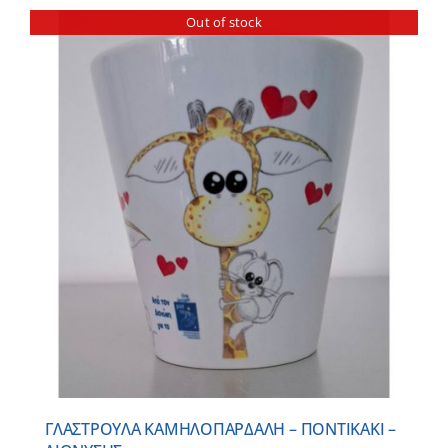
Out of stock
ΓΛΑΣΤΡΟΥΛΑ ΚΑΜΗΛΟΠΑΡΔΑΛΗ – ΠΟΝΤΙΚΑΚΙ –