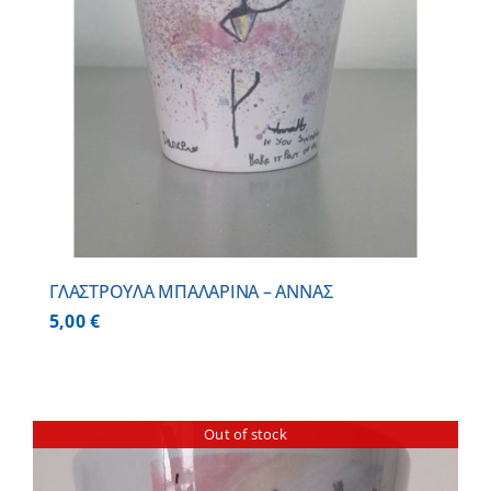
ΓΛΑΣΤΡΟΥΛΑ ΜΠΑΛΑΡΙΝΑ – ΑΝΝΑΣ
5,00
€
Out of stock