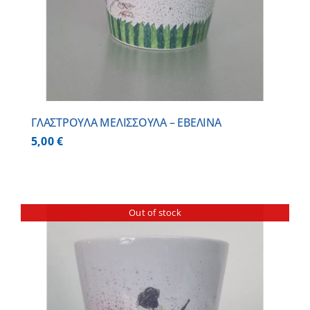
ΓΛΑΣΤΡΟΥΛΑ ΜΕΛΙΣΣΟΥΛΑ – ΕΒΕΛΙΝΑ
5,00
€
Out of stock