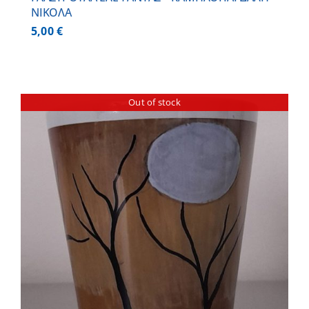
ΝΙΚΟΛΑ
5,00
€
Out of stock