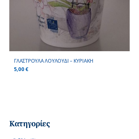
ΓΛΑΣΤΡΟΥΛΑ ΛΟΥΛΟΥΔΙ – ΚΥΡΙΑΚΗ
5,00
€
Κατηγορίες