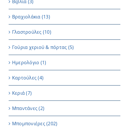
Βιβλία
(3)
Βραχιολάκια
(13)
Γλαστρούλες
(10)
Γούρια χεριού & πόρτας
(5)
Ημερολόγιο
(1)
Καρτούλες
(4)
Κεριά
(7)
Μπαντάνες
(2)
Μπομπονιέρες
(202)