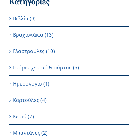
Κατηγορίες
Βιβλία
(3)
Βραχιολάκια
(13)
Γλαστρούλες
(10)
Γούρια χεριού & πόρτας
(5)
Ημερολόγιο
(1)
Καρτούλες
(4)
Κεριά
(7)
Μπαντάνες
(2)