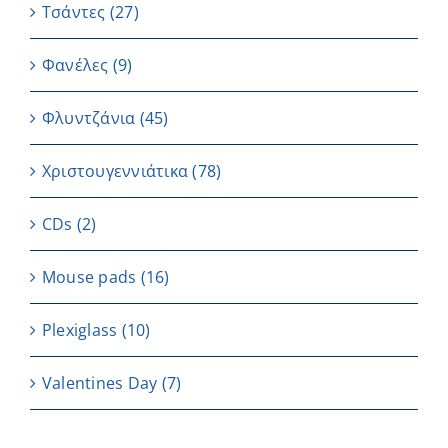
Τσάντες
(27)
Φανέλες
(9)
Φλυντζάνια
(45)
Χριστουγεννιάτικα
(78)
CDs
(2)
Μouse pads
(16)
Plexiglass
(10)
Valentines Day
(7)