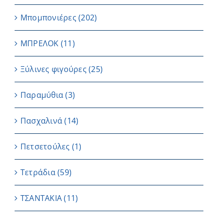
Μπομπονιέρες
(202)
ΜΠΡΕΛΟΚ
(11)
Ξύλινες φιγούρες
(25)
Παραμύθια
(3)
Πασχαλινά
(14)
Πετσετούλες
(1)
Τετράδια
(59)
ΤΣΑΝΤΑΚΙΑ
(11)