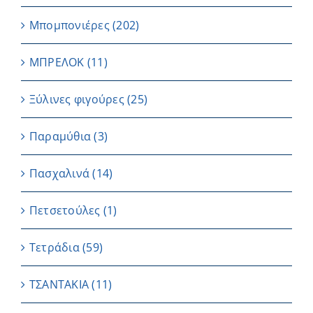
Μπομπονιέρες
(202)
ΜΠΡΕΛΟΚ
(11)
Ξύλινες φιγούρες
(25)
Παραμύθια
(3)
Πασχαλινά
(14)
Πετσετούλες
(1)
Τετράδια
(59)
ΤΣΑΝΤΑΚΙΑ
(11)