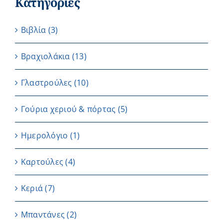
Κατηγορίες
Βιβλία
(3)
Βραχιολάκια
(13)
Γλαστρούλες
(10)
Γούρια χεριού & πόρτας
(5)
Ημερολόγιο
(1)
Καρτούλες
(4)
Κεριά
(7)
Μπαντάνες
(2)