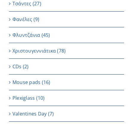
Τσάντες
(27)
Φανέλες
(9)
Φλυντζάνια
(45)
Χριστουγεννιάτικα
(78)
CDs
(2)
Μouse pads
(16)
Plexiglass
(10)
Valentines Day
(7)