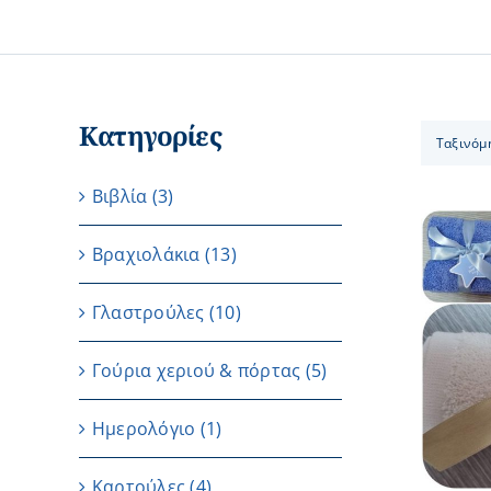
Κατηγορίες
Ταξινόμ
Βιβλία
(3)
Βραχιολάκια
(13)
Γλαστρούλες
(10)
ΛΕΠΤΟΜΕΡΕΙΕΣ
Γούρια χεριού & πόρτας
(5)
Ημερολόγιο
(1)
Καρτούλες
(4)