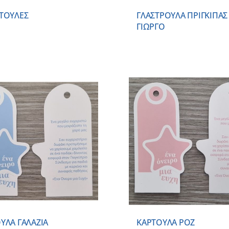
ΤΟΥΛΕΣ
ΓΛΑΣΤΡΟΥΛΑ ΠΡΙΓΚΙΠΑΣ
ΓΙΩΡΓΟ
ΠΡΟΣΘΗΚΗ ΣΤΟ ΚΑΛΑΘΙ
/
ΠΡΟΣΘΗΚΗ ΣΤΟ
ΛΕΠΤΟΜΕΡΕΙΕΣ
ΛΕΠΤΟΜ
ΥΛΑ ΓΑΛΑΖΙΑ
ΚΑΡΤΟΥΛΑ ΡΟΖ