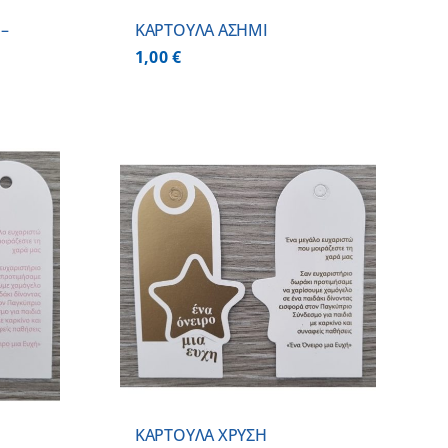
 –
ΚΑΡΤΟΥΛΑ ΑΣΗΜΙ
1,00
€
 ΚΑΛΑΘΙ
/
ΕΡΕΙΕΣ
ΚΑΡΤΟΥΛΑ ΧΡΥΣΗ