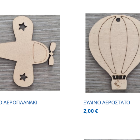
ΠΡΟΣΘΗΚΗ ΣΤΟ ΚΑΛΑΘΙ
/
ΠΡΟΣΘΗΚΗ ΣΤΟ
ΛΕΠΤΟΜΕΡΕΙΕΣ
ΛΕΠΤΟΜ
Ο ΑΕΡΟΠΛΑΝΑΚΙ
ΞΥΛΙΝΟ ΑΕΡΟΣΤΑΤΟ
2,00
€