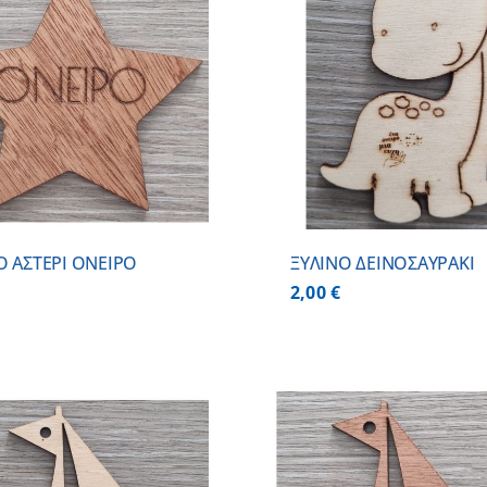
ΠΡΟΣΘΗΚΗ ΣΤΟ ΚΑΛΑΘΙ
/
ΠΡΟΣΘΗΚΗ ΣΤΟ
ΛΕΠΤΟΜΕΡΕΙΕΣ
ΛΕΠΤΟΜ
Ο ΑΣΤΕΡΙ ΟΝΕΙΡΟ
ΞΥΛΙΝΟ ΔΕΙΝΟΣΑΥΡΑΚΙ
2,00
€