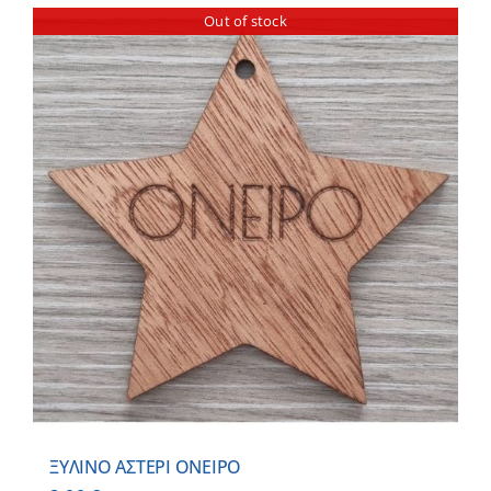
Out of stock
ΞΥΛΙΝΟ ΑΣΤΕΡΙ ΟΝΕΙΡΟ