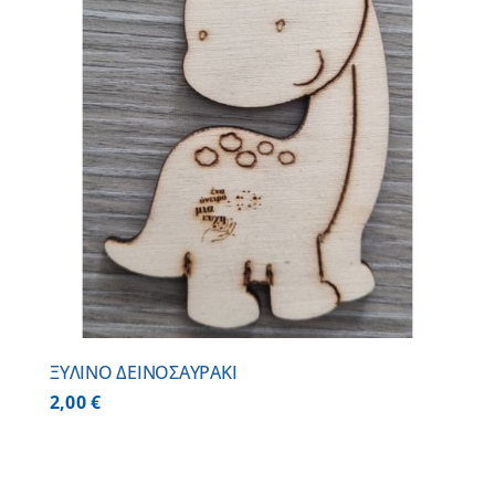
ΞΥΛΙΝΟ ΔΕΙΝΟΣΑΥΡΑΚΙ
2,00
€