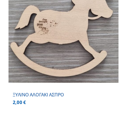
ΞΥΛΙΝΟ ΑΛΟΓΑΚΙ ΑΣΠΡΟ
2,00
€