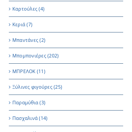
Καρτούλες
(4)
Κεριά
(7)
Μπαντάνες
(2)
Μπομπονιέρες
(202)
ΜΠΡΕΛΟΚ
(11)
Ξύλινες φιγούρες
(25)
Παραμύθια
(3)
Πασχαλινά
(14)