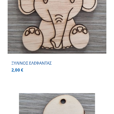
ΞΥΛΙΝΟΣ ΕΛΕΦΑΝΤΑΣ
2,00
€