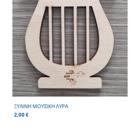
ΞΥΛΙΝΗ ΜΟΥΣΙΚΗ ΛΥΡΑ
2,00
€