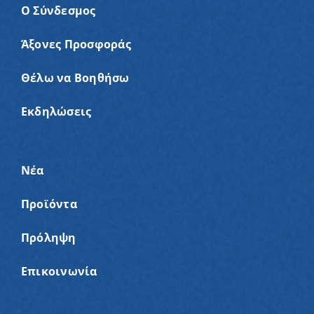
Ο Σύνδεσμος
Άξονες Προσφοράς
Θέλω να Βοηθήσω
Εκδηλώσεις
Νέα
Προϊόντα
Πρόληψη
Επικοινωνία