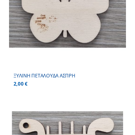
ΞΥΛΙΝΗ ΠΕΤΑΛΟΥΔΑ ΑΣΠΡΗ
2,00
€