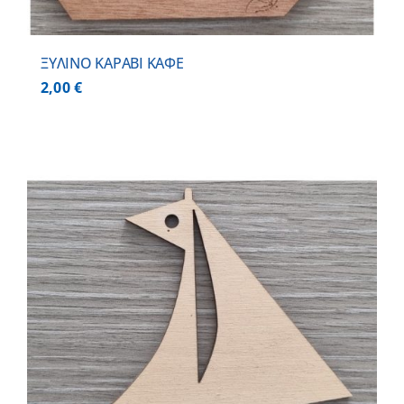
ΞΥΛΙΝΟ ΚΑΡΑΒΙ ΚΑΦΕ
2,00
€