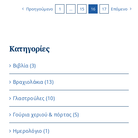
Προηγούμενο
1
…
15
16
17
Επόμενο
Κατηγορίες
Βιβλία
(3)
Βραχιολάκια
(13)
Γλαστρούλες
(10)
Γούρια χεριού & πόρτας
(5)
Ημερολόγιο
(1)