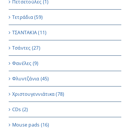
Πετσετούλες
(1)
Τετράδια
(59)
ΤΣΑΝΤΑΚΙΑ
(11)
Τσάντες
(27)
Φανέλες
(9)
Φλυντζάνια
(45)
Χριστουγεννιάτικα
(78)
CDs
(2)
Μouse pads
(16)