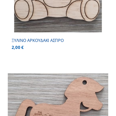
ΞΥΛΙΝΟ ΑΡΚΟΥΔΑΚΙ ΑΣΠΡΟ
2,00
€