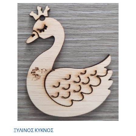
ΞΥΛΙΝΟΣ ΚΥΚΝΟΣ