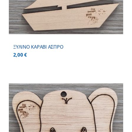
ΞΥΛΙΝΟ ΚΑΡΑΒΙ ΑΣΠΡΟ
2,00
€