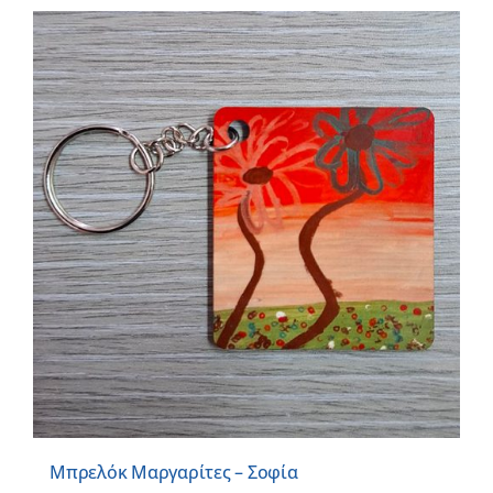
Μπρελόκ Μαργαρίτες – Σοφία