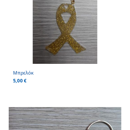
Μπρελόκ
5,00
€