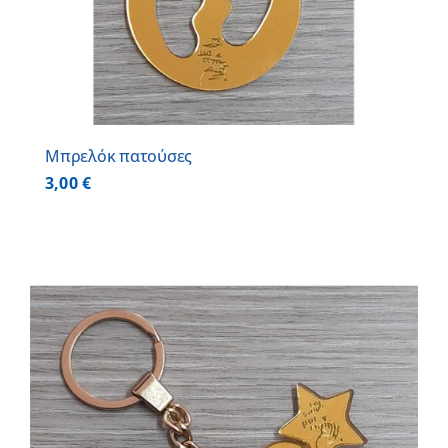
Μπρελόκ πατούσες
3,00
€