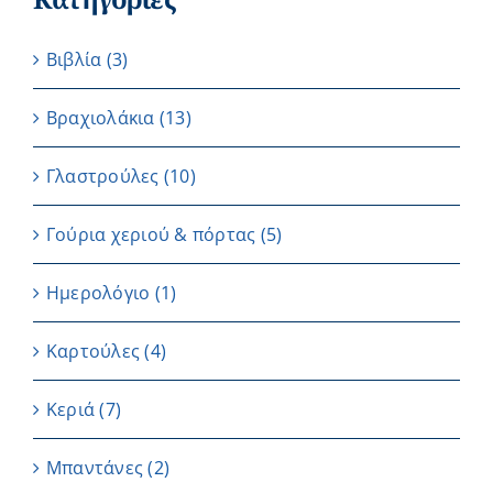
Βιβλία
(3)
Βραχιολάκια
(13)
Γλαστρούλες
(10)
Γούρια χεριού & πόρτας
(5)
Ημερολόγιο
(1)
Καρτούλες
(4)
Κεριά
(7)
Μπαντάνες
(2)