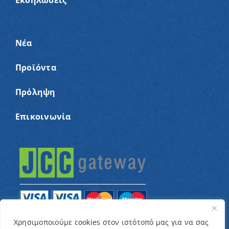
Εκδηλώσεις
Νέα
Προϊόντα
Πρόληψη
Επικοινωνία
Χρησιμοποιούμε cookies στον ιστότοπό μας για να σας