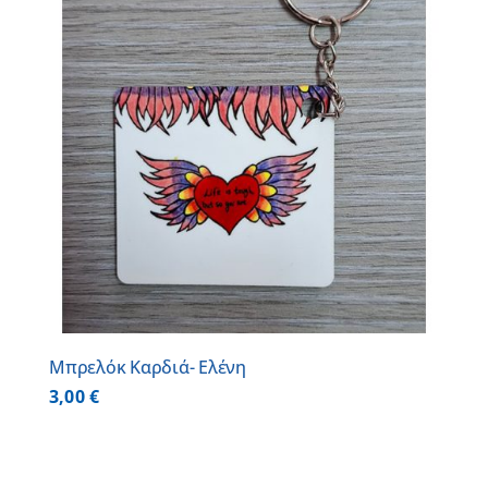
Μπρελόκ Καρδιά- Ελένη
3,00
€