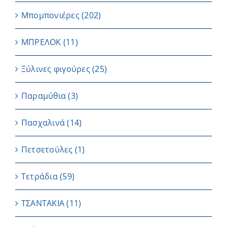
Μπομπονιέρες
(202)
ΜΠΡΕΛΟΚ
(11)
Ξύλινες φιγούρες
(25)
Παραμύθια
(3)
Πασχαλινά
(14)
Πετσετούλες
(1)
Τετράδια
(59)
ΤΣΑΝΤΑΚΙΑ
(11)