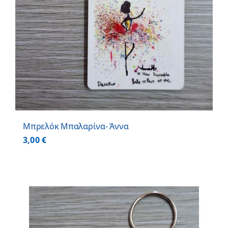
Μπρελόκ Μπαλαρίνα- Άννα
3,00
€