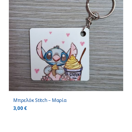
Μπρελόκ Stitch – Μαρία
3,00
€