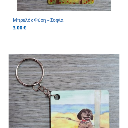
Μπρελόκ Φύση – Σοφία
3,00
€