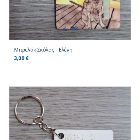
Μπρελόκ Σκύλος – Ελένη
3,00
€