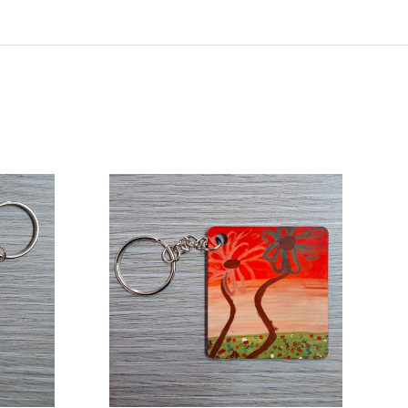
 ΚΑΛΑΘΙ
/
ΕΡΕΙΕΣ