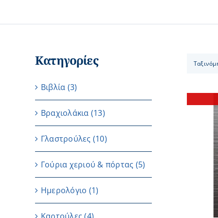
Κατηγορίες
Ταξινόμ
Βιβλία
(3)
Βραχιολάκια
(13)
Γλαστρούλες
(10)
ΛΕΠΤΟΜΕΡΕΙΕΣ
Γούρια χεριού & πόρτας
(5)
Ημερολόγιο
(1)
Καρτούλες
(4)