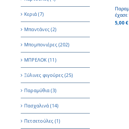
Παραμ
Κεριά
(7)
έχασε 
5,00
€
Μπαντάνες
(2)
Μπομπονιέρες
(202)
ΜΠΡΕΛΟΚ
(11)
Ξύλινες φιγούρες
(25)
Παραμύθια
(3)
Πασχαλινά
(14)
Πετσετούλες
(1)