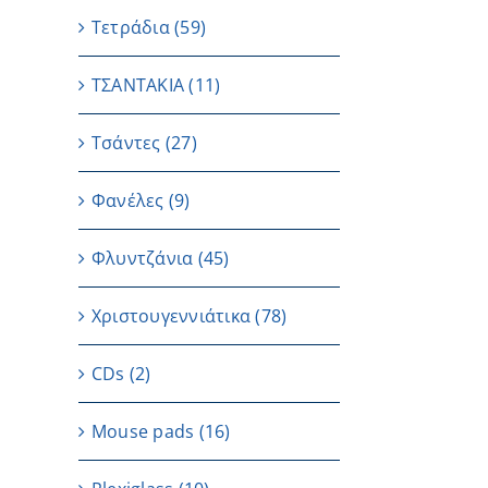
Τετράδια
(59)
ΤΣΑΝΤΑΚΙΑ
(11)
Τσάντες
(27)
Φανέλες
(9)
Φλυντζάνια
(45)
Χριστουγεννιάτικα
(78)
CDs
(2)
Μouse pads
(16)