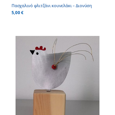
Πασχαλινό φλιτζάνι κουνελάκι – Διονύση
5,00
€