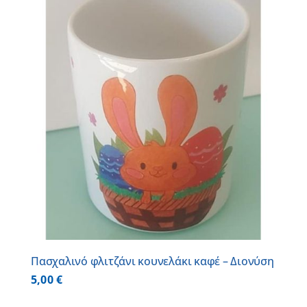
Πασχαλινό φλιτζάνι κουνελάκι καφέ – Διονύση
5,00
€