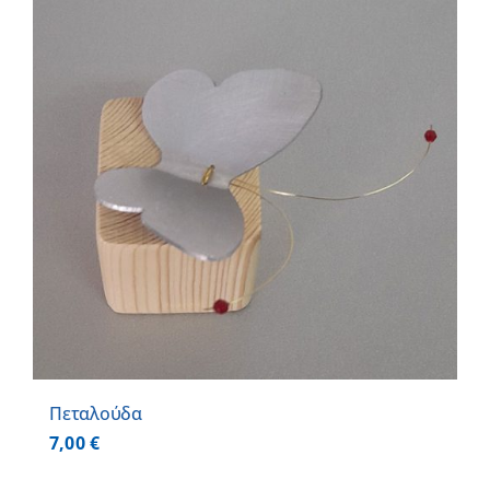
Πεταλούδα
7,00
€