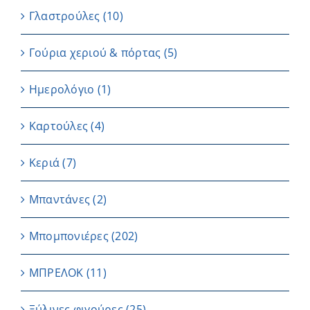
Γλαστρούλες
(10)
Γούρια χεριού & πόρτας
(5)
Ημερολόγιο
(1)
Καρτούλες
(4)
Κεριά
(7)
Μπαντάνες
(2)
Μπομπονιέρες
(202)
ΜΠΡΕΛΟΚ
(11)
Ξύλινες φιγούρες
(25)