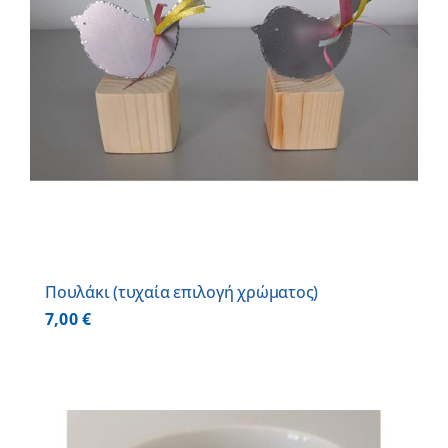
Πουλάκι (τυχαία επιλογή χρώματος)
7,00
€