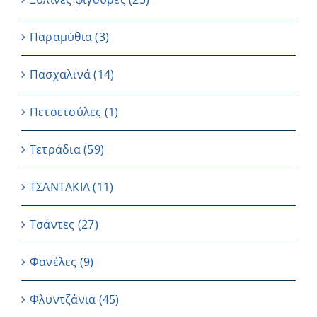
Παραμύθια
(3)
Πασχαλινά
(14)
Πετσετούλες
(1)
Τετράδια
(59)
ΤΣΑΝΤΑΚΙΑ
(11)
Τσάντες
(27)
Φανέλες
(9)
Φλυντζάνια
(45)