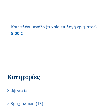
Κουνελάκι μεγάλο (τυχαία επιλογή χρώματος)
8,00
€
Κατηγορίες
Βιβλία
(3)
Βραχιολάκια
(13)