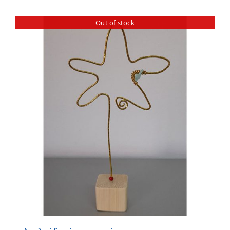
Out of stock