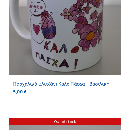
Πασχαλινό φλιτζάνι Καλό Πάσχα – Βασιλική
5,00
€
Out of stock