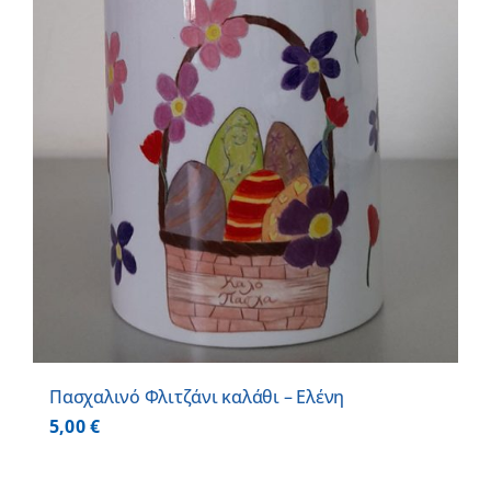
Πασχαλινό Φλιτζάνι καλάθι – Ελένη
5,00
€