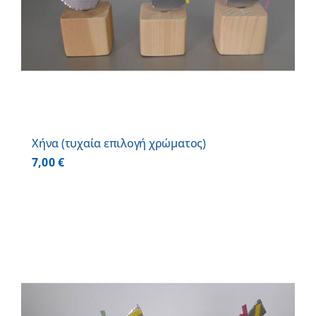
Χήνα (τυχαία επιλογή χρώματος)
7,00
€