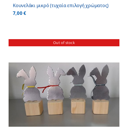
Κουνελάκι μικρό (τυχαία επιλογή χρώματος)
7,00
€
Out of stock