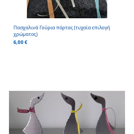
Πασχαλινά Γούρια πόρτας (τυχαία επιλογή
χρώματος)
6,00
€