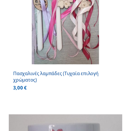
Πασχαλινές λαμπάδες (Τυχαία επιλογή
χρώματος)
3,00
€