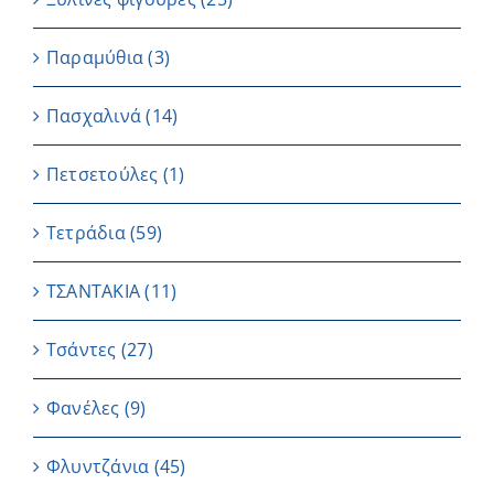
Παραμύθια
(3)
Πασχαλινά
(14)
Πετσετούλες
(1)
Τετράδια
(59)
ΤΣΑΝΤΑΚΙΑ
(11)
Τσάντες
(27)
Φανέλες
(9)
Φλυντζάνια
(45)