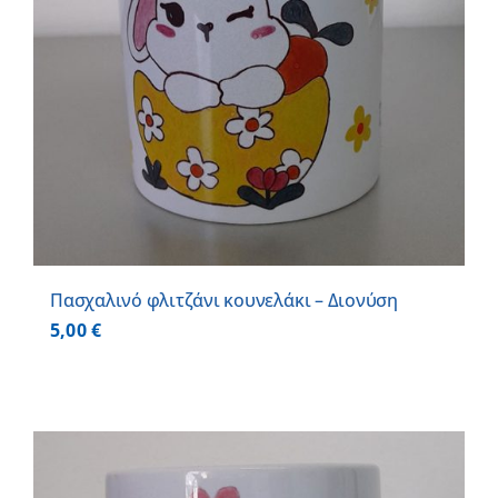
Πασχαλινό φλιτζάνι κουνελάκι – Διονύση
5,00
€