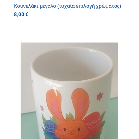
Κουνελάκι μεγάλο (τυχαία επιλογή χρώματος)
8,00
€