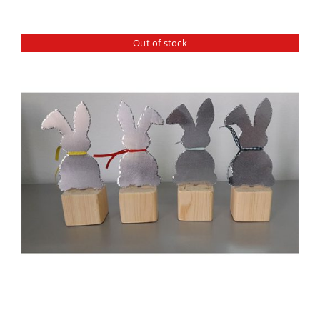
Out of stock