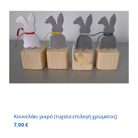
Κουνελάκι μικρό (τυχαία επιλογή χρώματος)
7,00
€