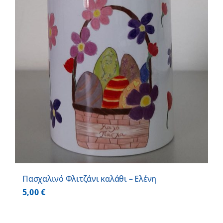
Πασχαλινό Φλιτζάνι καλάθι – Ελένη
5,00
€