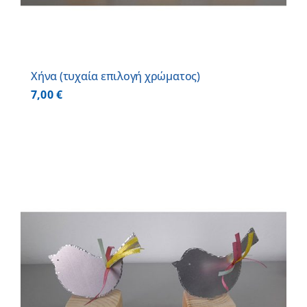
Χήνα (τυχαία επιλογή χρώματος)
7,00
€