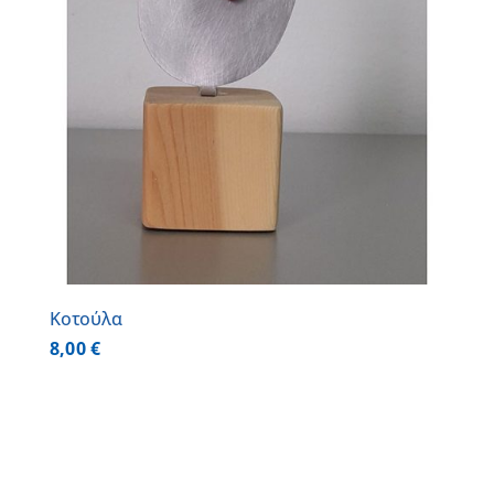
Κοτούλα
8,00
€