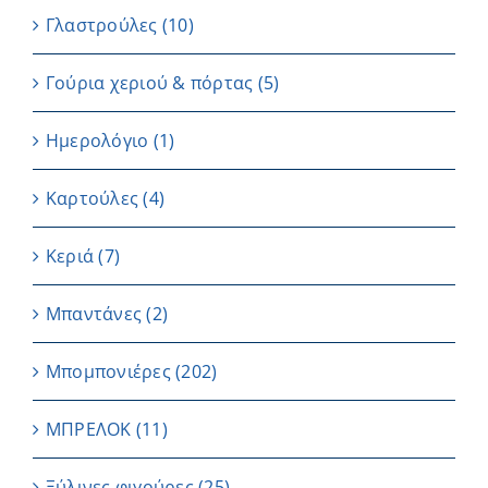
Γλαστρούλες
(10)
Γούρια χεριού & πόρτας
(5)
Ημερολόγιο
(1)
Καρτούλες
(4)
Κεριά
(7)
Μπαντάνες
(2)
Μπομπονιέρες
(202)
ΜΠΡΕΛΟΚ
(11)
Ξύλινες φιγούρες
(25)