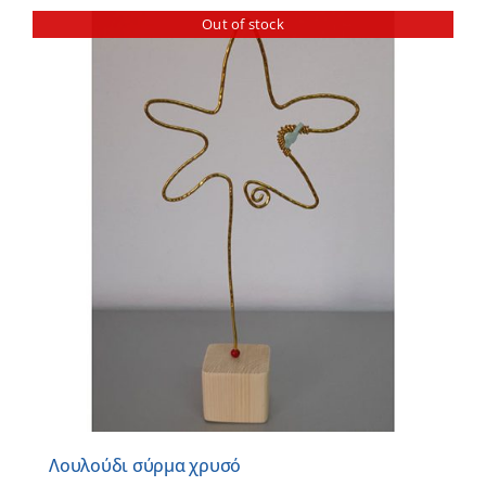
Out of stock
Λουλούδι σύρμα χρυσό