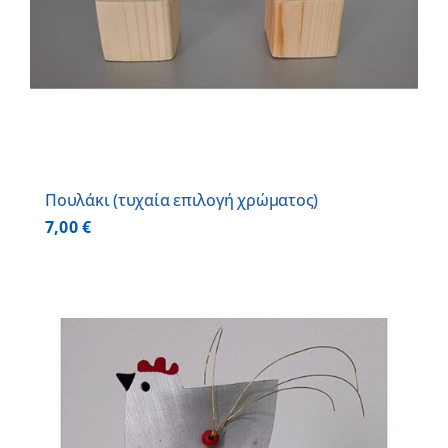
Πουλάκι (τυχαία επιλογή χρώματος)
7,00
€