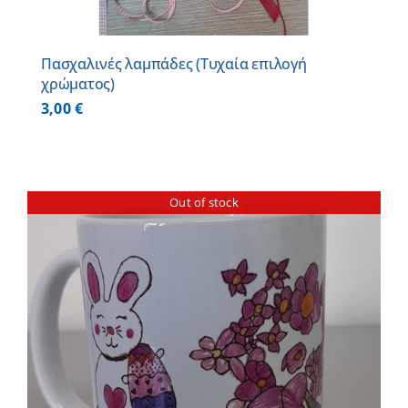
Πασχαλινές λαμπάδες (Τυχαία επιλογή
χρώματος)
3,00
€
Out of stock