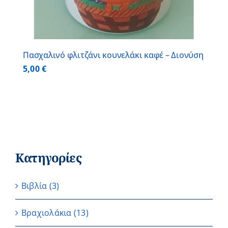
Πασχαλινό φλιτζάνι κουνελάκι καφέ – Διονύση
5,00
€
Κατηγορίες
Βιβλία
(3)
Βραχιολάκια
(13)