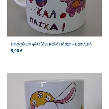
Πασχαλινό φλιτζάνι Καλό Πάσχα – Βασιλική
5,00
€