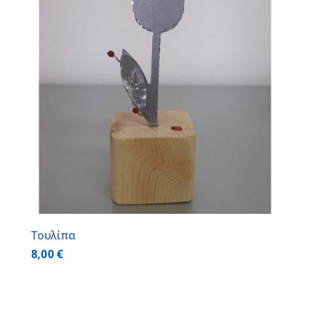
Τουλίπα
8,00
€