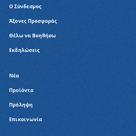
Ο Σύνδεσμος
Άξονες Προσφοράς
Θέλω να Βοηθήσω
Εκδηλώσεις
Νέα
Προϊόντα
Πρόληψη
Επικοινωνία