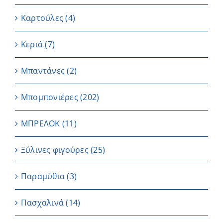
Καρτούλες
(4)
Κεριά
(7)
Μπαντάνες
(2)
Μπομπονιέρες
(202)
ΜΠΡΕΛΟΚ
(11)
Ξύλινες φιγούρες
(25)
Παραμύθια
(3)
Πασχαλινά
(14)