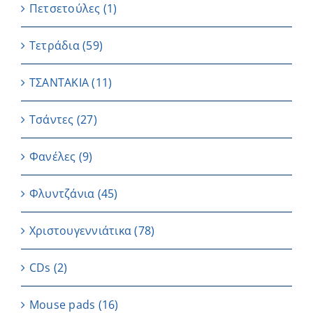
Πετσετούλες
(1)
Τετράδια
(59)
ΤΣΑΝΤΑΚΙΑ
(11)
Τσάντες
(27)
Φανέλες
(9)
Φλυντζάνια
(45)
Χριστουγεννιάτικα
(78)
CDs
(2)
Μouse pads
(16)