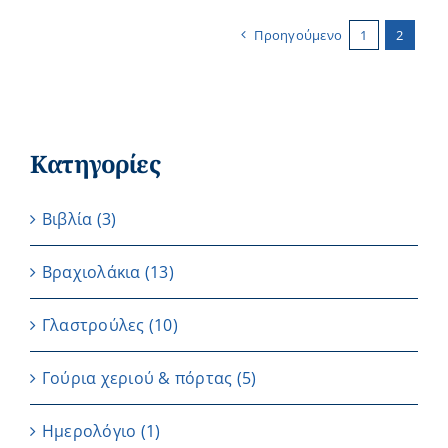
Προηγούμενο
1
2
Κατηγορίες
Βιβλία
(3)
Βραχιολάκια
(13)
Γλαστρούλες
(10)
Γούρια χεριού & πόρτας
(5)
Ημερολόγιο
(1)