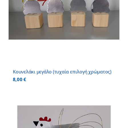
Κουνελάκι μεγάλο (τυχαία επιλογή χρώματος)
8,00
€