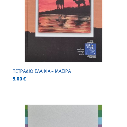
ΤΕΤΡΑΔΙΟ ΕΛΑΦΙΑ – ΙΛΑΕΙΡΑ
5,00
€