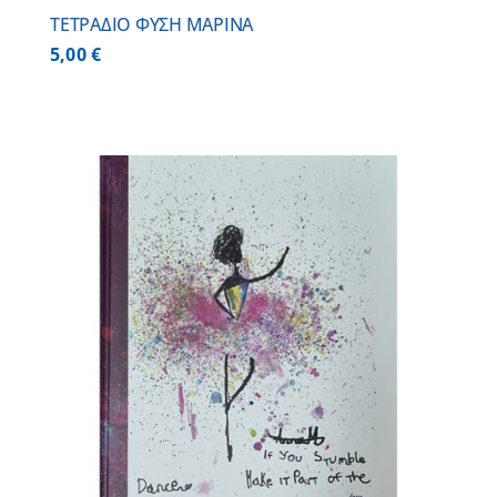
ΤΕΤΡΑΔΙΟ ΦΥΣΗ ΜΑΡΙΝΑ
5,00
€