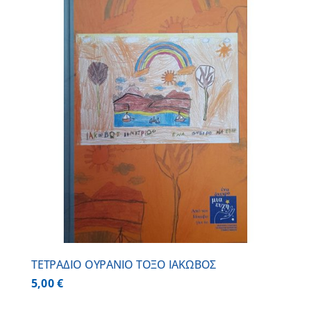
ΤΕΤΡΑΔΙΟ ΟΥΡΑΝΙΟ ΤΟΞΟ ΙΑΚΩΒΟΣ
5,00
€