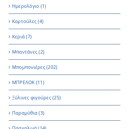
Ημερολόγιο
(1)
Καρτούλες
(4)
Κεριά
(7)
Μπαντάνες
(2)
Μπομπονιέρες
(202)
ΜΠΡΕΛΟΚ
(11)
Ξύλινες φιγούρες
(25)
Παραμύθια
(3)
Πασχαλινά
(14)