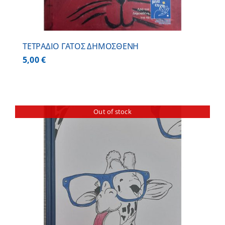
ΤΕΤΡΑΔΙΟ ΓΑΤΟΣ ΔΗΜΟΣΘΕΝΗ
5,00
€
Out of stock