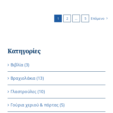
1
2
…
5
Επόμενο
Κατηγορίες
Βιβλία
(3)
Βραχιολάκια
(13)
Γλαστρούλες
(10)
Γούρια χεριού & πόρτας
(5)