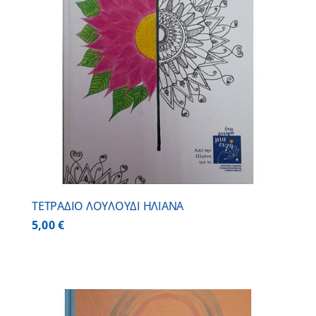
ΤΕΤΡΑΔΙΟ ΛΟΥΛΟΥΔΙ ΗΛΙΑΝΑ
5,00
€