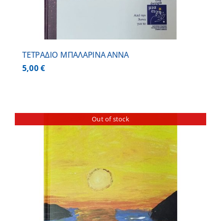
ΤΕΤΡΑΔΙΟ ΜΠΑΛΑΡΙΝΑ ΑΝΝΑ
5,00
€
Out of stock