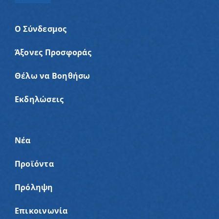
Ο Σύνδεσμος
Άξονες Προσφοράς
Θέλω να Βοηθήσω
Εκδηλώσεις
Νέα
Προϊόντα
Πρόληψη
Επικοινωνία