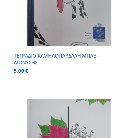
ΤΕΤΡΑΔΙΟ ΚΑΜΗΛΟΠΑΡΔΑΛΗ ΜΠΛΕ –
ΔΙΟΝΥΣΗΣ
5,00
€