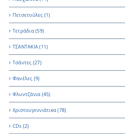
Πετσετούλες
(1)
Τετράδια
(59)
ΤΣΑΝΤΑΚΙΑ
(11)
Τσάντες
(27)
Φανέλες
(9)
Φλυντζάνια
(45)
Χριστουγεννιάτικα
(78)
CDs
(2)