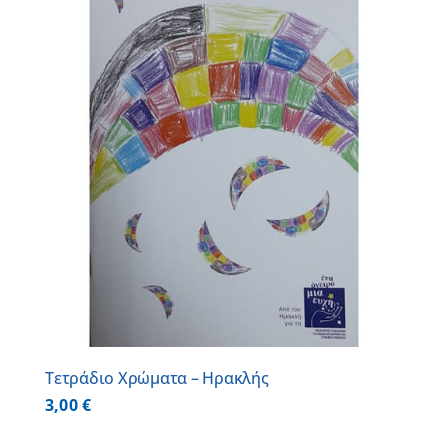
Τετράδιο Χρώματα – Ηρακλής
3,00
€