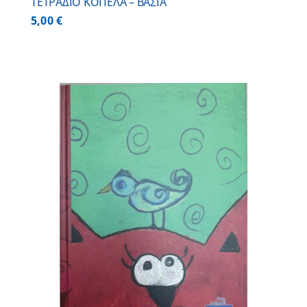
ΤΕΤΡΑΔΙΟ ΚΟΠΕΛΑ – ΒΑΣΙΑ
5,00
€