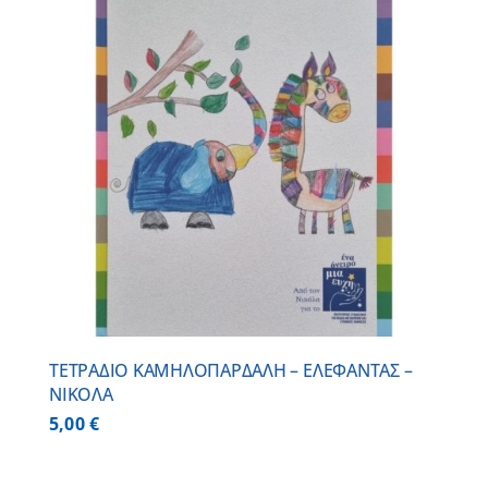
ΤΕΤΡΑΔΙΟ ΚΑΜΗΛΟΠΑΡΔΑΛΗ – ΕΛΕΦΑΝΤΑΣ –
ΝΙΚΟΛΑ
5,00
€