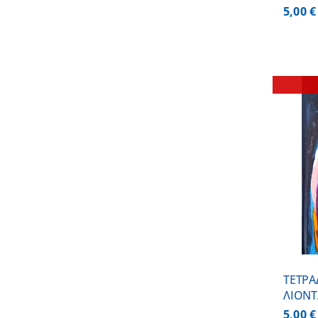
5,00
€
ΛΕΠΤΟΜΕΡΕΙΕΣ
ΤΕΤΡΑ
ΛΙΟΝΤ
5,00
€