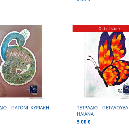
Out of stock
ΛΕΠΤΟΜΕΡΕΙΕΣ
ΛΕΠΤΟΜ
ΔΙΟ – ΠΑΓΟΝΙ- ΚΥΡΙΑΚΗ
ΤΕΤΡΑΔΙΟ – ΠΕΤΑΛΟΥΔΑ
ΗΛΙΑΝΑ
5,00
€