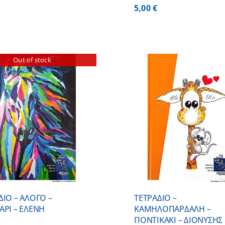
5,00
€
Out of stock
ΠΡΟΣΘΗΚΗ ΣΤΟ ΚΑΛΑΘΙ
/
ΠΡΟΣΘΗΚΗ ΣΤΟ
ΛΕΠΤΟΜΕΡΕΙΕΣ
ΛΕΠΤΟΜ
ΔΙΟ – ΑΛΟΓΟ –
ΤΕΤΡΑΔΙΟ –
ΑΡΙ – ΕΛΕΝΗ
ΚΑΜΗΛΟΠΑΡΔΑΛΗ –
ΠΟΝΤΙΚΑΚΙ – ΔΙΟΝΥΣΗΣ