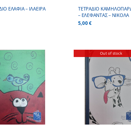
ΔΙΟ ΕΛΑΦΙΑ – ΙΛΑΕΙΡΑ
ΤΕΤΡΑΔΙΟ ΚΑΜΗΛΟΠΑΡ
– ΕΛΕΦΑΝΤΑΣ – ΝΙΚΟΛΑ
5,00
€
Out of stock
ΠΡΟΣΘΗΚΗ ΣΤΟ
ΛΕΠΤΟΜΕΡΕΙΕΣ
ΛΕΠΤΟΜ