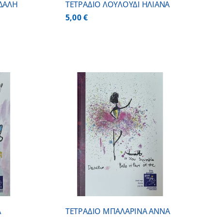
ΔΑΛΗ
ΤΕΤΡΑΔΙΟ ΛΟΥΛΟΥΔΙ ΗΛΙΑΝΑ
5,00
€
 ΚΑΛΑΘΙ
/
ΕΡΕΙΕΣ
Α
ΤΕΤΡΑΔΙΟ ΜΠΑΛΑΡΙΝΑ ΑΝΝΑ