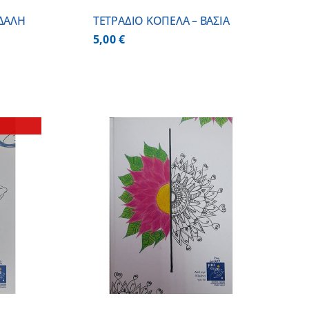
ΔΑΛΗ
ΤΕΤΡΑΔΙΟ ΚΟΠΕΛΑ – ΒΑΣΙΑ
5,00
€
 ΚΑΛΑΘΙ
/
ΕΡΕΙΕΣ