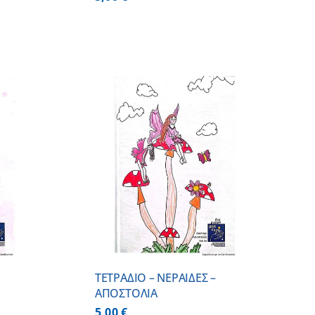
 ΚΑΛΑΘΙ
/
ΕΡΕΙΕΣ
ΤΕΤΡΑΔΙΟ – ΝΕΡΑΙΔΕΣ –
ΑΠΟΣΤΟΛΙΑ
5,00
€