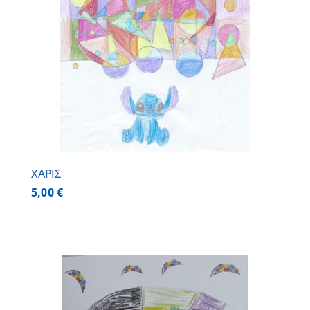
ΧΑΡΙΣ
5,00
€