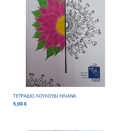
ΤΕΤΡΑΔΙΟ ΛΟΥΛΟΥΔΙ ΗΛΙΑΝΑ
5,00
€