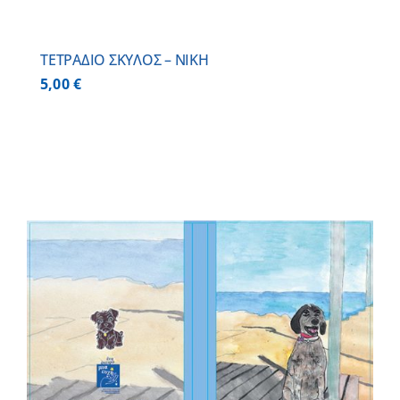
ΤΕΤΡΑΔΙΟ ΣΚΥΛΟΣ – ΝΙΚΗ
5,00
€