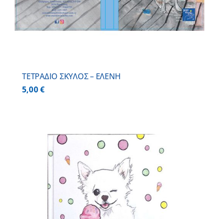
ΤΕΤΡΑΔΙΟ ΣΚΥΛΟΣ – ΕΛΕΝΗ
5,00
€