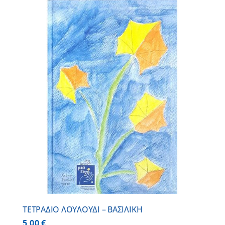
ΤΕΤΡΑΔΙΟ ΛΟΥΛΟΥΔΙ – ΒΑΣΙΛΙΚΗ
5,00
€