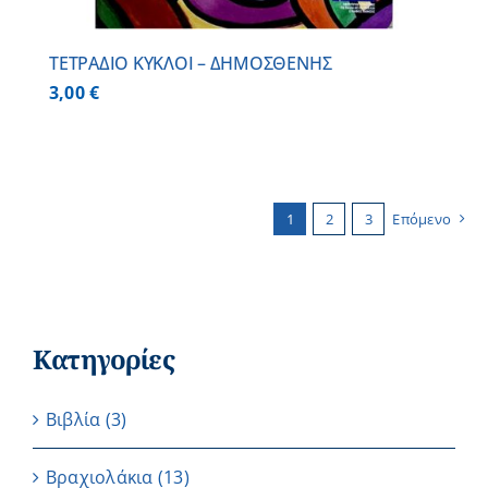
ΤΕΤΡΑΔΙΟ ΚΥΚΛΟΙ – ΔΗΜΟΣΘΕΝΗΣ
3,00
€
1
2
3
Επόμενο
Κατηγορίες
Βιβλία
(3)
Βραχιολάκια
(13)