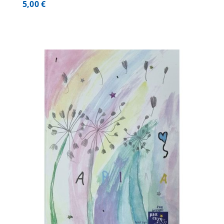
5,00
€