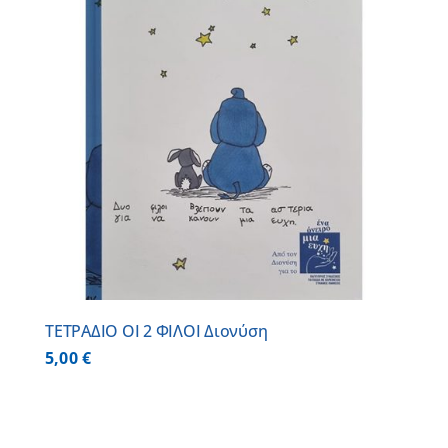
ΤΕΤΡΑΔΙΟ ΟΙ 2 ΦΙΛΟΙ Διονύση
5,00
€