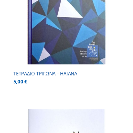
ΤΕΤΡΑΔΙΟ ΤΡΙΓΩΝΑ – ΗΛΙΑΝΑ
5,00
€