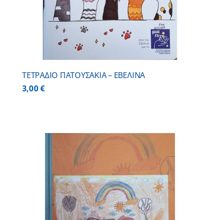
ΤΕΤΡΑΔΙΟ ΠΑΤΟΥΣΑΚΙΑ – ΕΒΕΛΙΝΑ
3,00
€