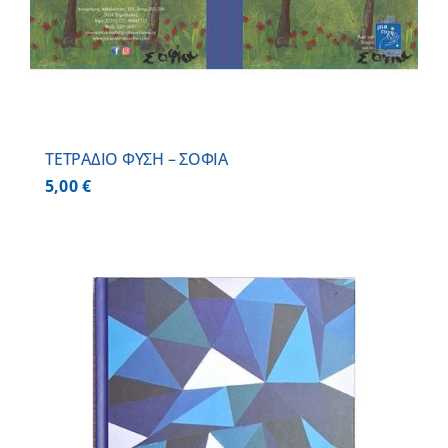
ΤΕΤΡΑΔΙΟ ΦΥΣΗ – ΣΟΦΙΑ
5,00
€