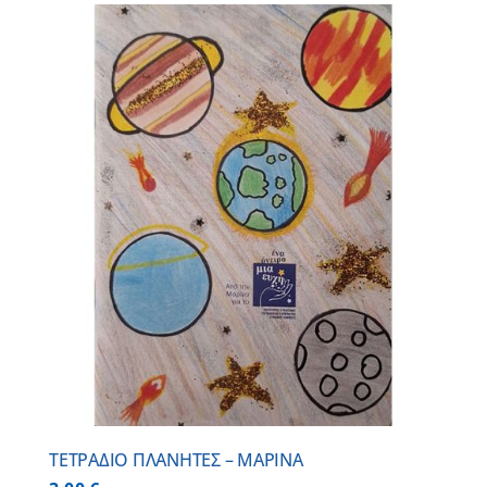
ΤΕΤΡΑΔΙΟ ΠΛΑΝΗΤΕΣ – ΜΑΡΙΝΑ