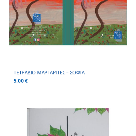
ΤΕΤΡΑΔΙΟ ΜΑΡΓΑΡΙΤΕΣ – ΣΟΦΙΑ
5,00
€