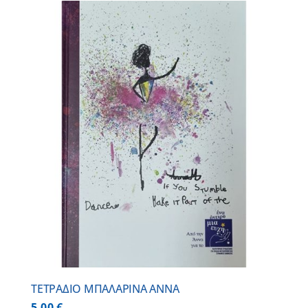
ΤΕΤΡΑΔΙΟ ΜΠΑΛΑΡΙΝΑ ΑΝΝΑ
5,00
€