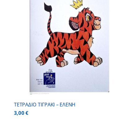
ΤΕΤΡΑΔΙΟ ΤΙΓΡΑΚΙ – ΕΛΕΝΗ
3,00
€