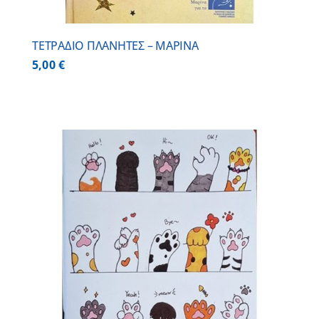
ΤΕΤΡΑΔΙΟ ΠΛΑΝΗΤΕΣ – ΜΑΡΙΝΑ
5,00
€