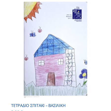
ΤΕΤΡΑΔΙΟ ΣΠΙΤΑΚΙ – ΒΑΣΙΛΙΚΗ