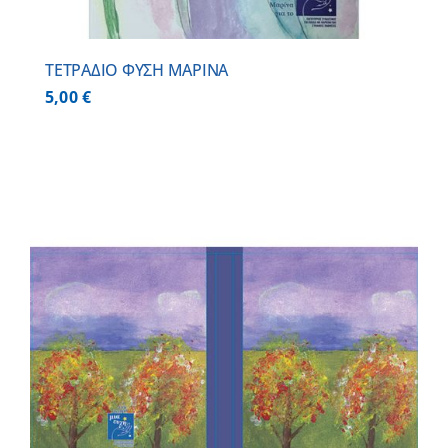
ΤΕΤΡΑΔΙΟ ΦΥΣΗ ΜΑΡΙΝΑ
5,00
€