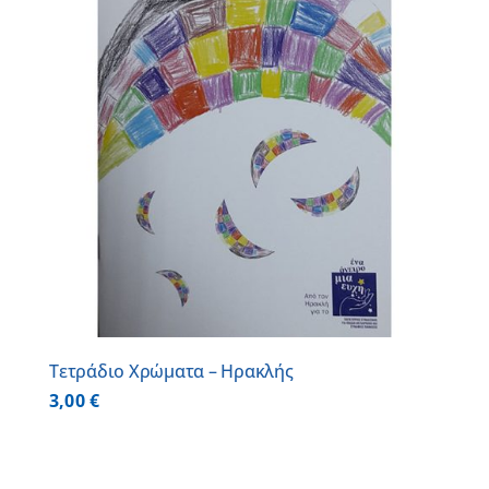
Τετράδιο Χρώματα – Ηρακλής
3,00
€