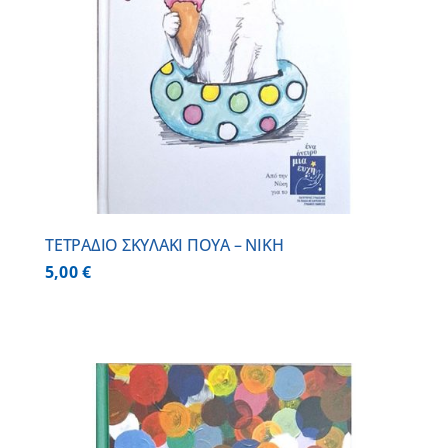
ΤΕΤΡΑΔΙΟ ΣΚΥΛΑΚΙ ΠΟΥΑ – ΝΙΚΗ
5,00
€