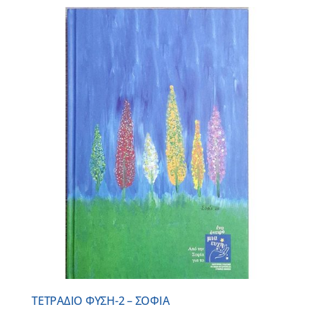
ΤΕΤΡΑΔΙΟ ΦΥΣΗ-2 – ΣΟΦΙΑ