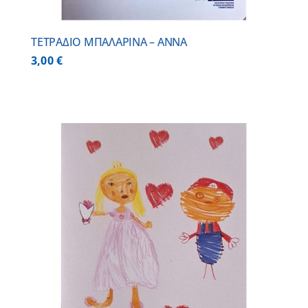
ΤΕΤΡΑΔΙΟ ΜΠΑΛΑΡΙΝΑ – ΑΝΝΑ
3,00
€