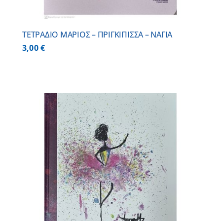
ΤΕΤΡΑΔΙΟ ΜΑΡΙΟΣ – ΠΡΙΓΚΙΠΙΣΣΑ – ΝΑΓΙΑ
3,00
€