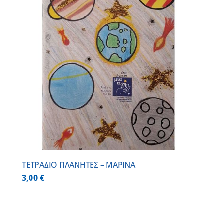
ΤΕΤΡΑΔΙΟ ΠΛΑΝΗΤΕΣ – ΜΑΡΙΝΑ
3,00
€