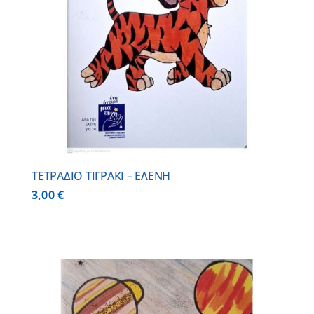
ΤΕΤΡΑΔΙΟ ΤΙΓΡΑΚΙ – ΕΛΕΝΗ
3,00
€