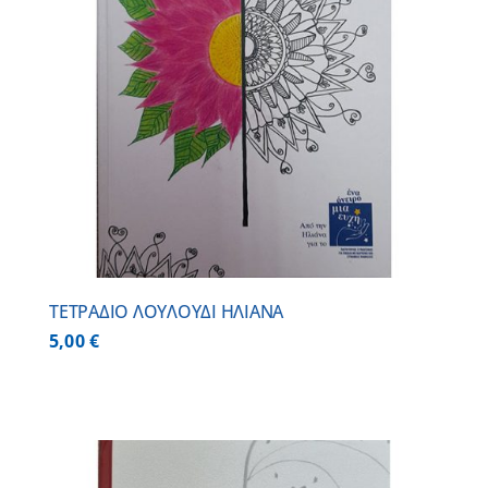
ΤΕΤΡΑΔΙΟ ΛΟΥΛΟΥΔΙ ΗΛΙΑΝΑ
5,00
€