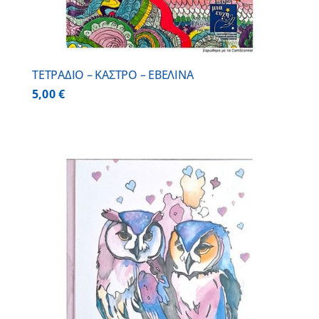
ΤΕΤΡΑΔΙΟ – ΚΑΣΤΡΟ – ΕΒΕΛΙΝΑ
5,00
€