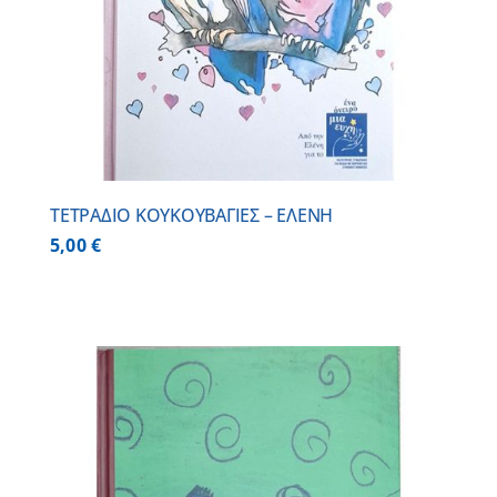
ΤΕΤΡΑΔΙΟ ΚΟΥΚΟΥΒΑΓΙΕΣ – ΕΛΕΝΗ
5,00
€