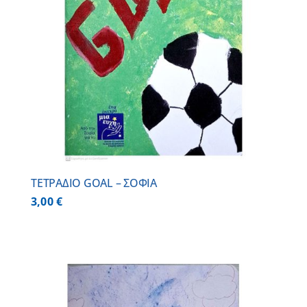
ΤΕΤΡΑΔΙΟ GOAL – ΣΟΦΙΑ
3,00
€