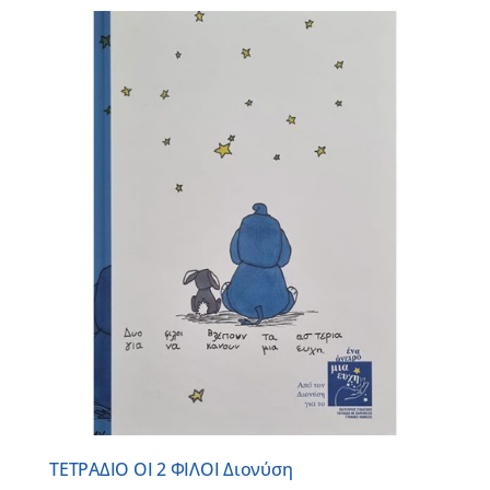
ΤΕΤΡΑΔΙΟ ΟΙ 2 ΦΙΛΟΙ Διονύση