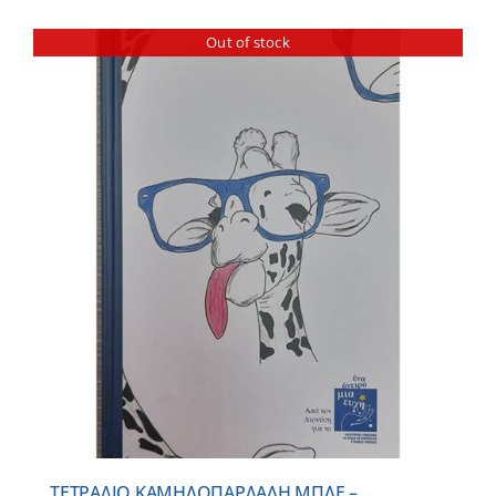
Out of stock
ΤΕΤΡΑΔΙΟ ΚΑΜΗΛΟΠΑΡΔΑΛΗ ΜΠΛΕ –