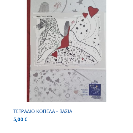
ΤΕΤΡΑΔΙΟ ΚΟΠΕΛΑ – ΒΑΣΙΑ
5,00
€