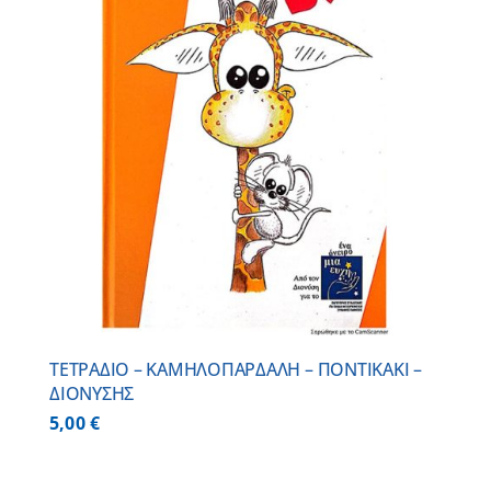
ΤΕΤΡΑΔΙΟ – ΚΑΜΗΛΟΠΑΡΔΑΛΗ – ΠΟΝΤΙΚΑΚΙ –
ΔΙΟΝΥΣΗΣ
5,00
€