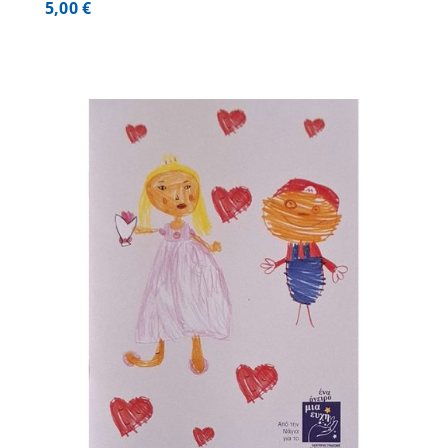
5,00
€