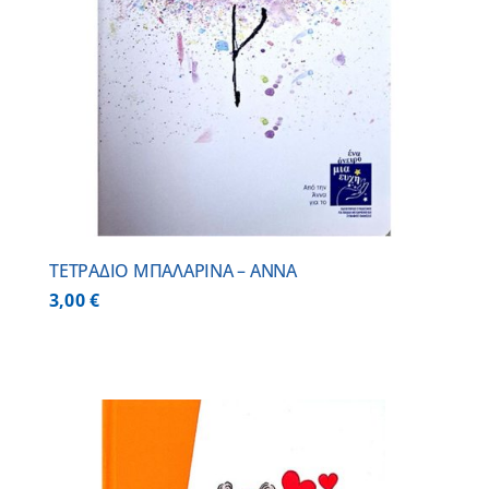
ΤΕΤΡΑΔΙΟ ΜΠΑΛΑΡΙΝΑ – ΑΝΝΑ
3,00
€