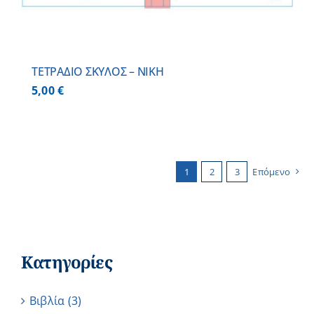
ΤΕΤΡΑΔΙΟ ΣΚΥΛΟΣ – ΝΙΚΗ
5,00
€
1
2
3
Επόμενο
Κατηγορίες
Βιβλία
(3)