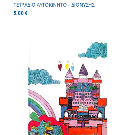
ΤΕΤΡΑΔΙΟ ΑΥΤΟΚΙΝΗΤΟ – ΔΙΟΝΥΣΗΣ
5,00
€