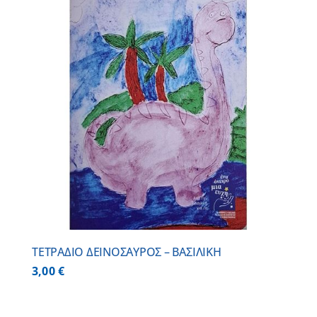
ΤΕΤΡΑΔΙΟ ΔΕΙΝΟΣΑΥΡΟΣ – ΒΑΣΙΛΙΚΗ
3,00
€