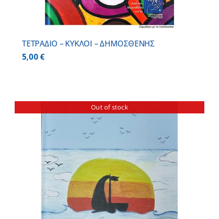
ΤΕΤΡΑΔΙΟ – ΚΥΚΛΟΙ – ΔΗΜΟΣΘΕΝΗΣ
5,00
€
Out of stock