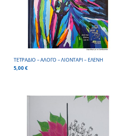
ΤΕΤΡΑΔΙΟ – ΑΛΟΓΟ – ΛΙΟΝΤΑΡΙ – ΕΛΕΝΗ
5,00
€