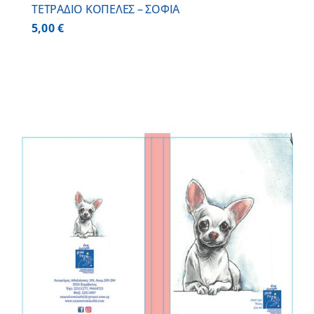
ΤΕΤΡΑΔΙΟ ΚΟΠΕΛΕΣ – ΣΟΦΙΑ
5,00
€