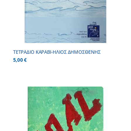
ΤΕΤΡΑΔΙΟ ΚΑΡΑΒΙ-ΗΛΙΟΣ ΔΗΜΟΣΘΕΝΗΣ
5,00
€