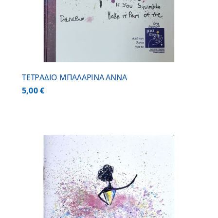
ΤΕΤΡΑΔΙΟ ΜΠΑΛΑΡΙΝΑ ΑΝΝΑ
5,00
€