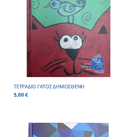
ΤΕΤΡΑΔΙΟ ΓΑΤΟΣ ΔΗΜΟΣΘΕΝΗ
5,00
€