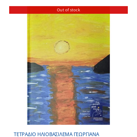
Out of stock
ΤΕΤΡΑΔΙΟ ΗΛΙΟΒΑΣΙΛΕΜΑ ΓΕΩΡΓΙΑΝΑ