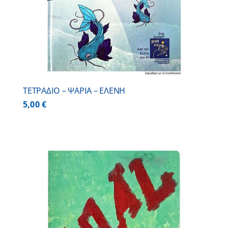
ΤΕΤΡΑΔΙΟ – ΨΑΡΙΑ – ΕΛΕΝΗ
5,00
€