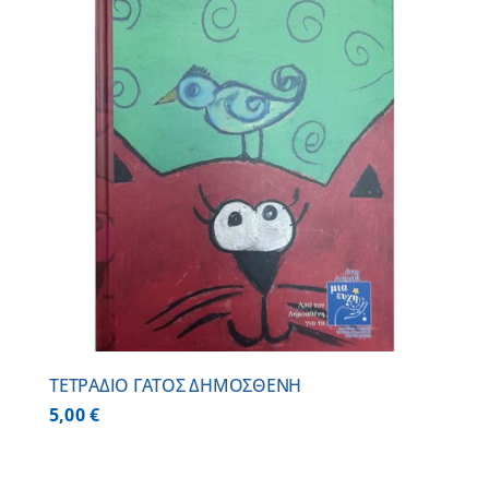
ΤΕΤΡΑΔΙΟ ΓΑΤΟΣ ΔΗΜΟΣΘΕΝΗ
5,00
€