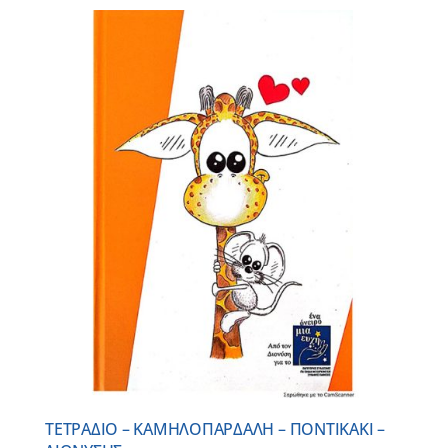
ΤΕΤΡΑΔΙΟ – ΚΑΜΗΛΟΠΑΡΔΑΛΗ – ΠΟΝΤΙΚΑΚΙ –