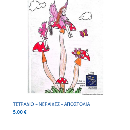
ΤΕΤΡΑΔΙΟ – ΝΕΡΑΙΔΕΣ – ΑΠΟΣΤΟΛΙΑ
5,00
€