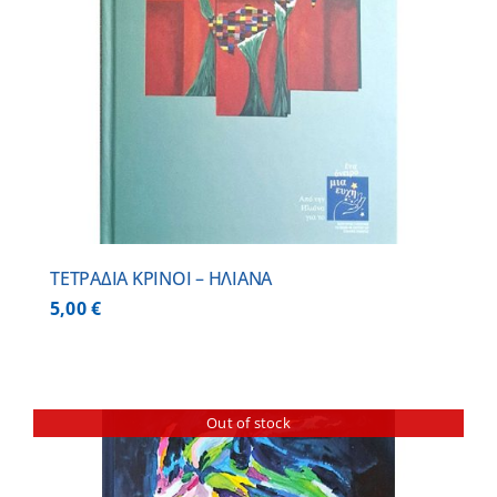
ΤΕΤΡΑΔΙΑ ΚΡΙΝΟΙ – ΗΛΙΑΝΑ
5,00
€
Out of stock