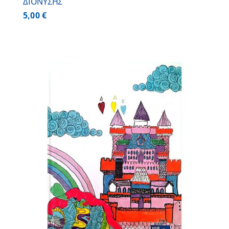
ΔΙΟΝΥΣΗΣ
5,00
€