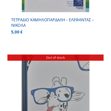
ΤΕΤΡΑΔΙΟ ΚΑΜΗΛΟΠΑΡΔΑΛΗ – ΕΛΕΦΑΝΤΑΣ –
ΝΙΚΟΛΑ
5,00
€
Out of stock