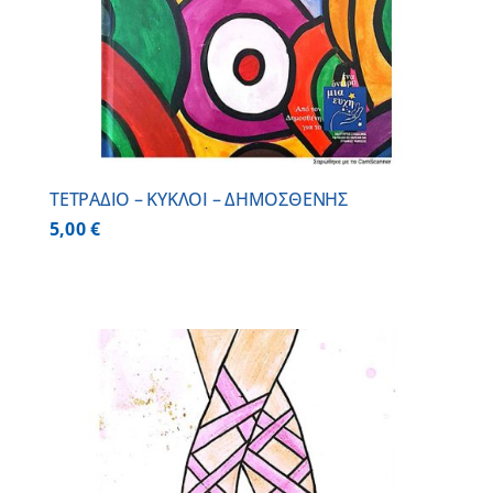
ΤΕΤΡΑΔΙΟ – ΚΥΚΛΟΙ – ΔΗΜΟΣΘΕΝΗΣ
5,00
€