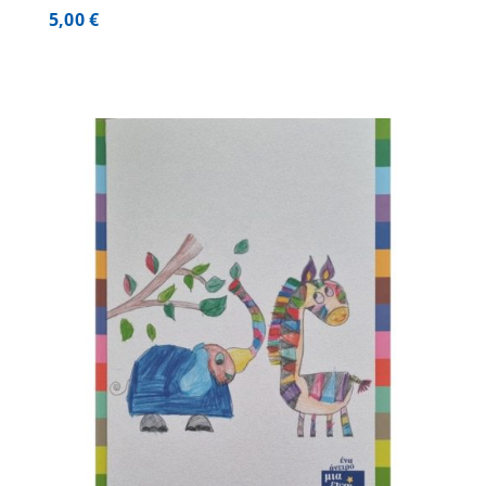
5,00
€