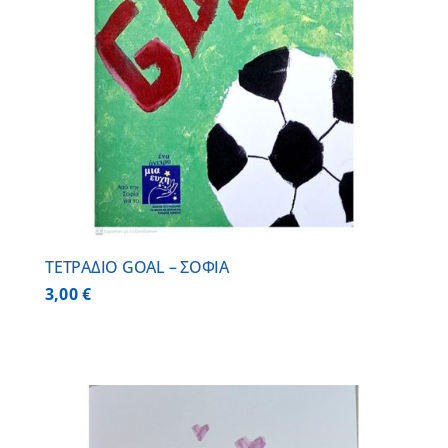
ΤΕΤΡΑΔΙΟ GOAL – ΣΟΦΙΑ
3,00
€