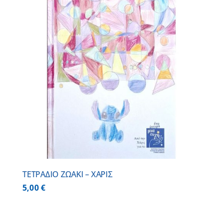
ΤΕΤΡΑΔΙΟ ΖΩΑΚΙ – ΧΑΡΙΣ
5,00
€