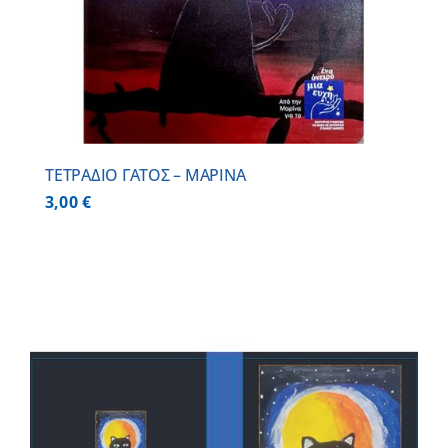
ΤΕΤΡΑΔΙΟ ΓΑΤΟΣ – ΜΑΡΙΝΑ
3,00
€