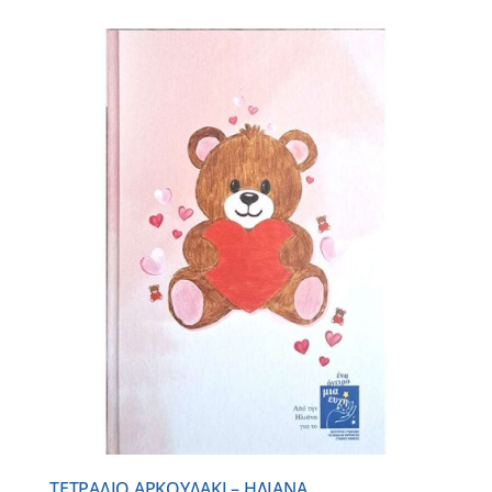
ΤΕΤΡΑΔΙΟ ΑΡΚΟΥΔΑΚΙ – ΗΛΙΑΝΑ