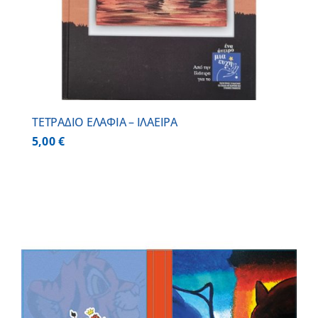
ΤΕΤΡΑΔΙΟ ΕΛΑΦΙΑ – ΙΛΑΕΙΡΑ
5,00
€