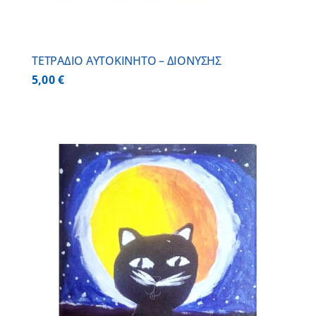
ΤΕΤΡΑΔΙΟ ΑΥΤΟΚΙΝΗΤΟ – ΔΙΟΝΥΣΗΣ
5,00
€