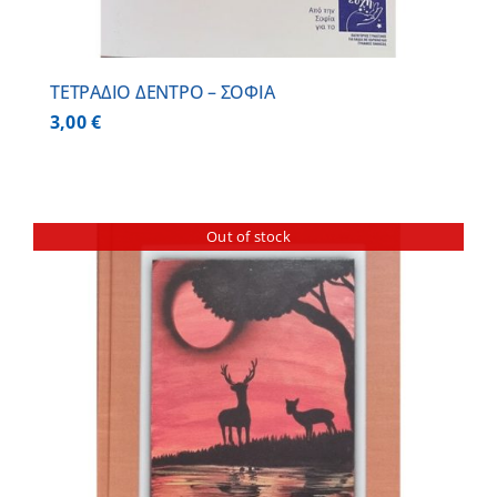
ΤΕΤΡΑΔΙΟ ΔΕΝΤΡΟ – ΣΟΦΙΑ
3,00
€
Out of stock