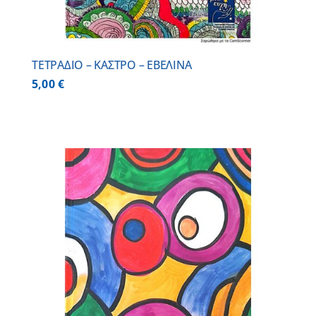
ΤΕΤΡΑΔΙΟ – ΚΑΣΤΡΟ – ΕΒΕΛΙΝΑ
5,00
€