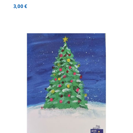
3,00
€