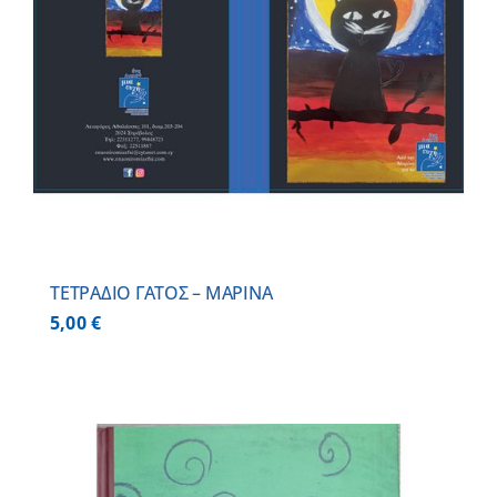
ΤΕΤΡΑΔΙΟ ΓΑΤΟΣ – ΜΑΡΙΝΑ
5,00
€