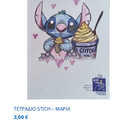
ΤΕΤΡΑΔΙΟ STICH – ΜΑΡΙΑ
3,00
€