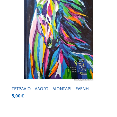
ΤΕΤΡΑΔΙΟ – ΑΛΟΓΟ – ΛΙΟΝΤΑΡΙ – ΕΛΕΝΗ
5,00
€