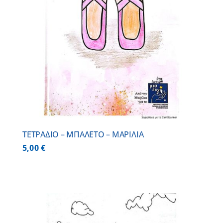
ΤΕΤΡΑΔΙΟ – ΜΠΑΛΕΤΟ – ΜΑΡΙΛΙΑ
5,00
€