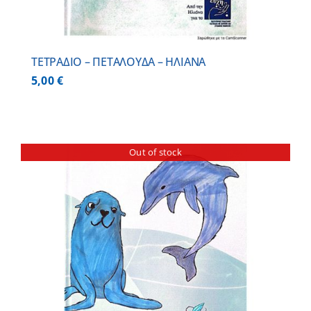
ΤΕΤΡΑΔΙΟ – ΠΕΤΑΛΟΥΔΑ – ΗΛΙΑΝΑ
5,00
€
Out of stock