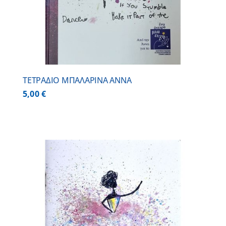
ΤΕΤΡΑΔΙΟ ΜΠΑΛΑΡΙΝΑ ΑΝΝΑ
5,00
€