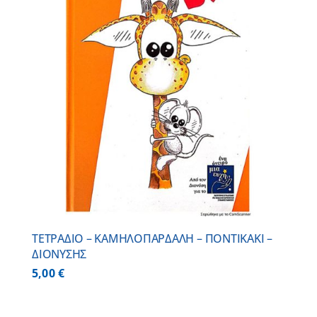
ΤΕΤΡΑΔΙΟ – ΚΑΜΗΛΟΠΑΡΔΑΛΗ – ΠΟΝΤΙΚΑΚΙ –
ΔΙΟΝΥΣΗΣ
5,00
€