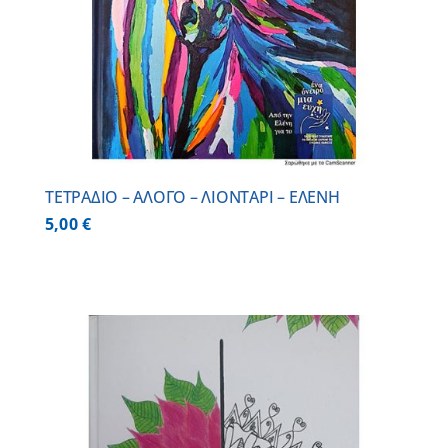
ΤΕΤΡΑΔΙΟ – ΑΛΟΓΟ – ΛΙΟΝΤΑΡΙ – ΕΛΕΝΗ
5,00
€