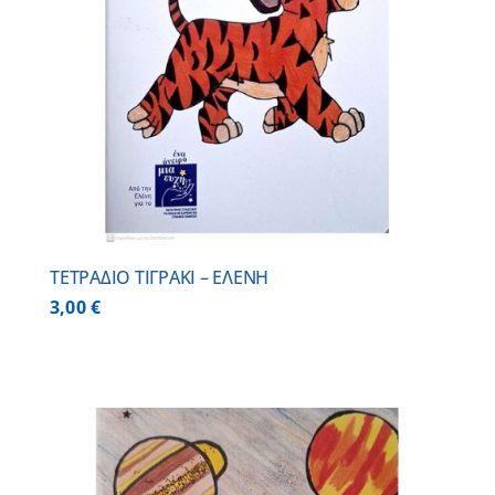
ΤΕΤΡΑΔΙΟ ΤΙΓΡΑΚΙ – ΕΛΕΝΗ
3,00
€