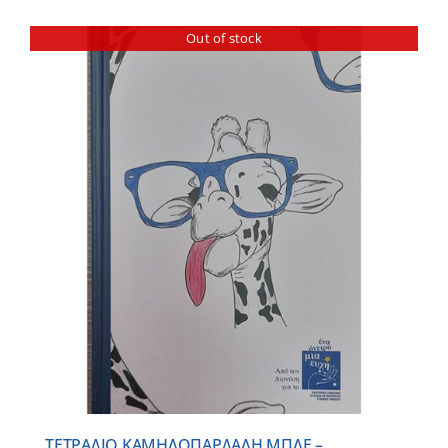
Out of stock
ΤΕΤΡΑΔΙΟ ΚΑΜΗΛΟΠΑΡΔΑΛΗ ΜΠΛΕ –