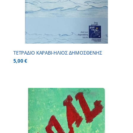
ΤΕΤΡΑΔΙΟ ΚΑΡΑΒΙ-ΗΛΙΟΣ ΔΗΜΟΣΘΕΝΗΣ
5,00
€