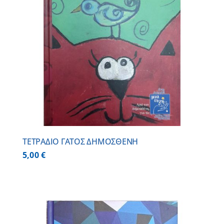
ΤΕΤΡΑΔΙΟ ΓΑΤΟΣ ΔΗΜΟΣΘΕΝΗ
5,00
€