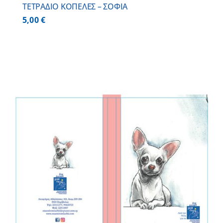
ΤΕΤΡΑΔΙΟ ΚΟΠΕΛΕΣ – ΣΟΦΙΑ
5,00
€