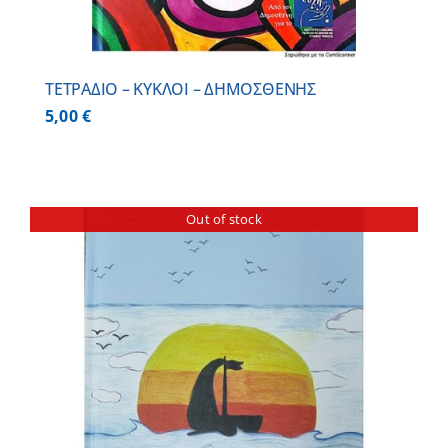
ΤΕΤΡΑΔΙΟ – ΚΥΚΛΟΙ – ΔΗΜΟΣΘΕΝΗΣ
5,00
€
Out of stock