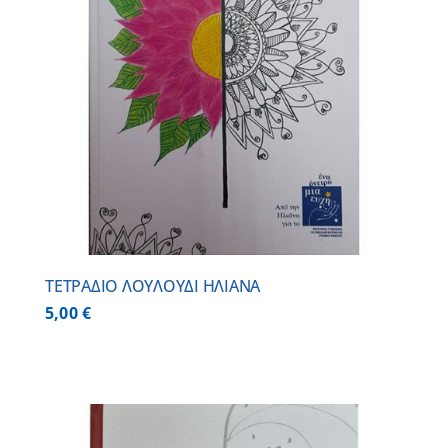
ΤΕΤΡΑΔΙΟ ΛΟΥΛΟΥΔΙ ΗΛΙΑΝΑ
5,00
€