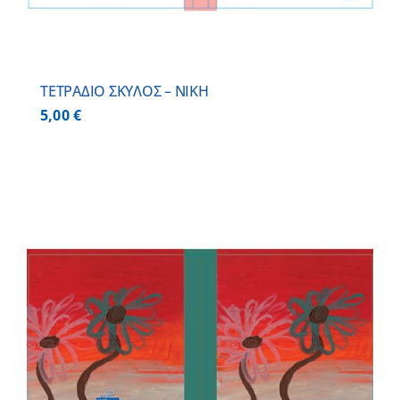
ΤΕΤΡΑΔΙΟ ΣΚΥΛΟΣ – ΝΙΚΗ
5,00
€