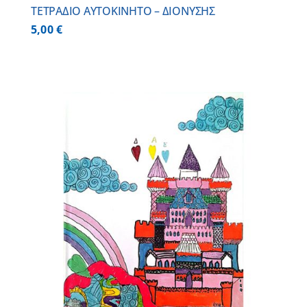
ΤΕΤΡΑΔΙΟ ΑΥΤΟΚΙΝΗΤΟ – ΔΙΟΝΥΣΗΣ
5,00
€