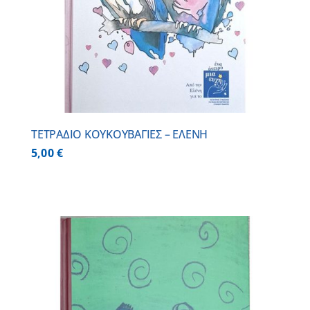
ΤΕΤΡΑΔΙΟ ΚΟΥΚΟΥΒΑΓΙΕΣ – ΕΛΕΝΗ
5,00
€