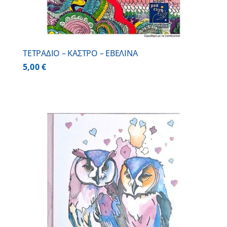
ΤΕΤΡΑΔΙΟ – ΚΑΣΤΡΟ – ΕΒΕΛΙΝΑ
5,00
€