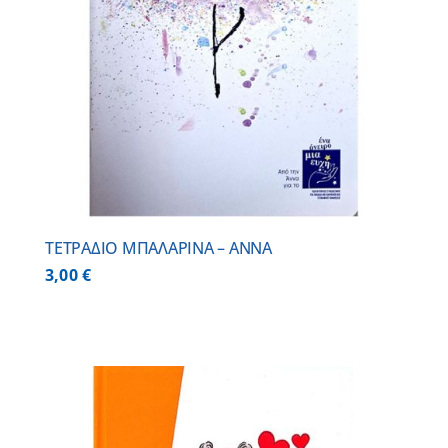
ΤΕΤΡΑΔΙΟ ΜΠΑΛΑΡΙΝΑ – ΑΝΝΑ
3,00
€