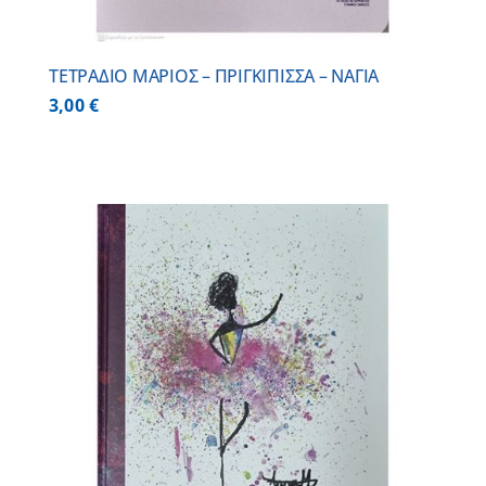
ΤΕΤΡΑΔΙΟ ΜΑΡΙΟΣ – ΠΡΙΓΚΙΠΙΣΣΑ – ΝΑΓΙΑ
3,00
€