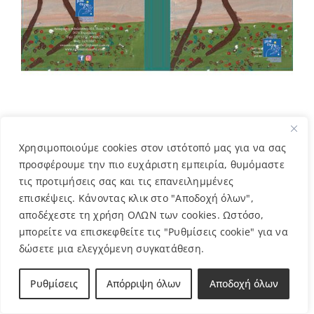
ΤΕΤΡΑΔΙΟ ΜΑΡΓΑΡΙΤΕΣ – ΣΟΦΙΑ
Χρησιμοποιούμε cookies στον ιστότοπό μας για να σας
5,00
€
προσφέρουμε την πιο ευχάριστη εμπειρία, θυμόμαστε
τις προτιμήσεις σας και τις επανειλημμένες
επισκέψεις. Κάνοντας κλικ στο "Αποδοχή όλων",
αποδέχεστε τη χρήση ΟΛΩΝ των cookies. Ωστόσο,
μπορείτε να επισκεφθείτε τις "Ρυθμίσεις cookie" για να
δώσετε μια ελεγχόμενη συγκατάθεση.
Ρυθμίσεις
Απόρριψη όλων
Αποδοχή όλων