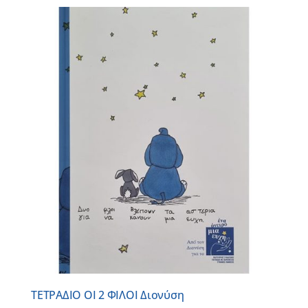
ΤΕΤΡΑΔΙΟ ΟΙ 2 ΦΙΛΟΙ Διονύση