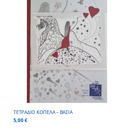
ΤΕΤΡΑΔΙΟ ΚΟΠΕΛΑ – ΒΑΣΙΑ
5,00
€