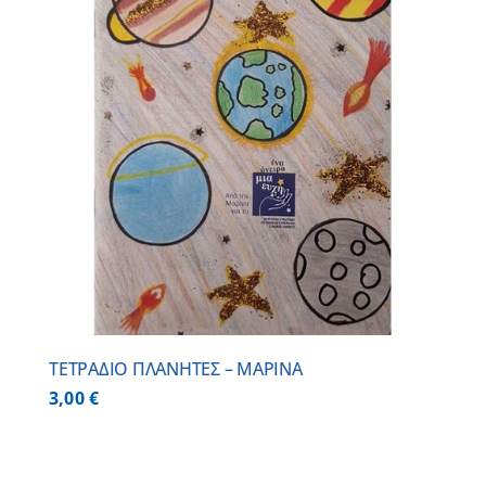
ΤΕΤΡΑΔΙΟ ΠΛΑΝΗΤΕΣ – ΜΑΡΙΝΑ
3,00
€