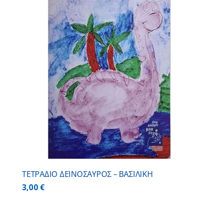
ΤΕΤΡΑΔΙΟ ΔΕΙΝΟΣΑΥΡΟΣ – ΒΑΣΙΛΙΚΗ
3,00
€