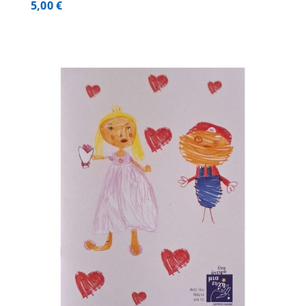
5,00
€