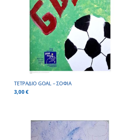
ΤΕΤΡΑΔΙΟ GOAL – ΣΟΦΙΑ
3,00
€