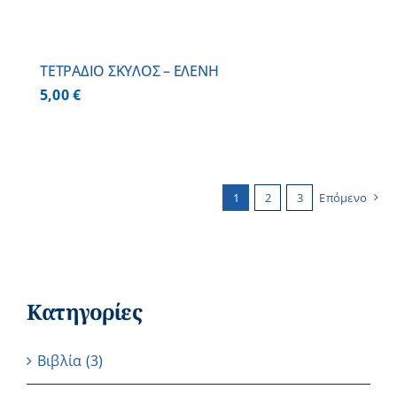
ΤΕΤΡΑΔΙΟ ΣΚΥΛΟΣ – ΕΛΕΝΗ
5,00
€
1
2
3
Επόμενο
Κατηγορίες
Βιβλία
(3)