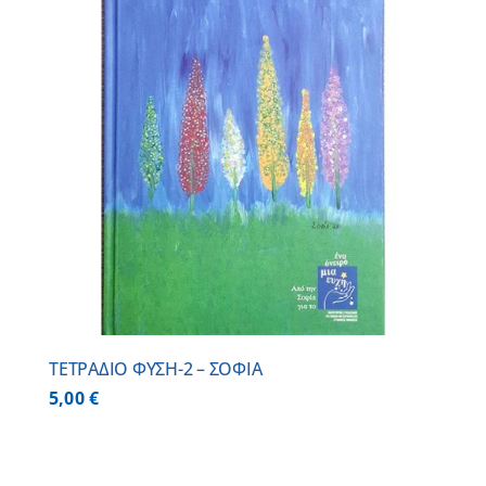
ΤΕΤΡΑΔΙΟ ΦΥΣΗ-2 – ΣΟΦΙΑ
5,00
€