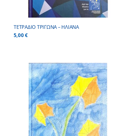
ΤΕΤΡΑΔΙΟ ΤΡΙΓΩΝΑ – ΗΛΙΑΝΑ
5,00
€