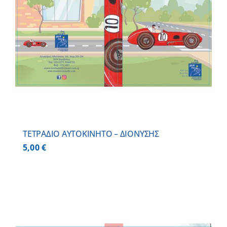
ΤΕΤΡΑΔΙΟ ΑΥΤΟΚΙΝΗΤΟ – ΔΙΟΝΥΣΗΣ
5,00
€