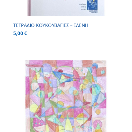
ΤΕΤΡΑΔΙΟ ΚΟΥΚΟΥΒΑΓΙΕΣ – ΕΛΕΝΗ
5,00
€