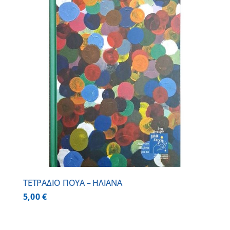
ΤΕΤΡΑΔΙΟ ΠΟΥΑ – ΗΛΙΑΝΑ
5,00
€