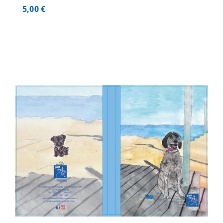
5,00
€