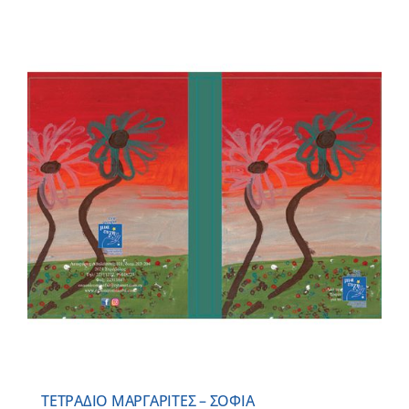
ΤΕΤΡΑΔΙΟ ΜΑΡΓΑΡΙΤΕΣ – ΣΟΦΙΑ