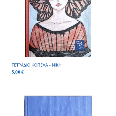
ΤΕΤΡΑΔΙΟ ΚΟΠΕΛΑ – ΝΙΚΗ
5,00
€