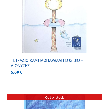
ΤΕΤΡΑΔΙΟ ΚΑΜΗΛΟΠΑΡΔΑΛΗ ΣΩΣΙΒΙΟ –
ΔΙΟΝΥΣΗΣ
5,00
€
Out of stock