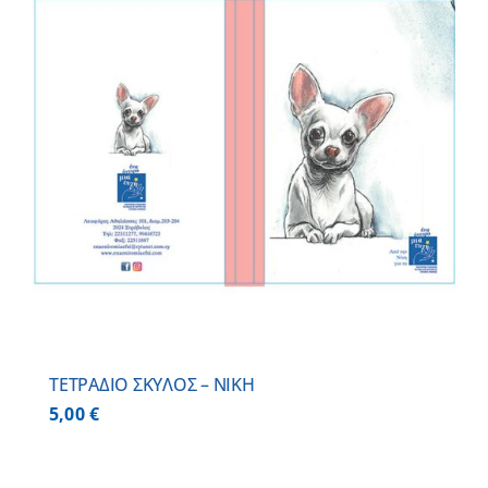
ΤΕΤΡΑΔΙΟ ΣΚΥΛΟΣ – ΝΙΚΗ
5,00
€