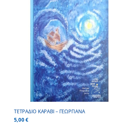
ΤΕΤΡΑΔΙΟ ΚΑΡΑΒΙ – ΓΕΩΡΓΙΑΝΑ
5,00
€