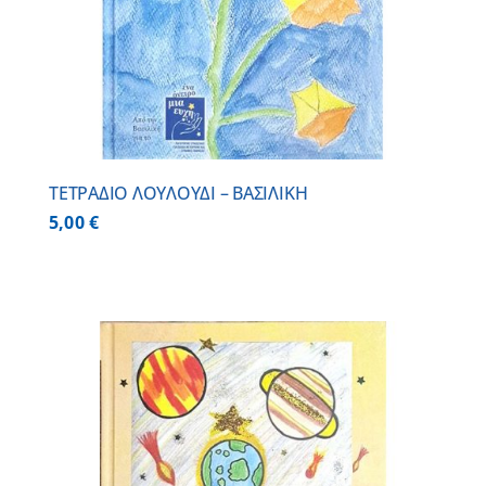
ΤΕΤΡΑΔΙΟ ΛΟΥΛΟΥΔΙ – ΒΑΣΙΛΙΚΗ
5,00
€