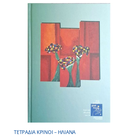
ΤΕΤΡΑΔΙΑ ΚΡΙΝΟΙ – ΗΛΙΑΝΑ