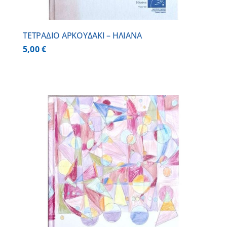
ΤΕΤΡΑΔΙΟ ΑΡΚΟΥΔΑΚΙ – ΗΛΙΑΝΑ
5,00
€