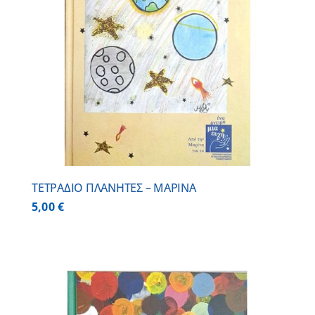
ΤΕΤΡΑΔΙΟ ΠΛΑΝΗΤΕΣ – ΜΑΡΙΝΑ
5,00
€