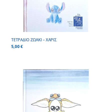
ΤΕΤΡΑΔΙΟ ΖΩΑΚΙ – ΧΑΡΙΣ
5,00
€