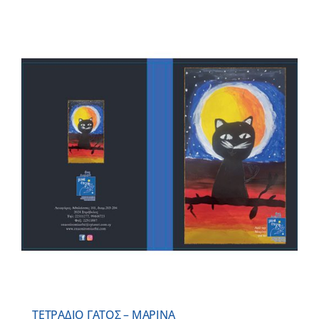
ΤΕΤΡΑΔΙΟ ΓΑΤΟΣ – ΜΑΡΙΝΑ