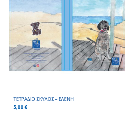
ΤΕΤΡΑΔΙΟ ΣΚΥΛΟΣ – ΕΛΕΝΗ
5,00
€