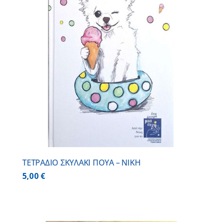
ΤΕΤΡΑΔΙΟ ΣΚΥΛΑΚΙ ΠΟΥΑ – ΝΙΚΗ
5,00
€