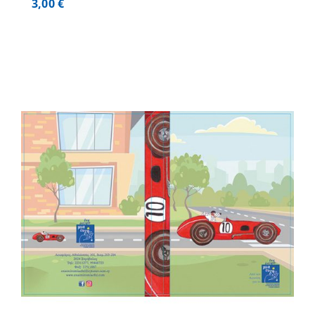
3,00
€