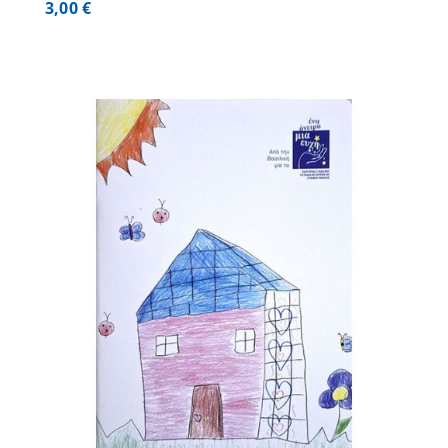
3,00
€