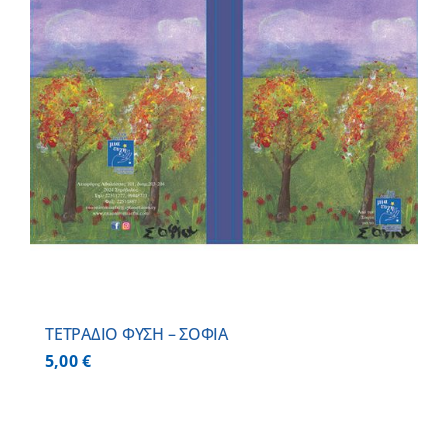
ΤΕΤΡΑΔΙΟ ΦΥΣΗ – ΣΟΦΙΑ
5,00
€