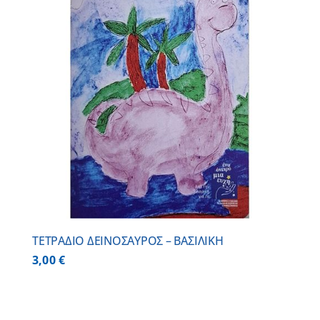
ΤΕΤΡΑΔΙΟ ΔΕΙΝΟΣΑΥΡΟΣ – ΒΑΣΙΛΙΚΗ
3,00
€