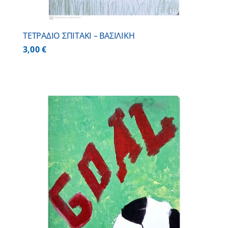
ΤΕΤΡΑΔΙΟ ΣΠΙΤΑΚΙ – ΒΑΣΙΛΙΚΗ
3,00
€