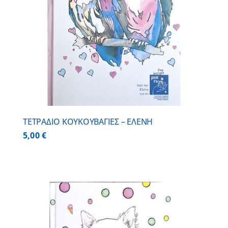
ΤΕΤΡΑΔΙΟ ΚΟΥΚΟΥΒΑΓΙΕΣ – ΕΛΕΝΗ
5,00
€