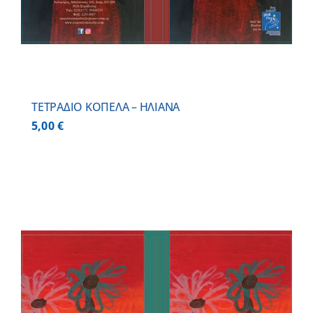
ΤΕΤΡΑΔΙΟ ΚΟΠΕΛΑ – ΗΛΙΑΝΑ
5,00
€