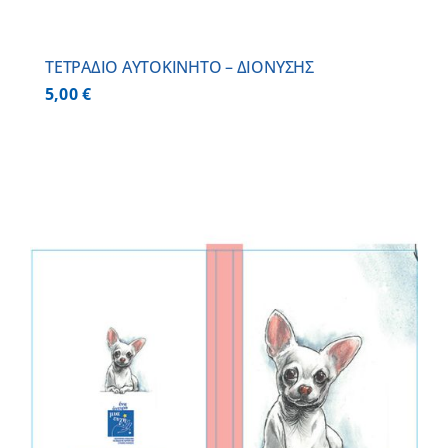
ΤΕΤΡΑΔΙΟ ΑΥΤΟΚΙΝΗΤΟ – ΔΙΟΝΥΣΗΣ
5,00
€