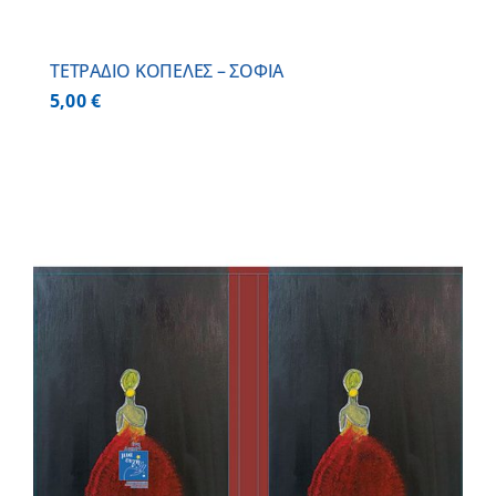
ΤΕΤΡΑΔΙΟ ΚΟΠΕΛΕΣ – ΣΟΦΙΑ
5,00
€