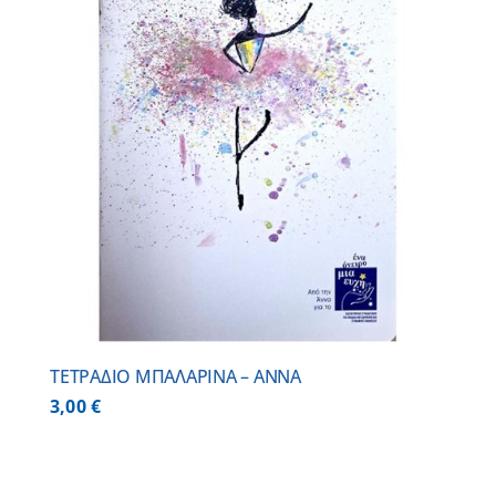
ΤΕΤΡΑΔΙΟ ΜΠΑΛΑΡΙΝΑ – ΑΝΝΑ
3,00
€