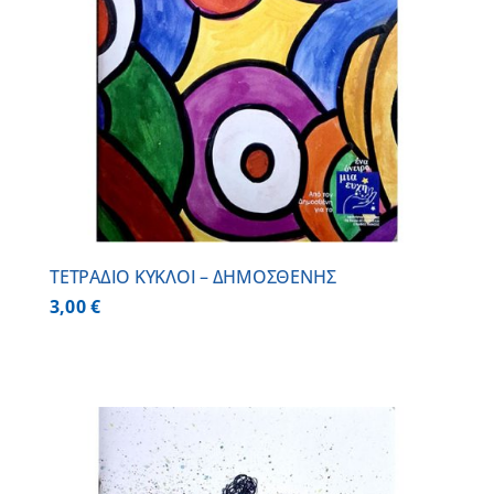
ΤΕΤΡΑΔΙΟ ΚΥΚΛΟΙ – ΔΗΜΟΣΘΕΝΗΣ
3,00
€