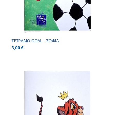
ΤΕΤΡΑΔΙΟ GOAL – ΣΟΦΙΑ
3,00
€