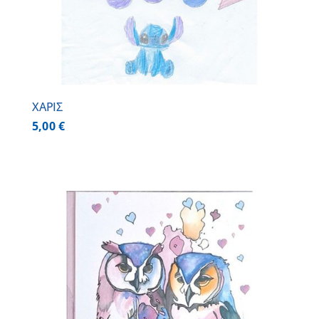
ΧΑΡΙΣ
5,00
€