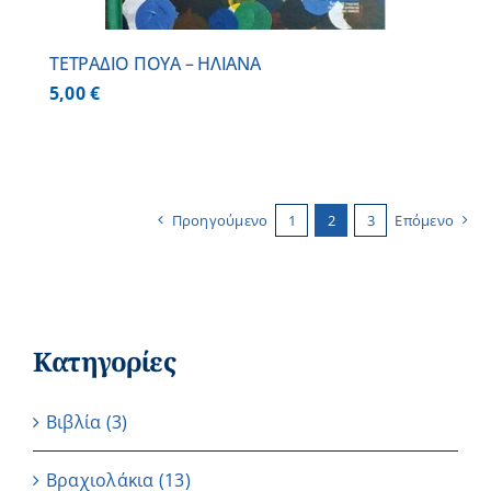
ΤΕΤΡΑΔΙΟ ΠΟΥΑ – ΗΛΙΑΝΑ
5,00
€
Προηγούμενο
1
2
3
Επόμενο
Κατηγορίες
Βιβλία
(3)
Βραχιολάκια
(13)