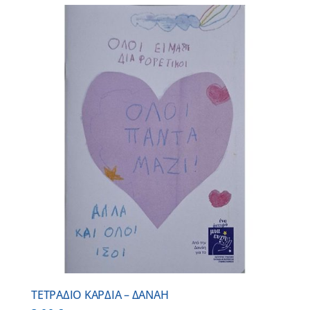
ΤΕΤΡΑΔΙΟ ΚΑΡΔΙΑ – ΔΑΝΑΗ