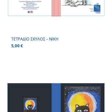
ΤΕΤΡΑΔΙΟ ΣΚΥΛΟΣ – ΝΙΚΗ
5,00
€