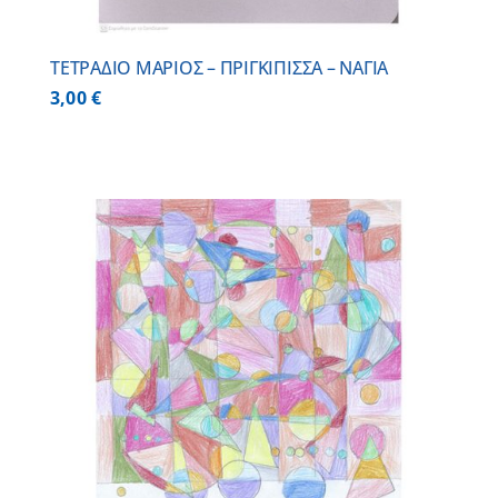
ΤΕΤΡΑΔΙΟ ΜΑΡΙΟΣ – ΠΡΙΓΚΙΠΙΣΣΑ – ΝΑΓΙΑ
3,00
€