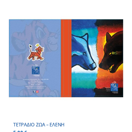
ΤΕΤΡΑΔΙΟ ΖΩΑ – ΕΛΕΝΗ