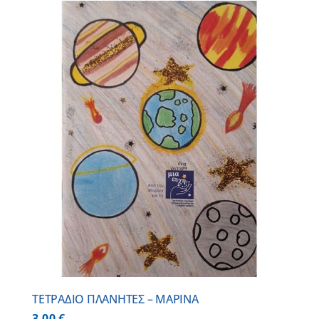
ΤΕΤΡΑΔΙΟ ΠΛΑΝΗΤΕΣ – ΜΑΡΙΝΑ
3,00
€