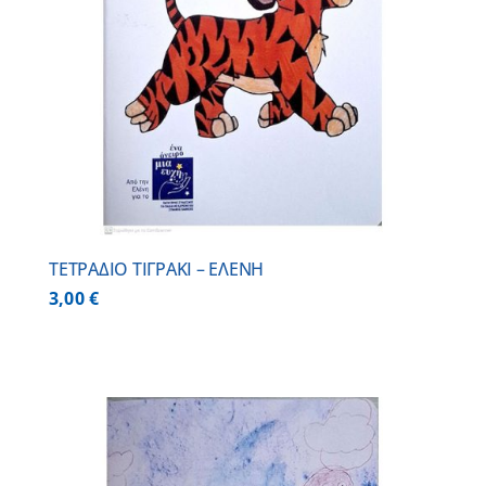
ΤΕΤΡΑΔΙΟ ΤΙΓΡΑΚΙ – ΕΛΕΝΗ
3,00
€