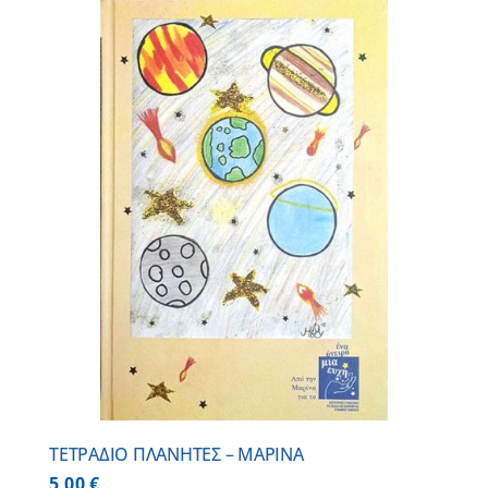
ΤΕΤΡΑΔΙΟ ΠΛΑΝΗΤΕΣ – ΜΑΡΙΝΑ
5,00
€