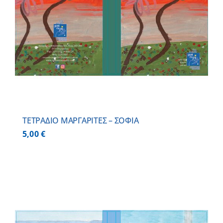
ΤΕΤΡΑΔΙΟ ΜΑΡΓΑΡΙΤΕΣ – ΣΟΦΙΑ
5,00
€