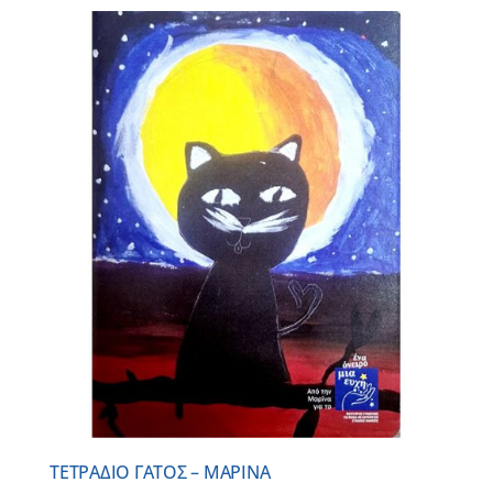
ΤΕΤΡΑΔΙΟ ΓΑΤΟΣ – ΜΑΡΙΝΑ