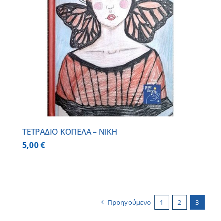
ΤΕΤΡΑΔΙΟ ΚΟΠΕΛΑ – ΝΙΚΗ
5,00
€
Προηγούμενο
1
2
3