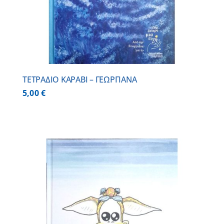
ΤΕΤΡΑΔΙΟ ΚΑΡΑΒΙ – ΓΕΩΡΓΙΑΝΑ
5,00
€