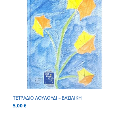
ΤΕΤΡΑΔΙΟ ΛΟΥΛΟΥΔΙ – ΒΑΣΙΛΙΚΗ
5,00
€