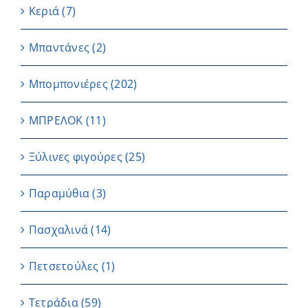
Κεριά
(7)
Μπαντάνες
(2)
Μπομπονιέρες
(202)
ΜΠΡΕΛΟΚ
(11)
Ξύλινες φιγούρες
(25)
Παραμύθια
(3)
Πασχαλινά
(14)
Πετσετούλες
(1)
Τετράδια
(59)