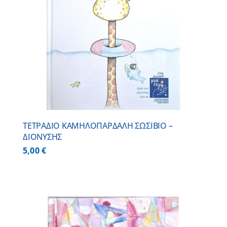
ΤΕΤΡΑΔΙΟ ΚΑΜΗΛΟΠΑΡΔΑΛΗ ΣΩΣΙΒΙΟ –
ΔΙΟΝΥΣΗΣ
5,00
€