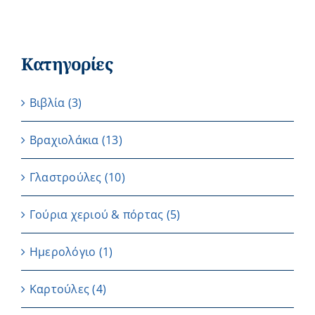
Κατηγορίες
Βιβλία
(3)
Βραχιολάκια
(13)
Γλαστρούλες
(10)
Γούρια χεριού & πόρτας
(5)
Ημερολόγιο
(1)
Καρτούλες
(4)