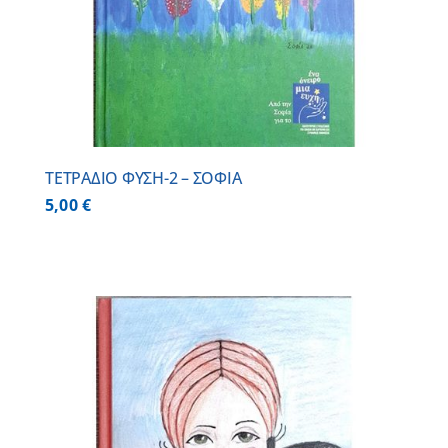
ΤΕΤΡΑΔΙΟ ΦΥΣΗ-2 – ΣΟΦΙΑ
5,00
€