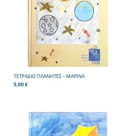
ΤΕΤΡΑΔΙΟ ΠΛΑΝΗΤΕΣ – ΜΑΡΙΝΑ
5,00
€