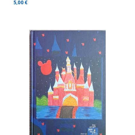
5,00
€