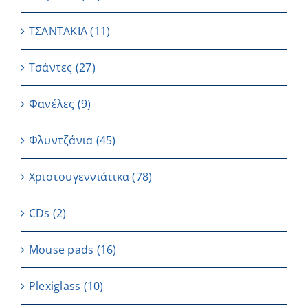
ΤΣΑΝΤΑΚΙΑ
(11)
Τσάντες
(27)
Φανέλες
(9)
Φλυντζάνια
(45)
Χριστουγεννιάτικα
(78)
CDs
(2)
Μouse pads
(16)
Plexiglass
(10)