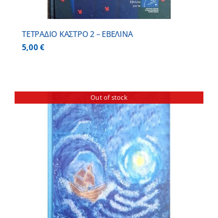
ΤΕΤΡΑΔΙΟ ΚΑΣΤΡΟ 2 – ΕΒΕΛΙΝΑ
5,00
€
Out of stock