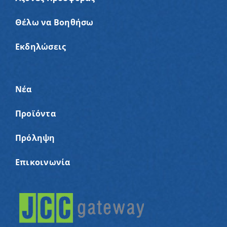
Θέλω να Βοηθήσω
Εκδηλώσεις
Νέα
Προϊόντα
Πρόληψη
Επικοινωνία