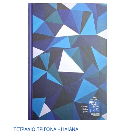
ΤΕΤΡΑΔΙΟ ΤΡΙΓΩΝΑ – ΗΛΙΑΝΑ