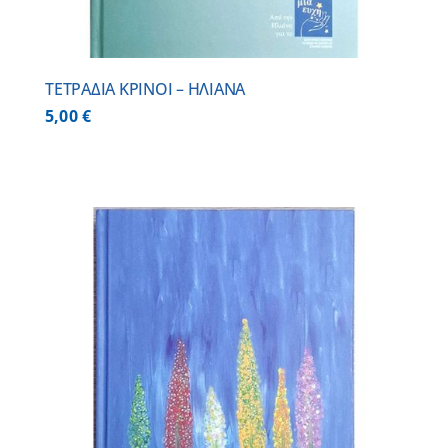
ΤΕΤΡΑΔΙΑ ΚΡΙΝΟΙ – ΗΛΙΑΝΑ
5,00
€