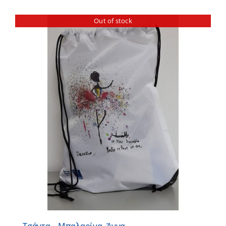
Out of stock