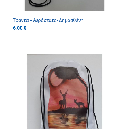
Τσάντα – Αερόστατο- Δημοσθένη
6,00
€