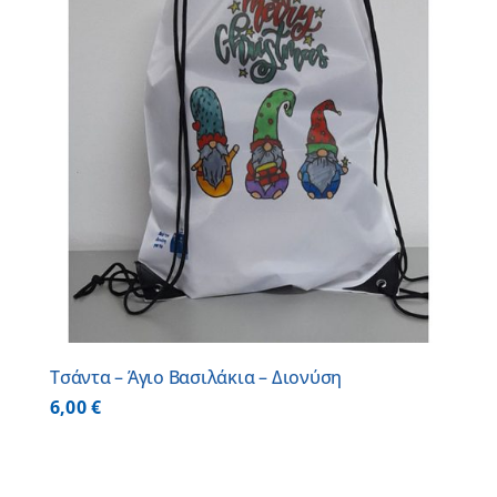
Τσάντα – Άγιο Βασιλάκια – Διονύση
6,00
€