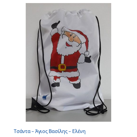
Τσάντα – Άγιος Βασίλης – Ελένη