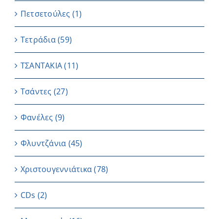
Πετσετούλες
(1)
Τετράδια
(59)
ΤΣΑΝΤΑΚΙΑ
(11)
Τσάντες
(27)
Φανέλες
(9)
Φλυντζάνια
(45)
Χριστουγεννιάτικα
(78)
CDs
(2)