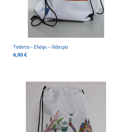
Τσάντα – Ελάφι – Ιλάειρα
6,00
€