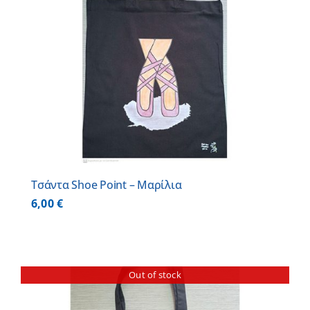
Τσάντα Shoe Point – Μαρίλια
6,00
€
Out of stock