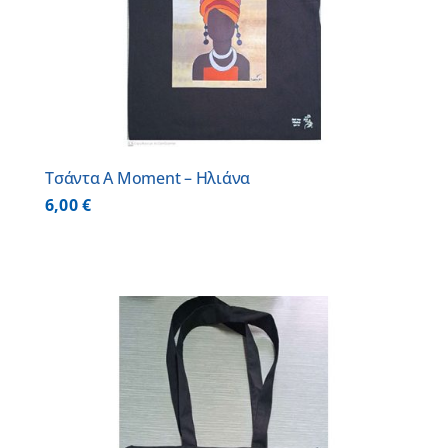
Τσάντα A Moment – Ηλιάνα
6,00
€