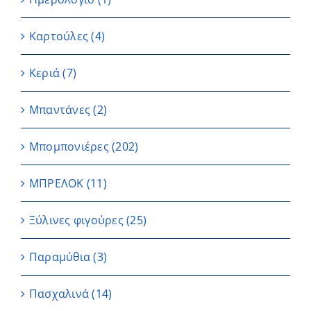
Καρτούλες
(4)
Κεριά
(7)
Μπαντάνες
(2)
Μπομπονιέρες
(202)
ΜΠΡΕΛΟΚ
(11)
Ξύλινες φιγούρες
(25)
Παραμύθια
(3)
Πασχαλινά
(14)