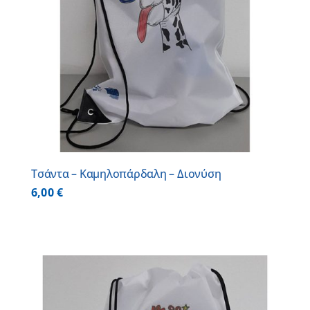
Τσάντα – Καμηλοπάρδαλη – Διονύση
6,00
€