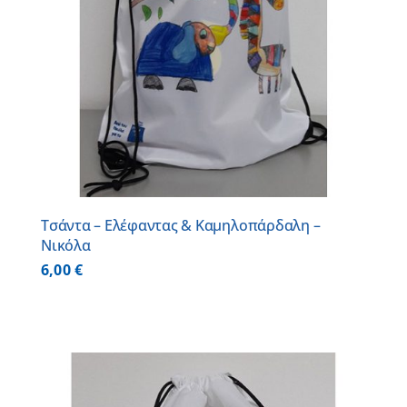
Τσάντα – Ελέφαντας & Καμηλοπάρδαλη –
Νικόλα
6,00
€