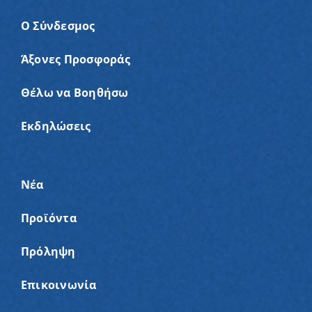
Ο Σύνδεσμος
Άξονες Προσφοράς
Θέλω να Βοηθήσω
Εκδηλώσεις
Νέα
Προϊόντα
Πρόληψη
Επικοινωνία