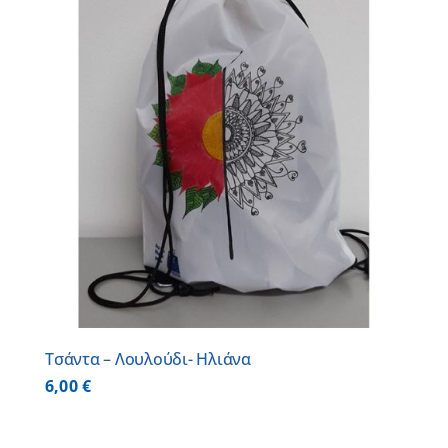
Τσάντα – Λουλούδι- Ηλιάνα
6,00
€