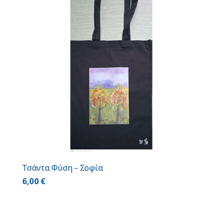
Τσάντα Φύση – Σοφία
6,00
€