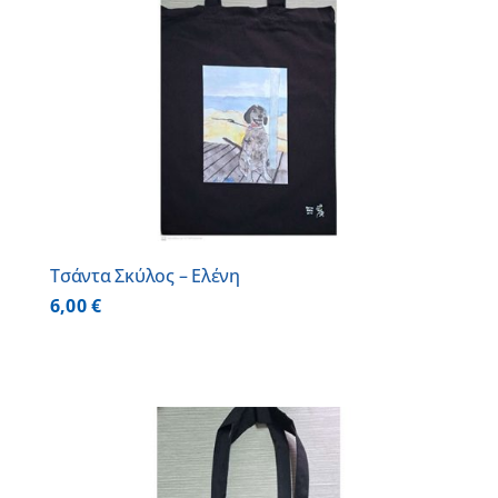
Τσάντα Σκύλος – Ελένη
6,00
€