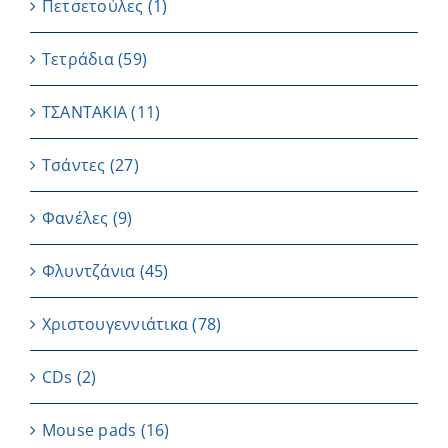
Πετσετούλες
(1)
Τετράδια
(59)
ΤΣΑΝΤΑΚΙΑ
(11)
Τσάντες
(27)
Φανέλες
(9)
Φλυντζάνια
(45)
Χριστουγεννιάτικα
(78)
CDs
(2)
Μouse pads
(16)