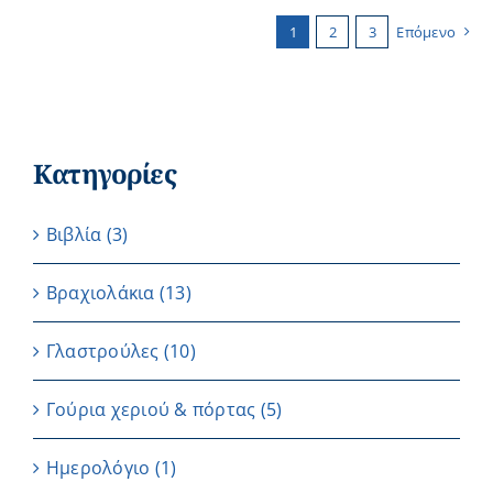
1
2
3
Επόμενο
Κατηγορίες
Βιβλία
(3)
Βραχιολάκια
(13)
Γλαστρούλες
(10)
Γούρια χεριού & πόρτας
(5)
Ημερολόγιο
(1)