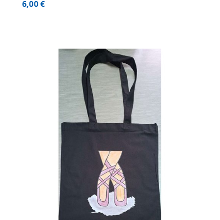
6,00
€