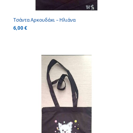
Τσάντα Αρκουδάκι – Ηλιάνα
6,00
€