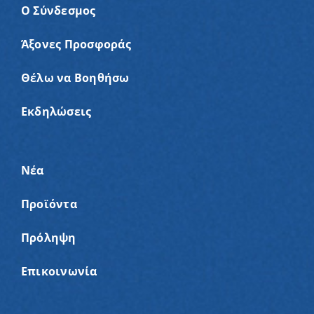
Ο Σύνδεσμος
Άξονες Προσφοράς
Θέλω να Βοηθήσω
Εκδηλώσεις
Νέα
Προϊόντα
Πρόληψη
Επικοινωνία