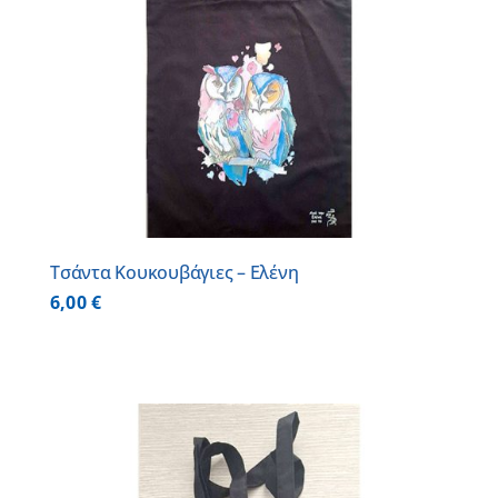
Τσάντα Κουκουβάγιες – Ελένη
6,00
€