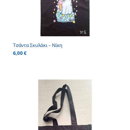
Τσάντα Σκυλάκι – Νίκη
6,00
€