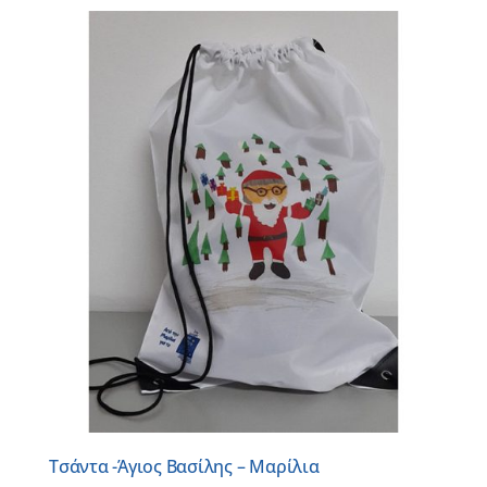
Τσάντα -Άγιος Βασίλης – Μαρίλια