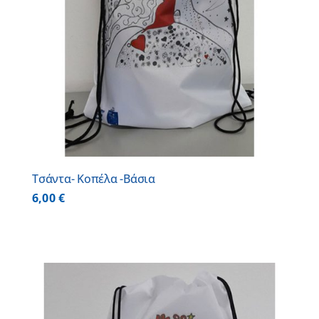
Τσάντα- Κοπέλα -Βάσια
6,00
€