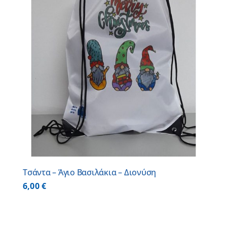
Τσάντα – Άγιο Βασιλάκια – Διονύση
6,00
€