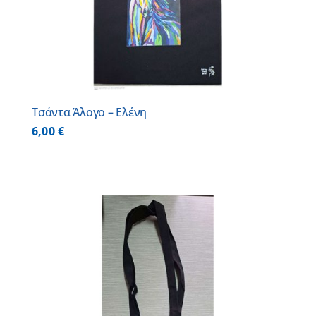
Τσάντα Άλογο – Ελένη
6,00
€