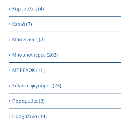
Καρτούλες
(4)
Κεριά
(7)
Μπαντάνες
(2)
Μπομπονιέρες
(202)
ΜΠΡΕΛΟΚ
(11)
Ξύλινες φιγούρες
(25)
Παραμύθια
(3)
Πασχαλινά
(14)