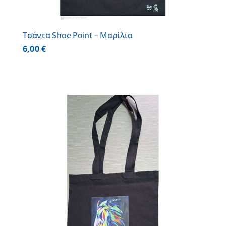
Τσάντα Shoe Point – Μαρίλια
6,00
€