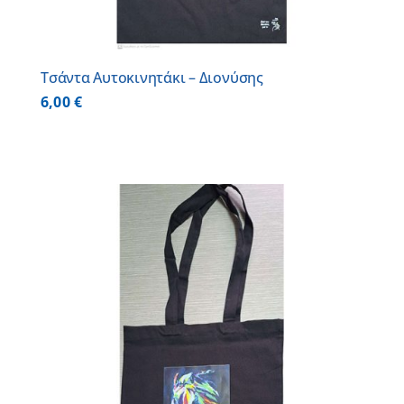
Τσάντα Αυτοκινητάκι – Διονύσης
6,00
€