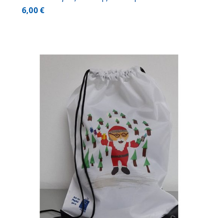
6,00
€