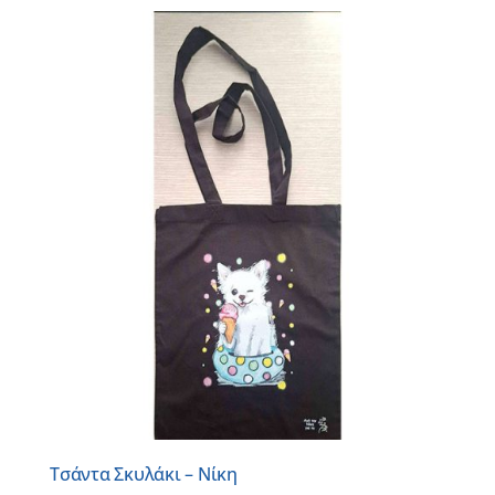
Τσάντα Σκυλάκι – Νίκη