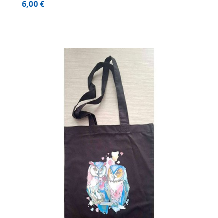
6,00
€