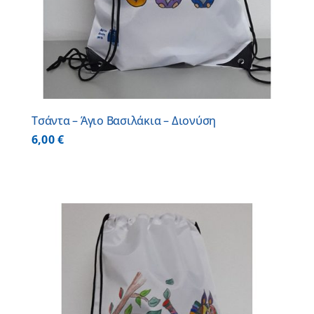
Τσάντα – Άγιο Βασιλάκια – Διονύση
6,00
€