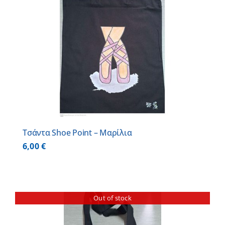
Τσάντα Shoe Point – Μαρίλια
6,00
€
Out of stock