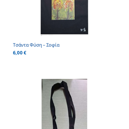
Τσάντα Φύση – Σοφία
6,00
€