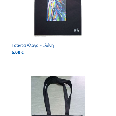
Τσάντα Άλογο – Ελένη
6,00
€