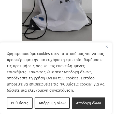
Τσάντα – Καμηλοπάρδαλη – Διονύση
Χρησιμοποιούμε cookies στον ιστότοπό μας για να σας
6,00
€
προσφέρουμε την πιο ευχάριστη εμπειρία, θυμόμαστε
τις προτιμήσεις σας και τις επανειλημμένες
επισκέψεις. Κάνοντας κλικ στο "Αποδοχή όλων",
αποδέχεστε τη χρήση ΟΛΩΝ των cookies. Ωστόσο,
μπορείτε να επισκεφθείτε τις "Ρυθμίσεις cookie" για να
δώσετε μια ελεγχόμενη συγκατάθεση.
Ρυθμίσεις
Απόρριψη όλων
Αποδοχή όλων