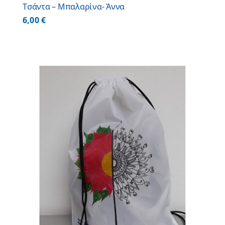
Τσάντα – Μπαλαρίνα- Άννα
6,00
€