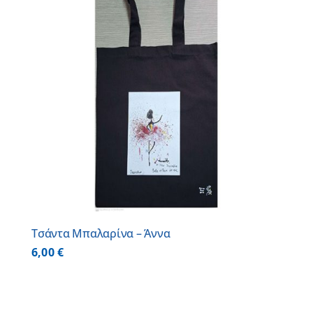
Τσάντα Μπαλαρίνα – Άννα
6,00
€