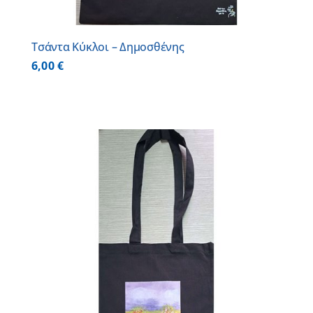
Τσάντα Κύκλοι – Δημοσθένης
6,00
€