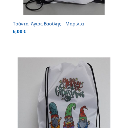
Τσάντα -Άγιος Βασίλης – Μαρίλια
6,00
€