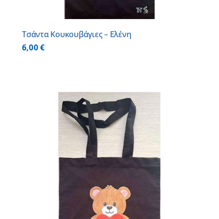
Τσάντα Κουκουβάγιες – Ελένη
6,00
€