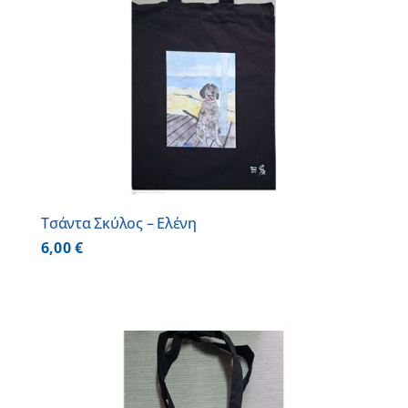
Τσάντα Σκύλος – Ελένη
6,00
€