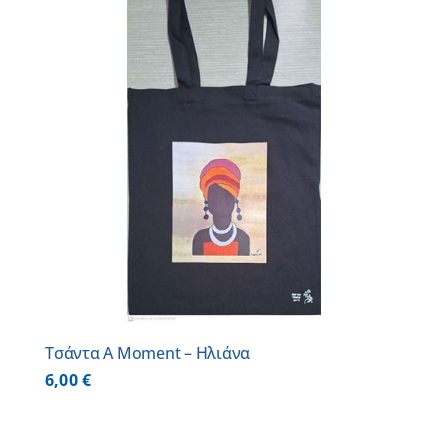
Τσάντα A Moment – Ηλιάνα
6,00
€