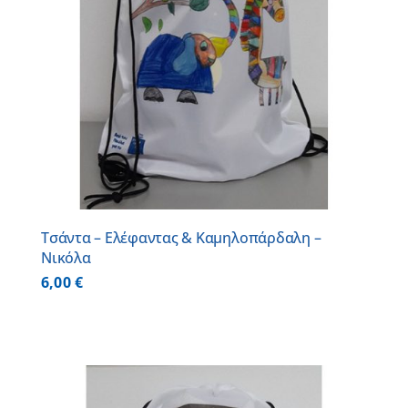
Τσάντα – Ελέφαντας & Καμηλοπάρδαλη –
Νικόλα
6,00
€