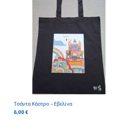
Τσάντα Κάστρο – Εβελίνα
6,00
€