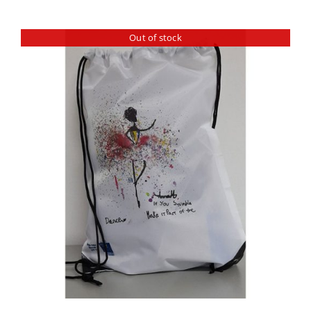
Out of stock