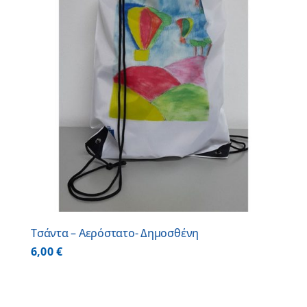
Τσάντα – Αερόστατο- Δημοσθένη
6,00
€