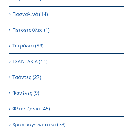
Πασχαλινά
(14)
Πετσετούλες
(1)
Τετράδια
(59)
ΤΣΑΝΤΑΚΙΑ
(11)
Τσάντες
(27)
Φανέλες
(9)
Φλυντζάνια
(45)
Χριστουγεννιάτικα
(78)