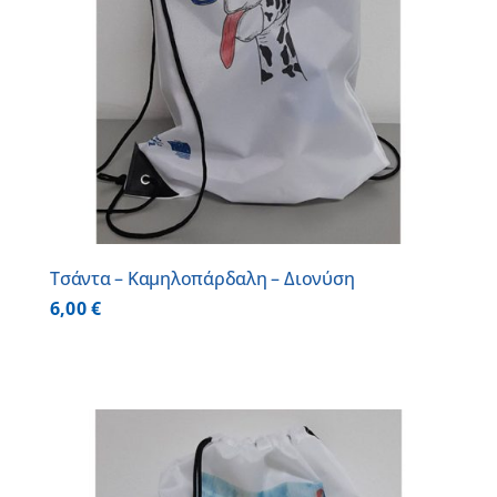
Τσάντα – Καμηλοπάρδαλη – Διονύση
6,00
€