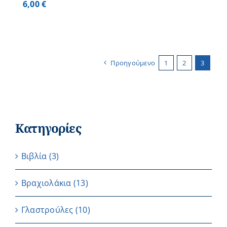
6,00
€
Προηγούμενο
1
2
3
Κατηγορίες
Βιβλία
(3)
Βραχιολάκια
(13)
Γλαστρούλες
(10)