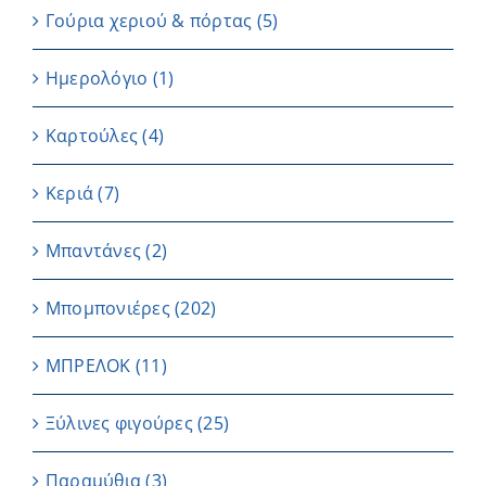
Γούρια χεριού & πόρτας
(5)
Ημερολόγιο
(1)
Καρτούλες
(4)
Κεριά
(7)
Μπαντάνες
(2)
Μπομπονιέρες
(202)
ΜΠΡΕΛΟΚ
(11)
Ξύλινες φιγούρες
(25)
Παραμύθια
(3)