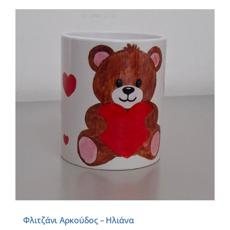
Φλιτζάνι Αρκούδος – Ηλιάνα