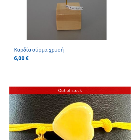
Καρδία σύρμα χρυσή
6,00
€
Out of stock