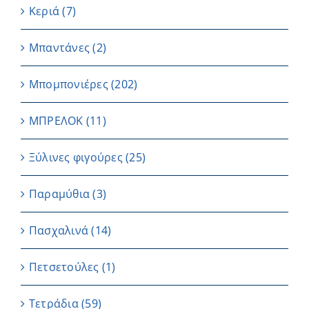
Κεριά
(7)
Μπαντάνες
(2)
Μπομπονιέρες
(202)
ΜΠΡΕΛΟΚ
(11)
Ξύλινες φιγούρες
(25)
Παραμύθια
(3)
Πασχαλινά
(14)
Πετσετούλες
(1)
Τετράδια
(59)