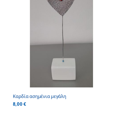
Καρδία ασημένια μεγάλη
8,00
€