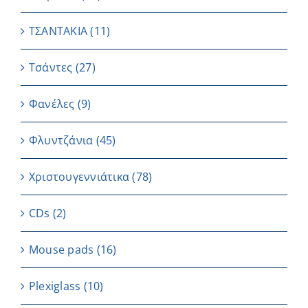
ΤΣΑΝΤΑΚΙΑ
(11)
Τσάντες
(27)
Φανέλες
(9)
Φλυντζάνια
(45)
Χριστουγεννιάτικα
(78)
CDs
(2)
Μouse pads
(16)
Plexiglass
(10)