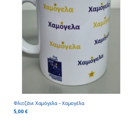
Φλιτζάνι Χαμόγελα – Χαμογέλα
5,00
€