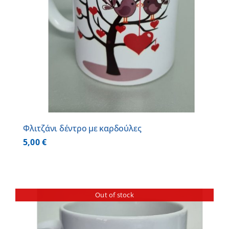
Φλιτζάνι δέντρο με καρδούλες
5,00
€
Out of stock