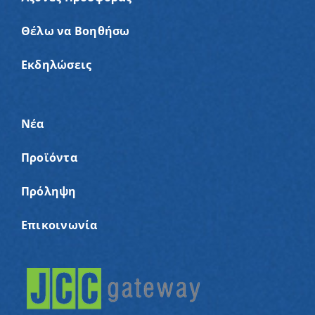
Θέλω να Βοηθήσω
Εκδηλώσεις
Νέα
Προϊόντα
Πρόληψη
Επικοινωνία