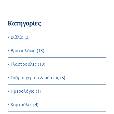
Κατηγορίες
Βιβλία
(3)
Βραχιολάκια
(13)
Γλαστρούλες
(10)
Γούρια χεριού & πόρτας
(5)
Ημερολόγιο
(1)
Καρτούλες
(4)