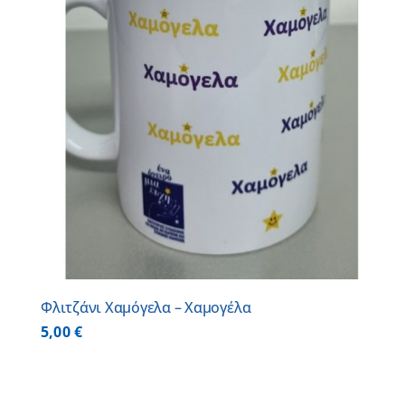
Φλιτζάνι Χαμόγελα – Χαμογέλα
5,00
€