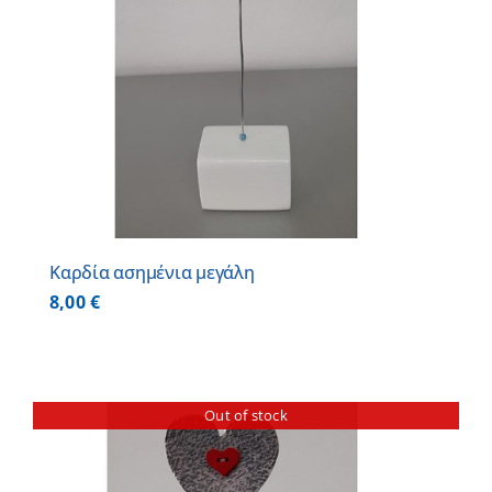
Καρδία ασημένια μεγάλη
8,00
€
Out of stock