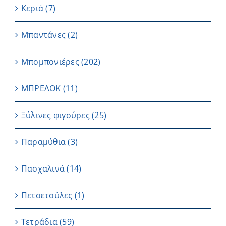
Κεριά
(7)
Μπαντάνες
(2)
Μπομπονιέρες
(202)
ΜΠΡΕΛΟΚ
(11)
Ξύλινες φιγούρες
(25)
Παραμύθια
(3)
Πασχαλινά
(14)
Πετσετούλες
(1)
Τετράδια
(59)