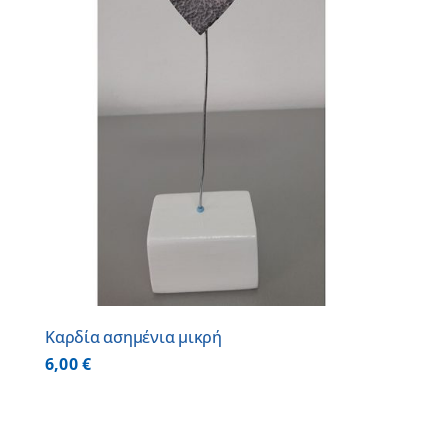
Καρδία ασημένια μικρή
6,00
€