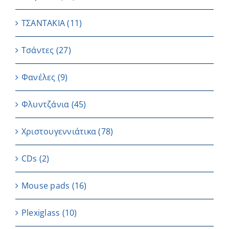
ΤΣΑΝΤΑΚΙΑ
(11)
Τσάντες
(27)
Φανέλες
(9)
Φλυντζάνια
(45)
Χριστουγεννιάτικα
(78)
CDs
(2)
Μouse pads
(16)
Plexiglass
(10)