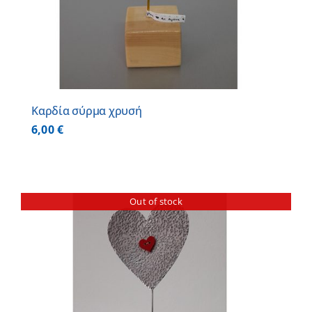
Καρδία σύρμα χρυσή
6,00
€
Out of stock