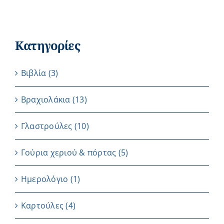
Κατηγορίες
Βιβλία
(3)
Βραχιολάκια
(13)
Γλαστρούλες
(10)
Γούρια χεριού & πόρτας
(5)
Ημερολόγιο
(1)
Καρτούλες
(4)