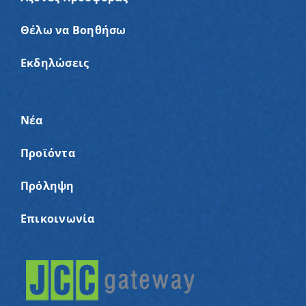
Θέλω να Βοηθήσω
Εκδηλώσεις
Νέα
Προϊόντα
Πρόληψη
Επικοινωνία