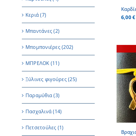
Καρδί
Κεριά
(7)
6,00
€
Μπαντάνες
(2)
Μπομπονιέρες
(202)
ΜΠΡΕΛΟΚ
(11)
Ξύλινες φιγούρες
(25)
ΛΕΠΤΟΜΕΡΕΙΕΣ
Παραμύθια
(3)
Πασχαλινά
(14)
Πετσετούλες
(1)
Βραχι