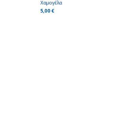
Χαμογέλα
5,00
€