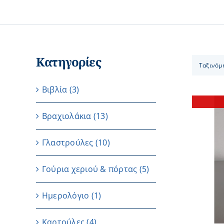
Κατηγορίες
Ταξινόμ
Βιβλία
(3)
Βραχιολάκια
(13)
Γλαστρούλες
(10)
ΛΕΠΤΟΜΕΡΕΙΕΣ
Γούρια χεριού & πόρτας
(5)
Ημερολόγιο
(1)
Καρτούλες
(4)