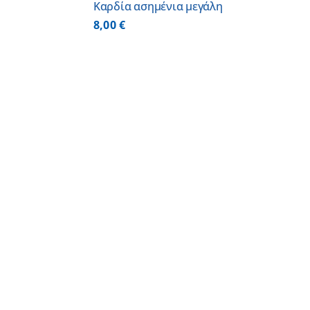
Καρδία ασημένια μεγάλη
8,00
€