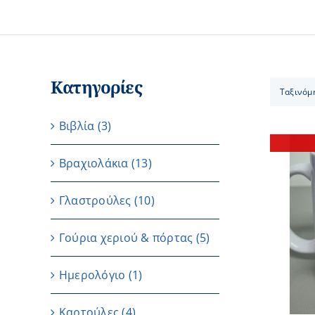
Κατηγορίες
Ταξινόμ
Βιβλία
(3)
Βραχιολάκια
(13)
Γλαστρούλες
(10)
ΛΕΠΤΟΜΕΡΕΙΕΣ
Γούρια χεριού & πόρτας
(5)
Ημερολόγιο
(1)
Καρτούλες
(4)