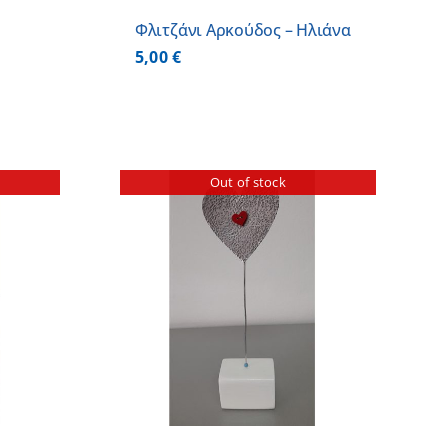
Φλιτζάνι Αρκούδος – Ηλιάνα
5,00
€
Out of stock
ΕΡΕΙΕΣ