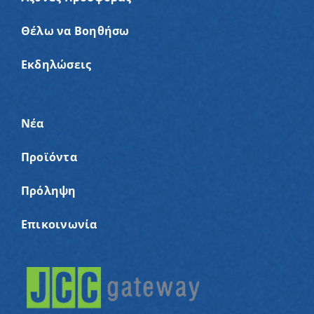
Θέλω να Βοηθήσω
Εκδηλώσεις
Νέα
Προϊόντα
Πρόληψη
Επικοινωνία