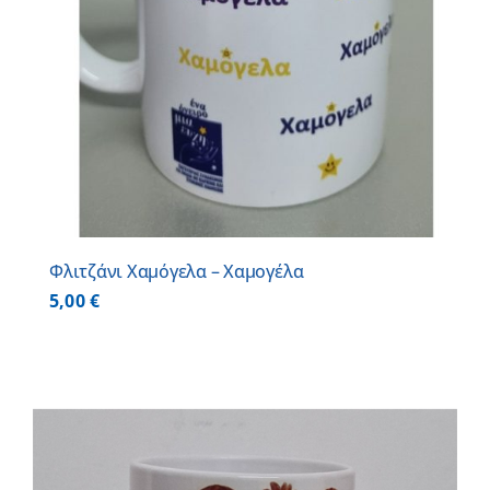
Φλιτζάνι Χαμόγελα – Χαμογέλα
5,00
€