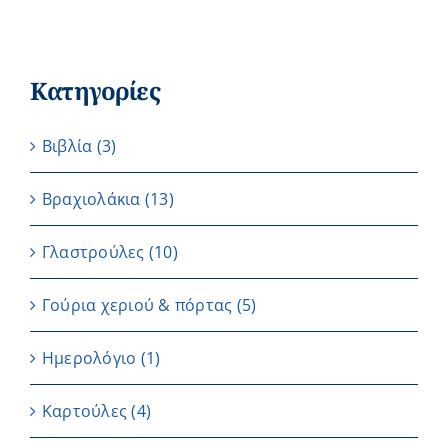
Κατηγορίες
Βιβλία
(3)
Βραχιολάκια
(13)
Γλαστρούλες
(10)
Γούρια χεριού & πόρτας
(5)
Ημερολόγιο
(1)
Καρτούλες
(4)