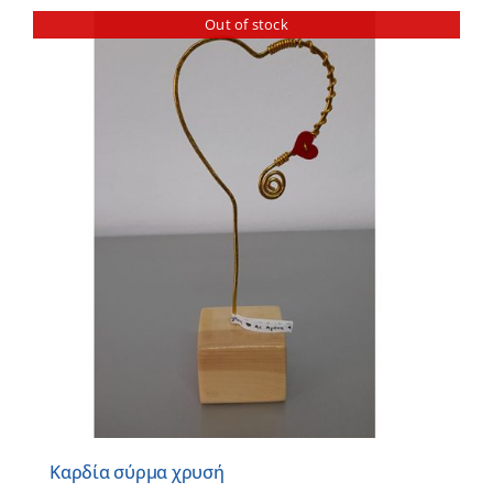
Out of stock
Καρδία σύρμα χρυσή