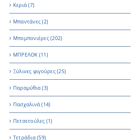
Κεριά
(7)
Μπαντάνες
(2)
Μπομπονιέρες
(202)
ΜΠΡΕΛΟΚ
(11)
Ξύλινες φιγούρες
(25)
Παραμύθια
(3)
Πασχαλινά
(14)
Πετσετούλες
(1)
Τετράδια
(59)