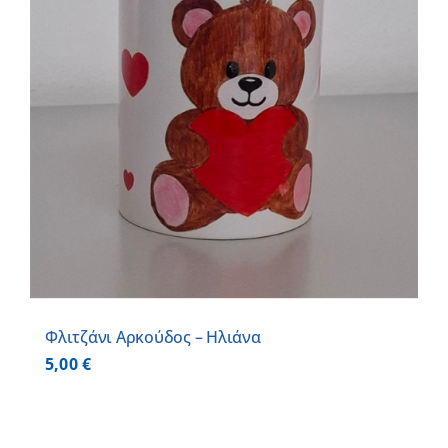
Φλιτζάνι Αρκούδος – Ηλιάνα
5,00
€