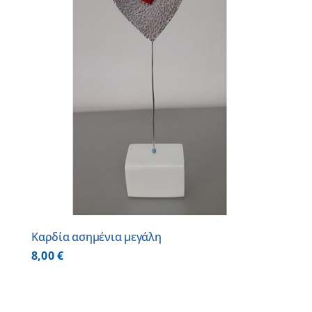
Καρδία ασημένια μεγάλη
8,00
€