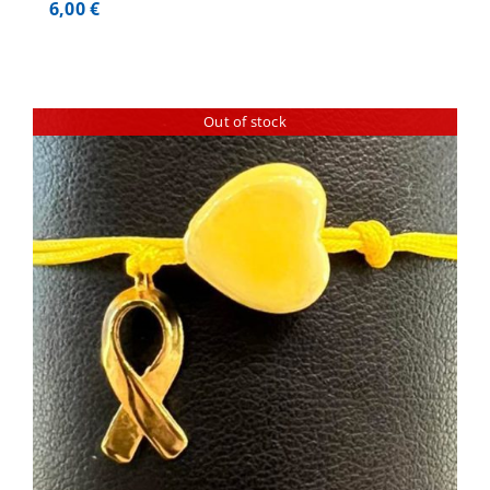
6,00
€
Out of stock