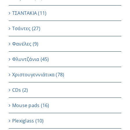
ΤΣΑΝΤΑΚΙΑ
(11)
Τσάντες
(27)
Φανέλες
(9)
Φλυντζάνια
(45)
Χριστουγεννιάτικα
(78)
CDs
(2)
Μouse pads
(16)
Plexiglass
(10)