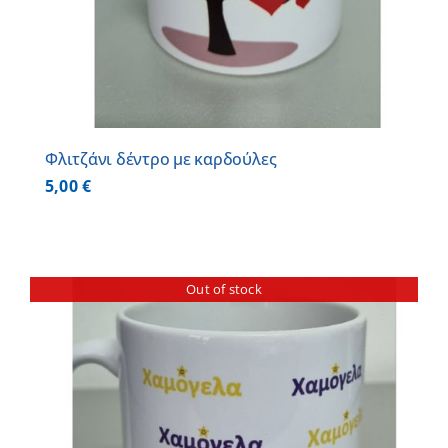
Φλιτζάνι δέντρο με καρδούλες
5,00
€
Out of stock