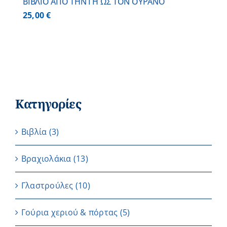
ΒΙΒΛΙΟ ΑΠΟ ΤΗΝ ΓΗ ΩΣ ΤΟΝ ΟΥΡΑΝΟ
25,00
€
Κατηγορίες
Βιβλία
(3)
Βραχιολάκια
(13)
Γλαστρούλες
(10)
Γούρια χεριού & πόρτας
(5)