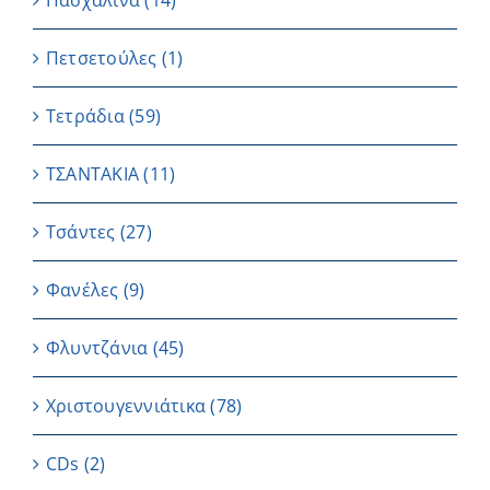
Πασχαλινά
(14)
Πετσετούλες
(1)
Τετράδια
(59)
ΤΣΑΝΤΑΚΙΑ
(11)
Τσάντες
(27)
Φανέλες
(9)
Φλυντζάνια
(45)
Χριστουγεννιάτικα
(78)
CDs
(2)