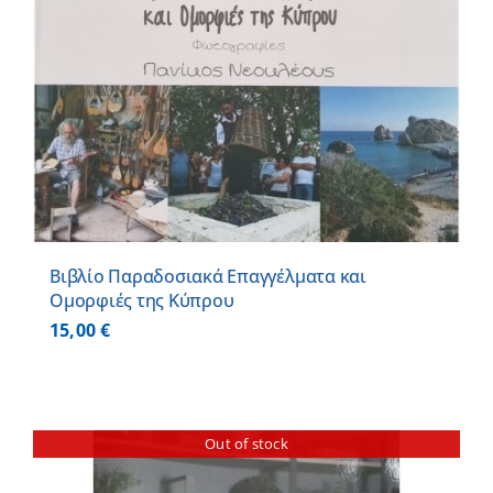
Βιβλίο Παραδοσιακά Επαγγέλματα και
Ομορφιές της Κύπρου
15,00
€
Out of stock