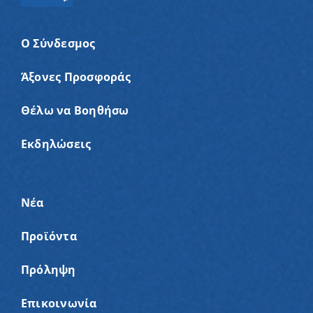
Ο Σύνδεσμος
Άξονες Προσφοράς
Θέλω να Βοηθήσω
Εκδηλώσεις
Νέα
Προϊόντα
Πρόληψη
Επικοινωνία