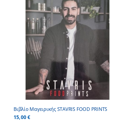
Βιβλίο Μαγειρικής STAVRIS FOOD PRINTS
15,00
€