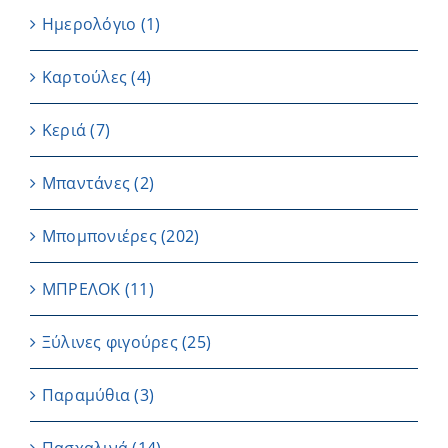
Ημερολόγιο
(1)
Καρτούλες
(4)
Κεριά
(7)
Μπαντάνες
(2)
Μπομπονιέρες
(202)
ΜΠΡΕΛΟΚ
(11)
Ξύλινες φιγούρες
(25)
Παραμύθια
(3)