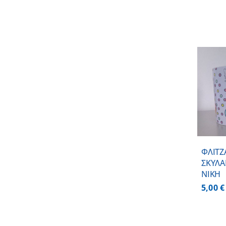
ΠΡΟΣΘΗΚΗ ΣΤΟ
ΚΑΛΑΘΙ
/
ΛΕΠΤΟΜΕΡΕΙΕΣ
ΦΛΙΤΖ
ΣΚΥΛΑ
ΝΙΚΗ
5,00
€