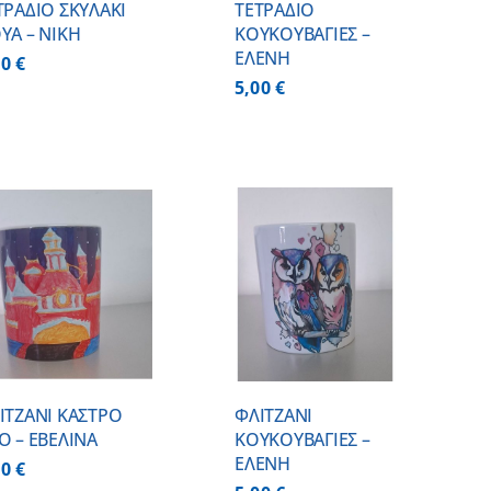
ΤΡΑΔΙΟ ΣΚΥΛΑΚΙ
ΤΕΤΡΑΔΙΟ
ΥΑ – ΝΙΚΗ
ΚΟΥΚΟΥΒΑΓΙΕΣ –
ΕΛΕΝΗ
00
€
5,00
€
ΠΡΟΣΘΗΚΗ ΣΤΟ
ΚΑΛΑΘΙ
/
ΛΕΠΤΟΜΕΡΕΙΕΣ
ΙΤΖΑΝΙ ΚΑΣΤΡΟ
ΦΛΙΤΖΑΝΙ
Ο – ΕΒΕΛΙΝΑ
ΚΟΥΚΟΥΒΑΓΙΕΣ –
ΕΛΕΝΗ
00
€