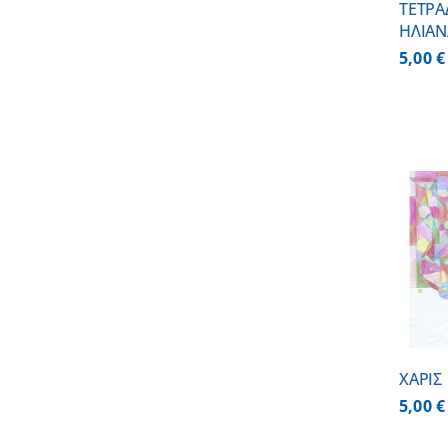
ΤΕΤΡΑ
ΗΛΙΑΝ
5,00
€
ΠΡΟΣΘΗΚΗ ΣΤΟ
ΚΑΛΑΘΙ
/
ΛΕΠΤΟΜΕΡΕΙΕΣ
ΧΑΡΙΣ
5,00
€