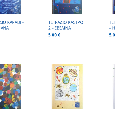
ΔΙΟ ΚΑΡΑΒΙ –
ΤΕΤΡΑΔΙΟ ΚΑΣΤΡΟ
ΤΕ
ΙΑΝΑ
2 – ΕΒΕΛΙΝΑ
– 
5,00
€
5,
ΠΡΟΣΘΗΚΗ ΣΤΟ
ΠΡΟΣΘΗΚΗ ΣΤΟ
ΚΑΛΑΘΙ
/
ΚΑΛΑΘΙ
/
ΛΕΠΤΟΜΕΡΕΙΕΣ
ΛΕΠΤΟΜΕΡΕΙΕΣ