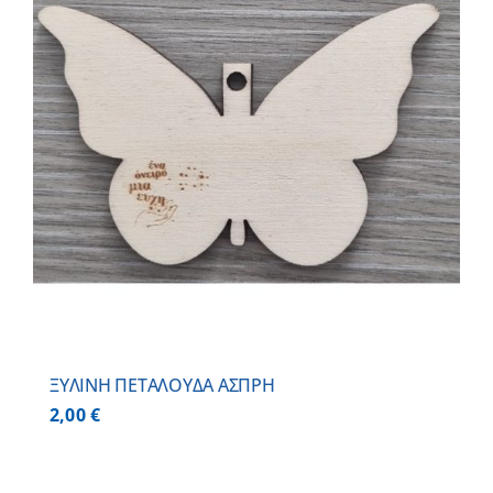
ΞΥΛΙΝΗ ΠΕΤΑΛΟΥΔΑ ΑΣΠΡΗ
2,00
€