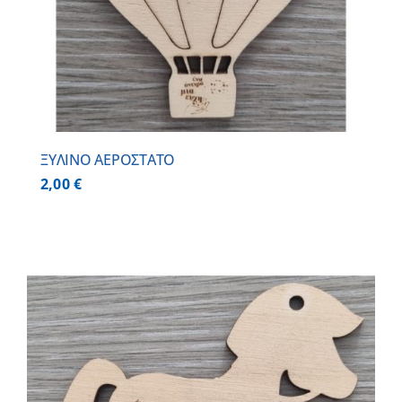
ΞΥΛΙΝΟ ΑΕΡΟΣΤΑΤΟ
2,00
€