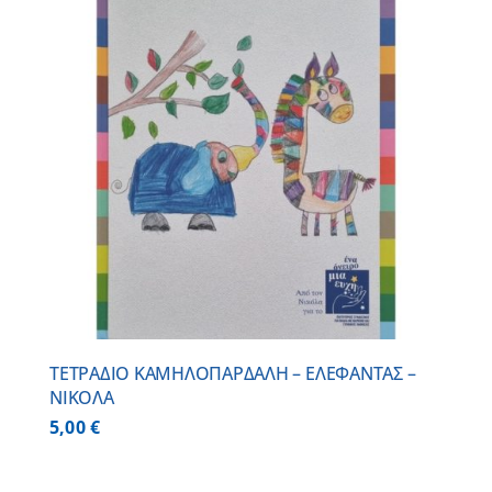
ΤΕΤΡΑΔΙΟ ΚΑΜΗΛΟΠΑΡΔΑΛΗ – ΕΛΕΦΑΝΤΑΣ –
ΝΙΚΟΛΑ
5,00
€