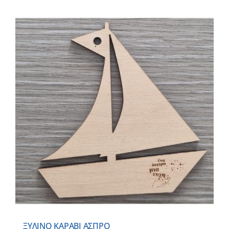
ΞΥΛΙΝΟ ΚΑΡΑΒΙ ΑΣΠΡΟ