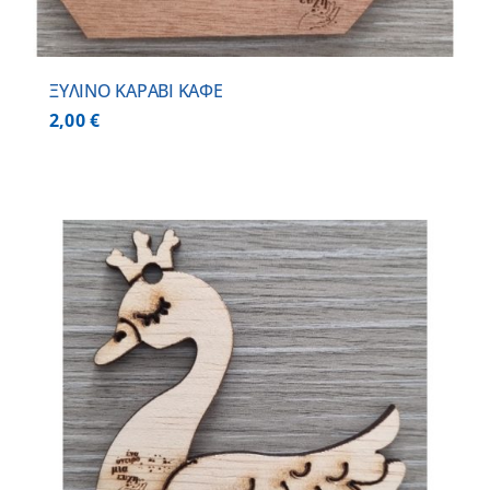
ΞΥΛΙΝΟ ΚΑΡΑΒΙ ΚΑΦΕ
2,00
€