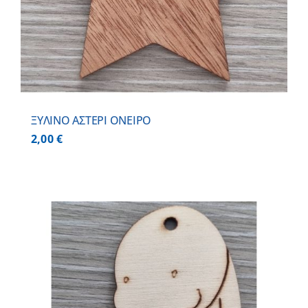
ΞΥΛΙΝΟ ΑΣΤΕΡΙ ΟΝΕΙΡΟ
2,00
€