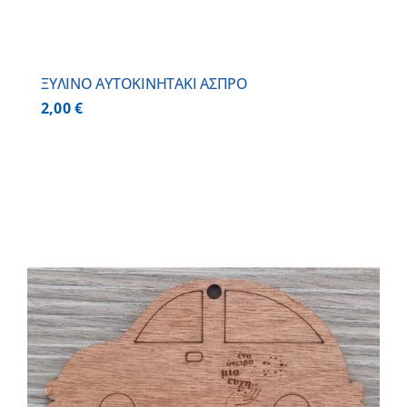
ΞΥΛΙΝΟ AYTOKINHTAKI ΑΣΠΡΟ
2,00
€