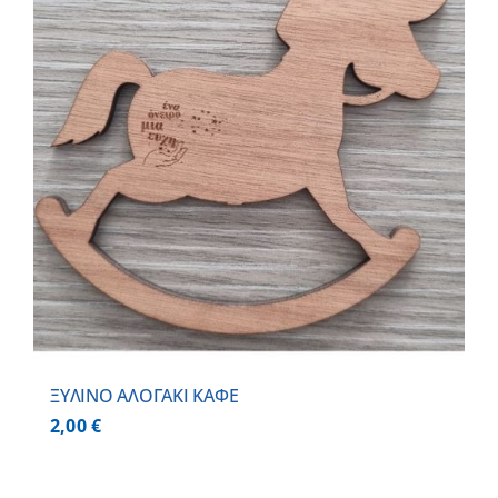
ΞΥΛΙΝΟ ΑΛΟΓΑΚΙ ΚΑΦΕ
2,00
€