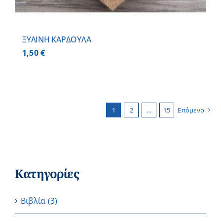
ΞΥΛΙΝΗ ΚΑΡΔΟΥΛΑ
1,50
€
1
2
…
15
Επόμενο
Κατηγορίες
Βιβλία
(3)