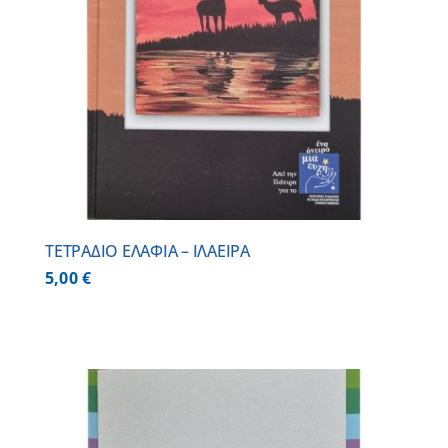
ΤΕΤΡΑΔΙΟ ΕΛΑΦΙΑ – ΙΛΑΕΙΡΑ
5,00
€