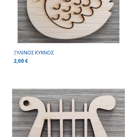
ΞΥΛΙΝΟΣ ΚΥΚΝΟΣ
2,00
€