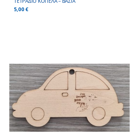
ΤΕΤΡΑΔΙΟ ΚΟΠΕΛΑ – ΒΑΣΙΑ
5,00
€