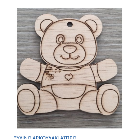
ΞΥΛΙΝΟ ΑΡΚΟΥΔΑΚΙ ΑΣΠΡΟ