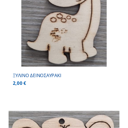
ΞΥΛΙΝΟ ΔΕΙΝΟΣΑΥΡΑΚΙ
2,00
€