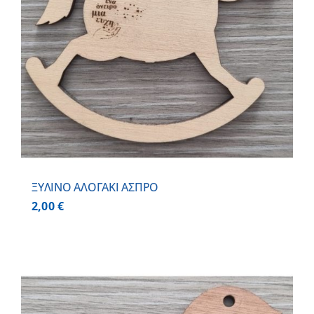
ΞΥΛΙΝΟ ΑΛΟΓΑΚΙ ΑΣΠΡΟ
2,00
€