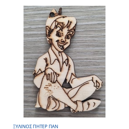
ΞΥΛΙΝΟΣ ΠΗΤΕΡ ΠΑΝ