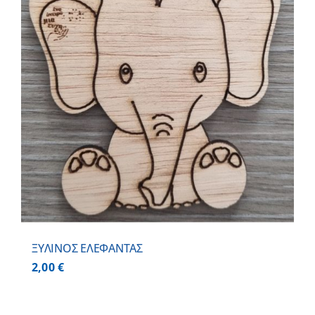
ΞΥΛΙΝΟΣ ΕΛΕΦΑΝΤΑΣ
2,00
€