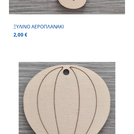
ΞΥΛΙΝΟ ΑΕΡΟΠΛΑΝΑΚΙ
2,00
€