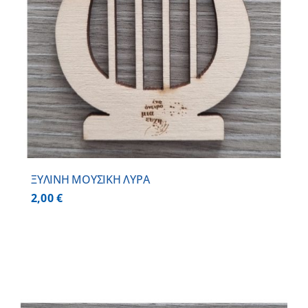
ΞΥΛΙΝΗ ΜΟΥΣΙΚΗ ΛΥΡΑ
2,00
€