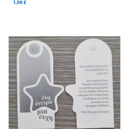
1,00
€