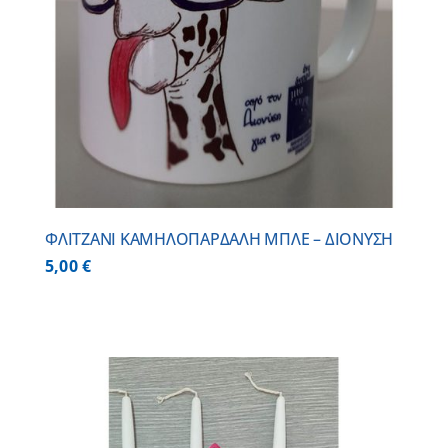
ΦΛΙΤΖΑΝΙ ΚΑΜΗΛΟΠΑΡΔΑΛΗ ΜΠΛΕ – ΔΙΟΝΥΣΗ
5,00
€