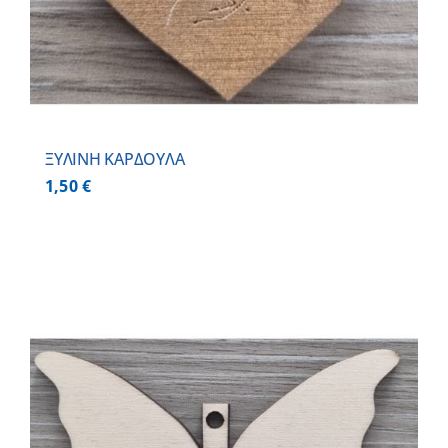
ΞΥΛΙΝΗ ΚΑΡΔΟΥΛΑ
1,50
€