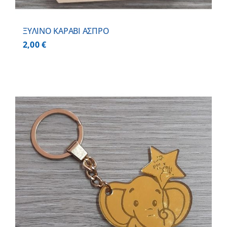
ΞΥΛΙΝΟ ΚΑΡΑΒΙ ΑΣΠΡΟ
2,00
€