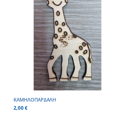
ΚΑΜΗΛΟΠΑΡΔΑΛΗ
2,00
€