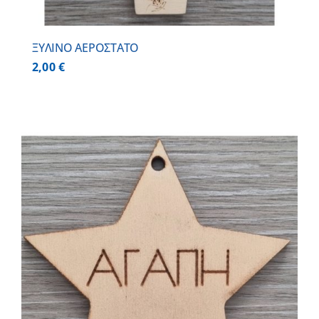
ΞΥΛΙΝΟ ΑΕΡΟΣΤΑΤΟ
2,00
€