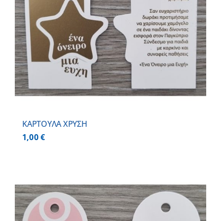
ΚΑΡΤΟΥΛΑ ΧΡΥΣΗ
1,00
€