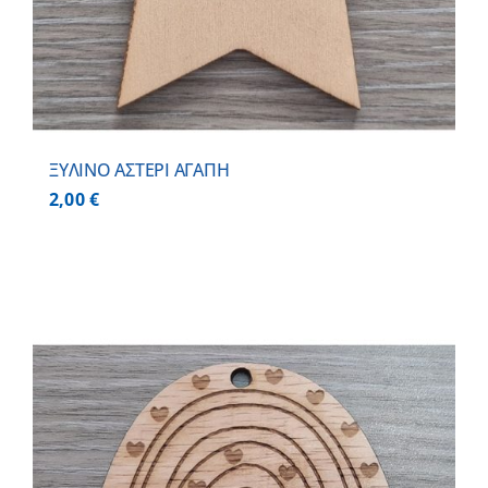
ΞΥΛΙΝΟ ΑΣΤΕΡΙ ΑΓΑΠΗ
2,00
€