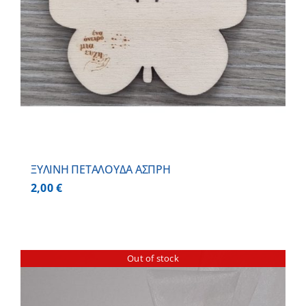
ΞΥΛΙΝΗ ΠΕΤΑΛΟΥΔΑ ΑΣΠΡΗ
2,00
€
Out of stock