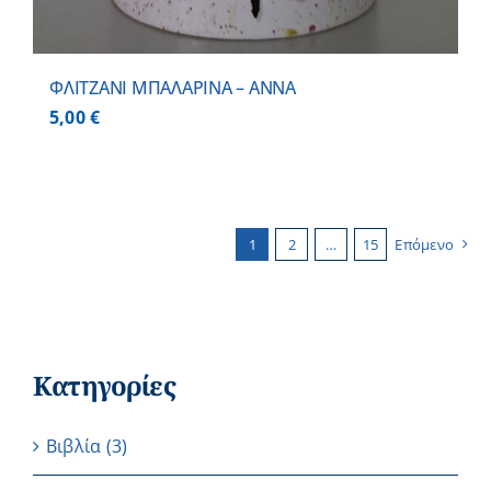
ΦΛΙΤΖΑΝΙ ΜΠΑΛΑΡΙΝΑ – ΑΝΝΑ
5,00
€
1
2
…
15
Επόμενο
Κατηγορίες
Βιβλία
(3)