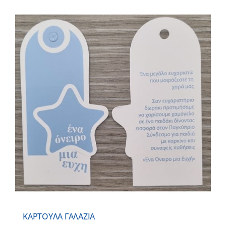
ΚΑΡΤΟΥΛΑ ΓΑΛΑΖΙΑ