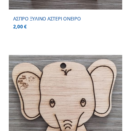
ΑΣΠΡΟ ΞΥΛΙΝΟ ΑΣΤΕΡΙ ΟΝΕΙΡΟ
2,00
€