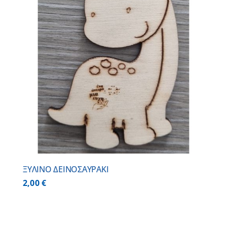
ΞΥΛΙΝΟ ΔΕΙΝΟΣΑΥΡΑΚΙ
2,00
€