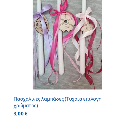
Πασχαλινές λαμπάδες (Τυχαία επιλογή
χρώματος)
3,00
€