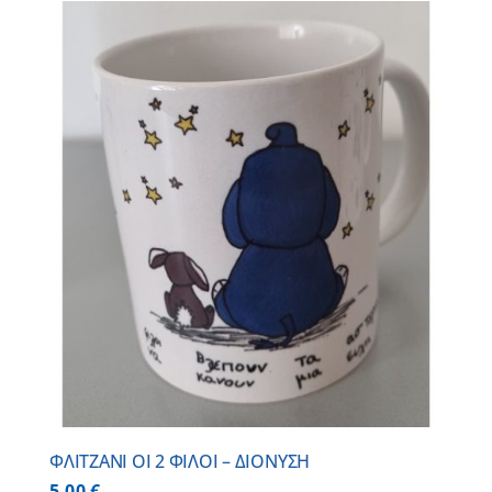
ΦΛΙΤΖΑΝΙ ΟΙ 2 ΦΙΛΟΙ – ΔΙΟΝΥΣΗ
5,00
€