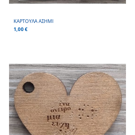
ΚΑΡΤΟΥΛΑ ΑΣΗΜΙ
1,00
€