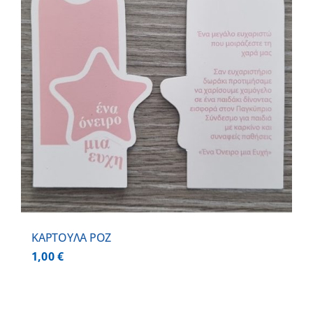
ΚΑΡΤΟΥΛΑ ΡΟΖ
1,00
€