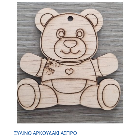
ΞΥΛΙΝΟ ΑΡΚΟΥΔΑΚΙ ΑΣΠΡΟ