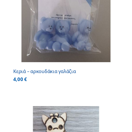
Κεριά – αρκουδάκια γαλάζια
4,00
€