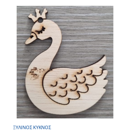
ΞΥΛΙΝΟΣ ΚΥΚΝΟΣ