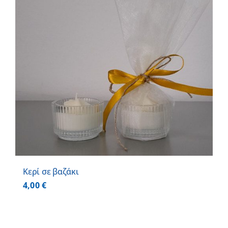
Κερί σε βαζάκι
4,00
€