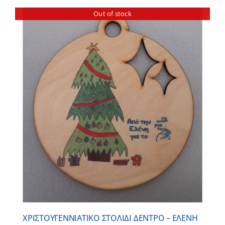
Out of stock
ΧΡΙΣΤΟΥΓΕΝΝΙΑΤΙΚΟ ΣΤΟΛΙΔΙ ΔΕΝΤΡΟ – ΕΛΕΝΗ