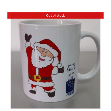
Out of stock