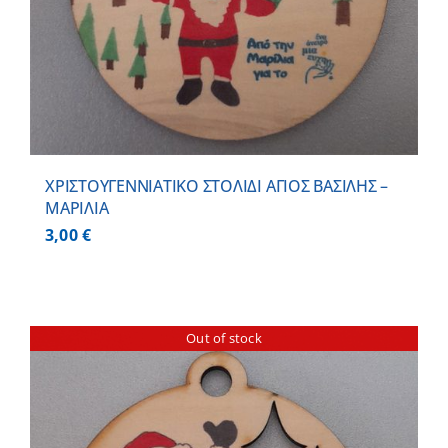
ΧΡΙΣΤΟΥΓΕΝΝΙΑΤΙΚΟ ΣΤΟΛΙΔΙ ΑΓΙΟΣ ΒΑΣΙΛΗΣ –
ΜΑΡΙΛΙΑ
3,00
€
Out of stock