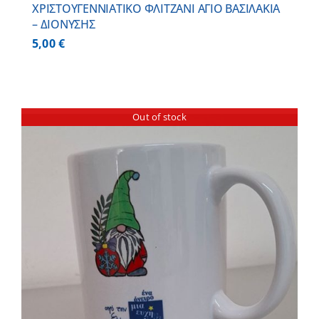
ΧΡΙΣΤΟΥΓΕΝΝΙΑΤΙΚΟ ΦΛΙΤΖΑΝΙ ΑΓΙΟ ΒΑΣΙΛΑΚΙΑ
– ΔΙΟΝΥΣΗΣ
5,00
€
Out of stock