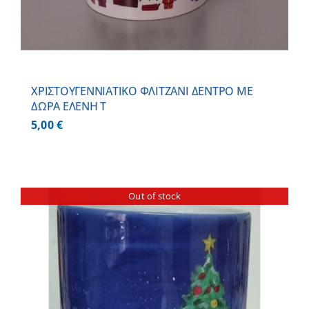
ΧΡΙΣΤΟΥΓΕΝΝΙΑΤΙΚΟ ΦΛΙΤΖΑΝΙ ΔΕΝΤΡΟ ΜΕ
ΔΩΡΑ ΕΛΕΝΗ Τ
5,00
€
Out of stock