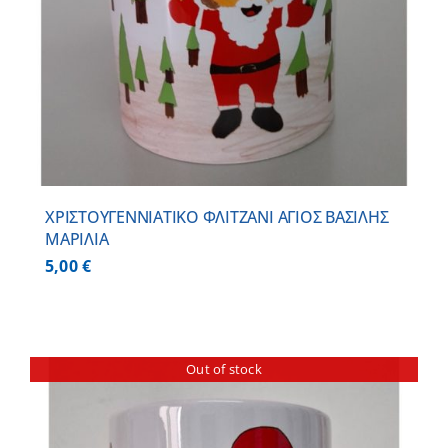
ΧΡΙΣΤΟΥΓΕΝΝΙΑΤΙΚΟ ΦΛΙΤΖΑΝΙ ΑΓΙΟΣ ΒΑΣΙΛΗΣ
ΜΑΡΙΛΙΑ
5,00
€
Out of stock