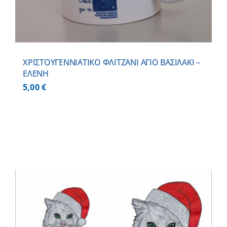
ΧΡΙΣΤΟΥΓΕΝΝΙΑΤΙΚΟ ΦΛΙΤΖΑΝΙ ΑΓΙΟ ΒΑΣΙΛΑΚΙ –
ΕΛΕΝΗ
5,00
€