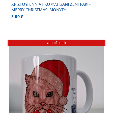
ΧΡΙΣΤΟΥΓΕΝΝΙΑΤΙΚΟ ΦΛΙΤΖΑΝΙ ΔΕΝΤΡΑΚΙ -
MERRY CHRISTMAS -ΔΙΟΝΥΣΗ
5,00
€
Out of stock