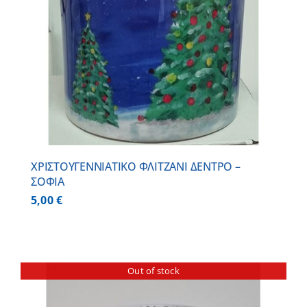
ΧΡΙΣΤΟΥΓΕΝΝΙΑΤΙΚΟ ΦΛΙΤΖΑΝΙ ΔΕΝΤΡΟ –
ΣΟΦΙΑ
5,00
€
Out of stock