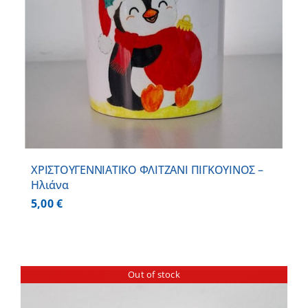
ΧΡΙΣΤΟΥΓΕΝΝΙΑΤΙΚΟ ΦΛΙΤΖΑΝΙ ΠΙΓΚΟΥΙΝΟΣ –
Ηλιάνα
5,00
€
Out of stock