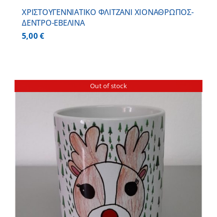
ΧΡΙΣΤΟΥΓΕΝΝΙΑΤΙΚΟ ΦΛΙΤΖΑΝΙ ΧΙΟΝΑΘΡΩΠΟΣ-
ΔΕΝΤΡΟ-ΕΒΕΛΙΝΑ
5,00
€
Out of stock