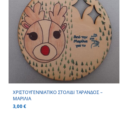
ΧΡΙΣΤΟΥΓΕΝΝΙΑΤΙΚΟ ΣΤΟΛΙΔΙ ΤΑΡΑΝΔΟΣ –
ΜΑΡΙΛΙΑ
3,00
€