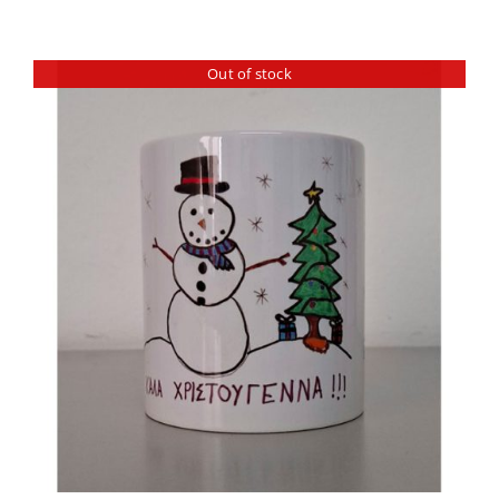
Out of stock