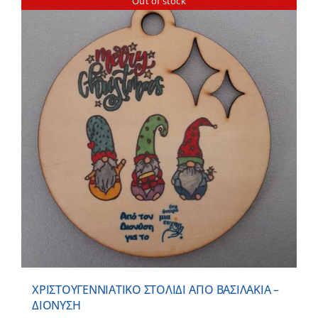
Out of stock
ΧΡΙΣΤΟΥΓΕΝΝΙΑΤΙΚΟ ΣΤΟΛΙΔΙ ΑΓΙΟ ΒΑΣΙΛΑΚΙΑ –
ΔΙΟΝΥΣΗ