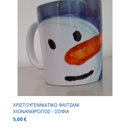
ΧΡΙΣΤΟΥΓΕΝΝΙΑΤΙΚΟ ΦΛΙΤΖΑΝΙ
ΧΙΟΝΑΝΘΡΩΠΟΣ – ΣΟΦΙΑ
5,00
€