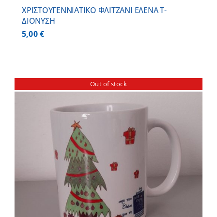
ΧΡΙΣΤΟΥΓΕΝΝΙΑΤΙΚΟ ΦΛΙΤΖΑΝΙ ΕΛΕΝΑ Τ-
ΔΙΟΝΥΣΗ
5,00
€
Out of stock