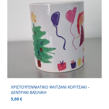
ΧΡΙΣΤΟΥΓΕΝΝΙΑΤΙΚΟ ΦΛΙΤΖΑΝΙ ΚΟΡΙΤΣΑΚΙ –
ΔΕΝΤΡΑΚΙ ΒΑΣΙΛΙΚΗ
5,00
€