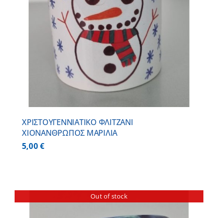
ΧΡΙΣΤΟΥΓΕΝΝΙΑΤΙΚΟ ΦΛΙΤΖΑΝΙ
ΧΙΟΝΑΝΘΡΩΠΟΣ ΜΑΡΙΛΙΑ
5,00
€
Out of stock