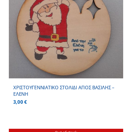
ΧΡΙΣΤΟΥΓΕΝΝΙΑΤΙΚΟ ΣΤΟΛΙΔΙ ΑΓΙΟΣ ΒΑΣΙΛΗΣ –
ΕΛΕΝΗ
3,00
€