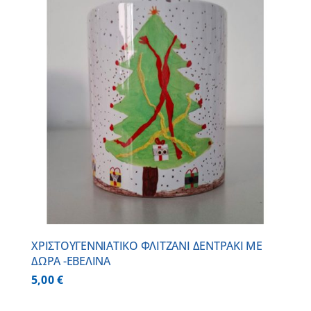
ΧΡΙΣΤΟΥΓΕΝΝΙΑΤΙΚΟ ΦΛΙΤΖΑΝΙ ΔΕΝΤΡΑΚΙ ΜΕ
ΔΩΡΑ -ΕΒΕΛΙΝΑ
5,00
€