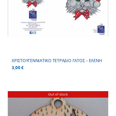
ΧΡΙΣΤΟΥΓΕΝΝΙΑΤΙΚΟ ΤΕΤΡΑΔΙΟ ΓΑΤΟΣ – ΕΛΕΝΗ
3,00
€
Out of stock