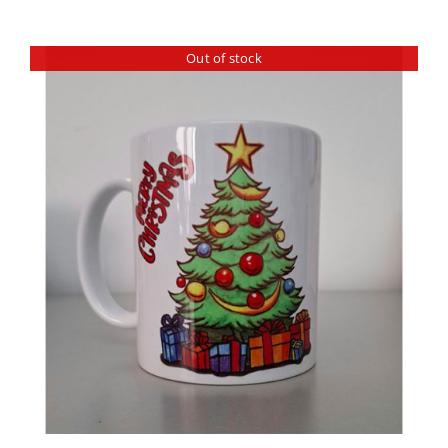
Out of stock