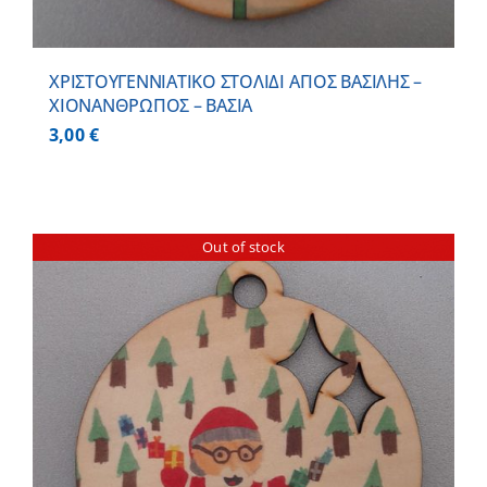
ΧΡΙΣΤΟΥΓΕΝΝΙΑΤΙΚΟ ΣΤΟΛΙΔΙ ΑΓΙΟΣ ΒΑΣΙΛΗΣ –
ΧΙΟΝΑΝΘΡΩΠΟΣ – ΒΑΣΙΑ
3,00
€
Out of stock