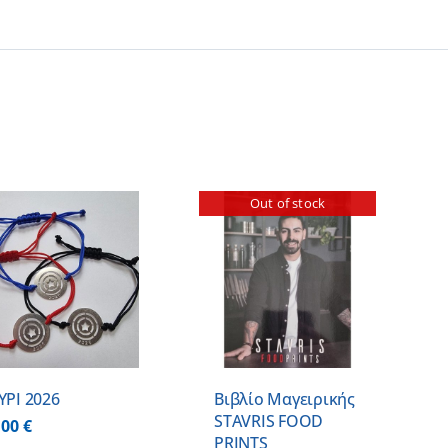
Out of stock
ΛΕΠΤΟΜΕΡΕΙΕΣ
ΥΡΙ 2026
Βιβλίο Μαγειρικής
STAVRIS FOOD
,00
€
PRINTS