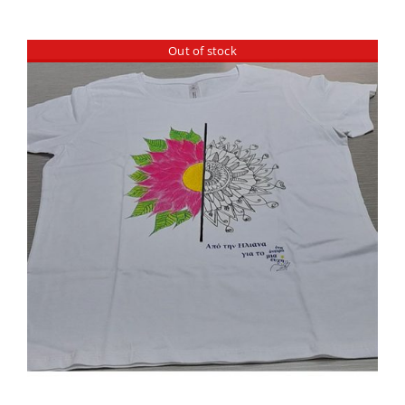
Out of stock