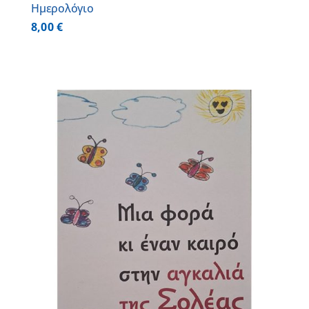
Ημερολόγιο
8,00
€