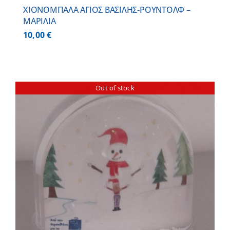
ΧΙΟΝΟΜΠΑΛΑ ΑΓΙΟΣ ΒΑΣΙΛΗΣ-ΡΟΥΝΤΟΛΦ –
ΜΑΡΙΛΙΑ
10,00
€
Out of stock