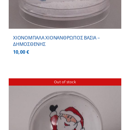
ΧΙΟΝΟΜΠΑΛΑ ΧΙΟΝΑΝΘΡΩΠΟΣ ΒΑΣΙΑ –
ΔΗΜΟΣΘΕΝΗΣ
10,00
€
Out of stock