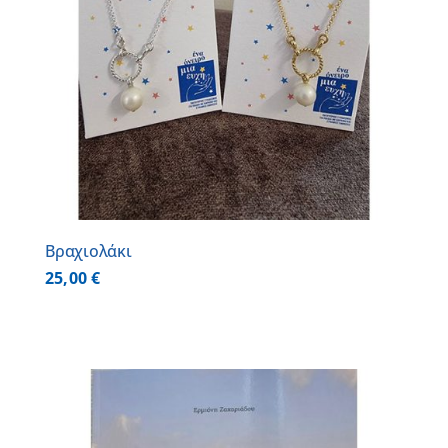
Βραχιολάκι
25,00
€