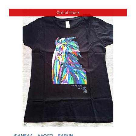
Out of stock