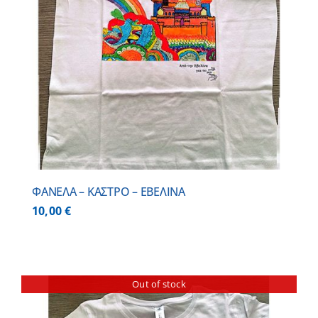
ΦΑΝΕΛΑ – ΚΑΣΤΡΟ – ΕΒΕΛΙΝΑ
10,00
€
Out of stock