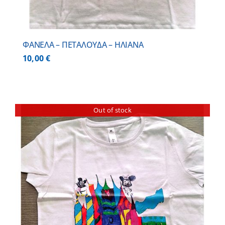
ΦΑΝΕΛΑ – ΠΕΤΑΛΟΥΔΑ – ΗΛΙΑΝΑ
10,00
€
Out of stock