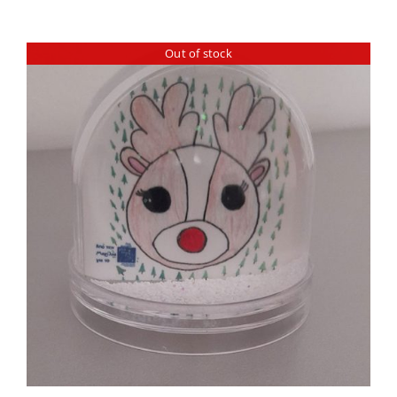
Out of stock