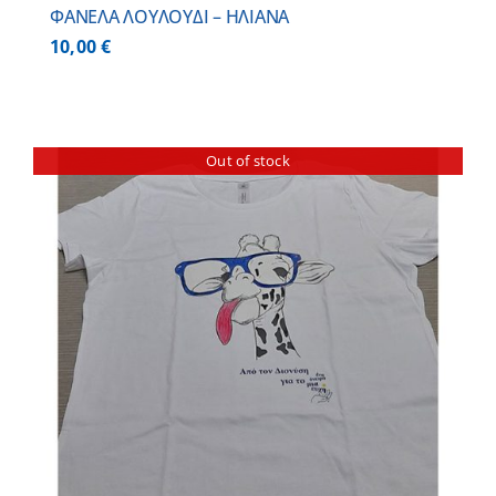
ΦΑΝΕΛΑ ΛΟΥΛΟΥΔΙ – ΗΛΙΑΝΑ
10,00
€
Out of stock