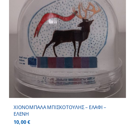
ΧΙΟΝΟΜΠΑΛΑ ΜΠΙΣΚΟΤΟΥΛΗΣ – ΕΛΑΦΙ –
ΕΛΕΝΗ
10,00
€