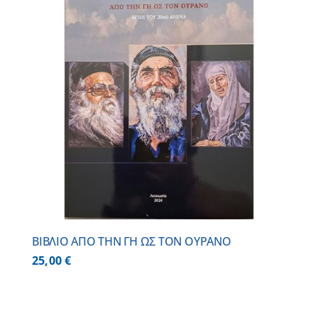
ΒΙΒΛΙΟ ΑΠΟ ΤΗΝ ΓΗ ΩΣ ΤΟΝ ΟΥΡΑΝΟ
25,00
€