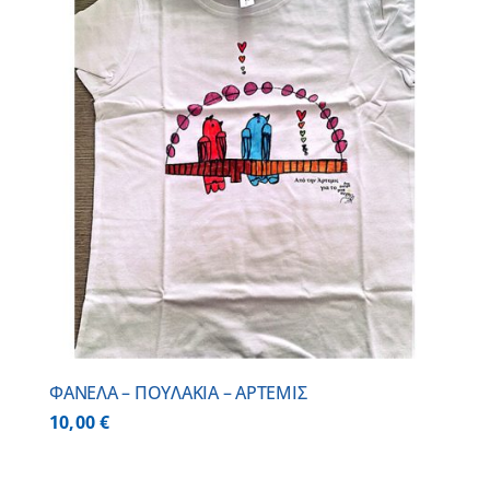
ΦΑΝΕΛΑ – ΠΟΥΛΑΚΙΑ – ΑΡΤΕΜΙΣ
10,00
€