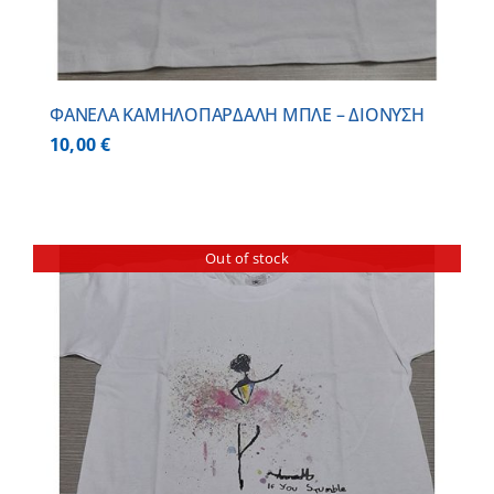
ΦΑΝΕΛΑ ΚΑΜΗΛΟΠΑΡΔΑΛΗ ΜΠΛΕ – ΔΙΟΝΥΣΗ
10,00
€
Out of stock