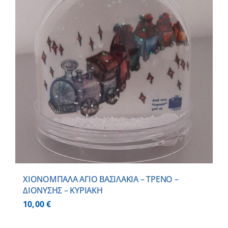
ΧΙΟΝΟΜΠΑΛΑ ΑΓΙΟ ΒΑΣΙΛΑΚΙΑ – ΤΡΕΝΟ –
ΔΙΟΝΥΣΗΣ – ΚΥΡΙΑΚΗ
10,00
€