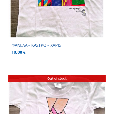
ΦΑΝΕΛΑ – ΚΑΣΤΡΟ – ΧΑΡΙΣ
10,00
€
Out of stock