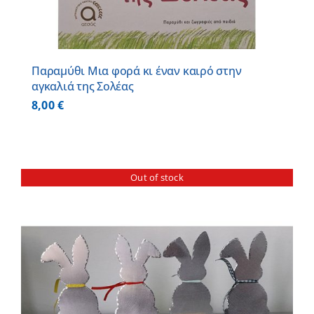
Παραμύθι Μια φορά κι έναν καιρό στην
αγκαλιά της Σολέας
8,00
€
Out of stock