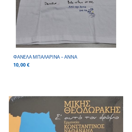
ΦΑΝΕΛΑ ΜΠΑΛΑΡΙΝΑ – ΑΝΝΑ
10,00
€