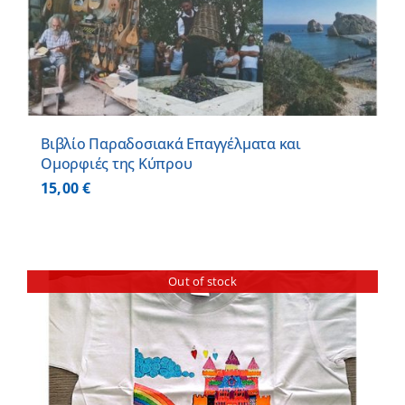
Βιβλίο Παραδοσιακά Επαγγέλματα και
Ομορφιές της Κύπρου
15,00
€
Out of stock