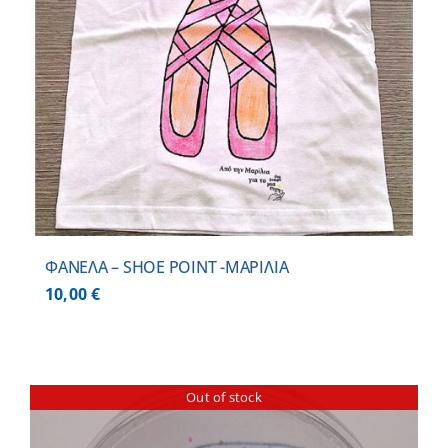
ΦΑΝΕΛΑ – SHOE POINT -ΜΑΡΙΛΙΑ
10,00
€
Out of stock