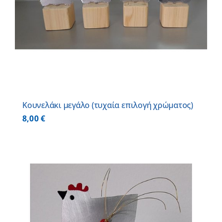
Κουνελάκι μεγάλο (τυχαία επιλογή χρώματος)
8,00
€