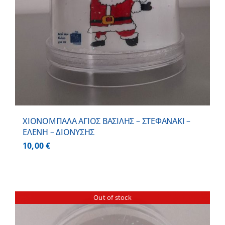
ΧΙΟΝΟΜΠΑΛΑ ΑΓΙΟΣ ΒΑΣΙΛΗΣ – ΣΤΕΦΑΝΑΚΙ –
ΕΛΕΝΗ – ΔΙΟΝΥΣΗΣ
10,00
€
Out of stock