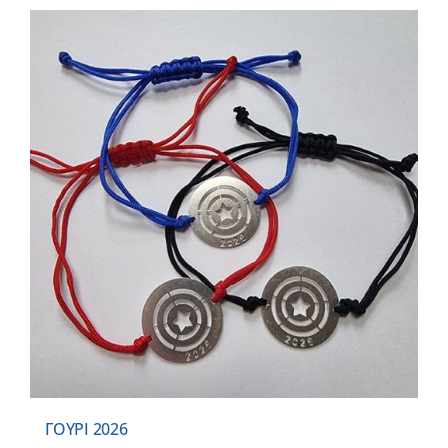
ΓΟΥΡΙ 2026