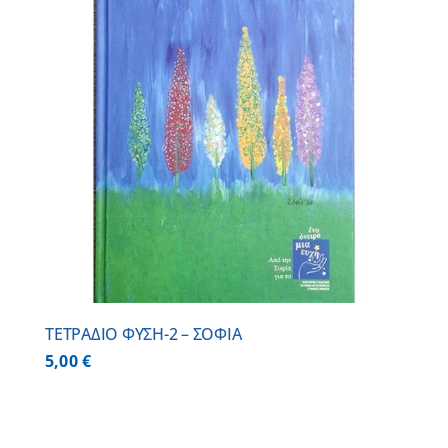
ΤΕΤΡΑΔΙΟ ΦΥΣΗ-2 – ΣΟΦΙΑ
5,00
€