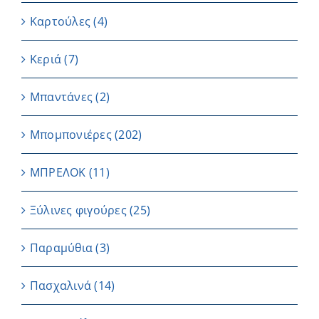
Καρτούλες
(4)
Κεριά
(7)
Μπαντάνες
(2)
Μπομπονιέρες
(202)
ΜΠΡΕΛΟΚ
(11)
Ξύλινες φιγούρες
(25)
Παραμύθια
(3)
Πασχαλινά
(14)