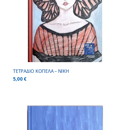
ΤΕΤΡΑΔΙΟ ΚΟΠΕΛΑ – ΝΙΚΗ
5,00
€