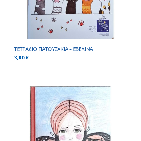
ΤΕΤΡΑΔΙΟ ΠΑΤΟΥΣΑΚΙΑ – ΕΒΕΛΙΝΑ
3,00
€