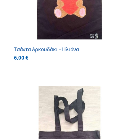
Τσάντα Αρκουδάκι – Ηλιάνα
6,00
€