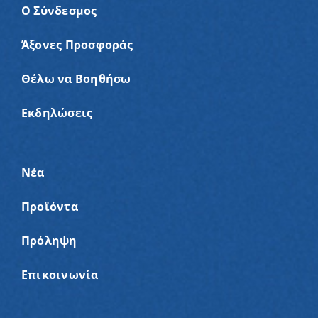
Ο Σύνδεσμος
Άξονες Προσφοράς
Θέλω να Βοηθήσω
Εκδηλώσεις
Νέα
Προϊόντα
Πρόληψη
Επικοινωνία