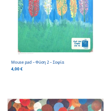
Mouse pad – Φύση 2 – Σοφία
4,00
€