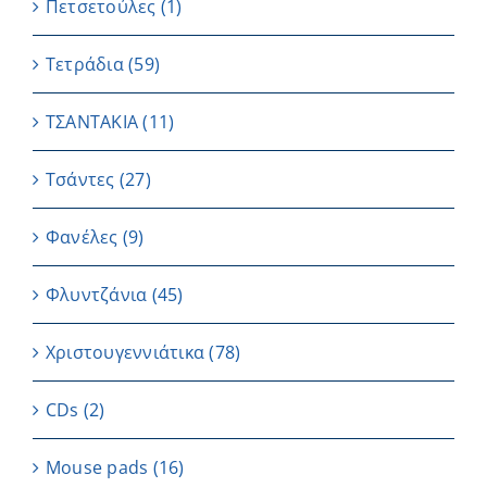
Πετσετούλες
(1)
Τετράδια
(59)
ΤΣΑΝΤΑΚΙΑ
(11)
Τσάντες
(27)
Φανέλες
(9)
Φλυντζάνια
(45)
Χριστουγεννιάτικα
(78)
CDs
(2)
Μouse pads
(16)