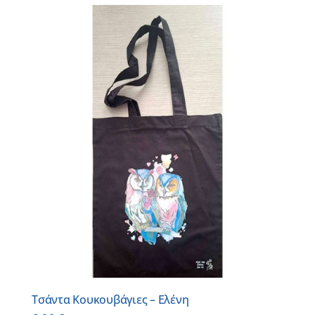
Τσάντα Κουκουβάγιες – Ελένη