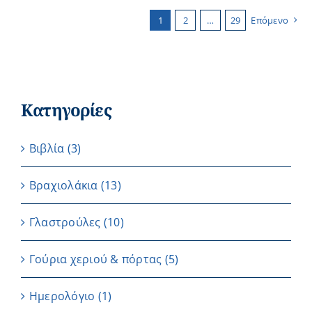
1
2
…
29
Επόμενο
Κατηγορίες
Βιβλία
(3)
Βραχιολάκια
(13)
Γλαστρούλες
(10)
Γούρια χεριού & πόρτας
(5)
Ημερολόγιο
(1)