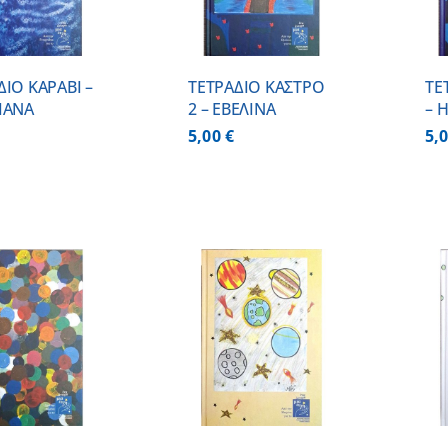
ΔΙΟ ΚΑΡΑΒΙ –
ΤΕΤΡΑΔΙΟ ΚΑΣΤΡΟ
ΤΕ
ΙΑΝΑ
2 – ΕΒΕΛΙΝΑ
– 
5,00
€
5,
ΠΡΟΣΘΗΚΗ ΣΤΟ
ΠΡΟΣΘΗΚΗ ΣΤΟ
ΚΑΛΑΘΙ
/
ΚΑΛΑΘΙ
/
ΛΕΠΤΟΜΕΡΕΙΕΣ
ΛΕΠΤΟΜΕΡΕΙΕΣ