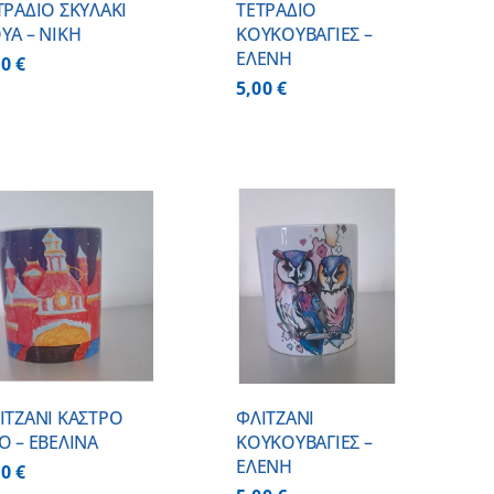
ΤΡΑΔΙΟ ΣΚΥΛΑΚΙ
ΤΕΤΡΑΔΙΟ
ΥΑ – ΝΙΚΗ
ΚΟΥΚΟΥΒΑΓΙΕΣ –
ΕΛΕΝΗ
00
€
5,00
€
ΠΡΟΣΘΗΚΗ ΣΤΟ
ΚΑΛΑΘΙ
/
ΛΕΠΤΟΜΕΡΕΙΕΣ
ΙΤΖΑΝΙ ΚΑΣΤΡΟ
ΦΛΙΤΖΑΝΙ
Ο – ΕΒΕΛΙΝΑ
ΚΟΥΚΟΥΒΑΓΙΕΣ –
ΕΛΕΝΗ
00
€