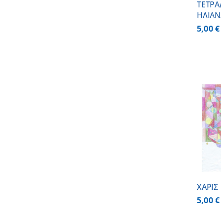
ΤΕΤΡΑ
ΗΛΙΑΝ
5,00
€
ΠΡΟΣΘΗΚΗ ΣΤΟ
ΚΑΛΑΘΙ
/
ΛΕΠΤΟΜΕΡΕΙΕΣ
ΧΑΡΙΣ
5,00
€