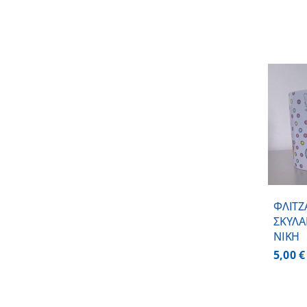
ΠΡΟΣΘΗΚΗ ΣΤΟ
ΚΑΛΑΘΙ
/
ΛΕΠΤΟΜΕΡΕΙΕΣ
ΦΛΙΤΖ
ΣΚΥΛΑ
ΝΙΚΗ
5,00
€