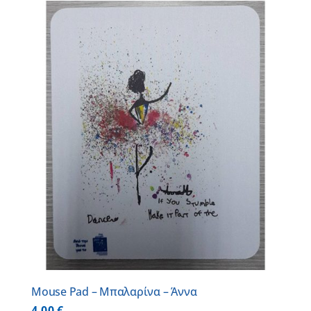
Mouse Pad – Μπαλαρίνα – Άννα
4,00
€