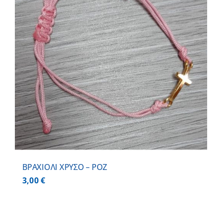
BΡΑΧΙΟΛΙ ΧΡΥΣΟ – ΡΟΖ
3,00
€