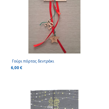
Γούρι πόρτας δεντράκι
6,00
€