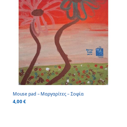
Mouse pad – Μαργαρίτες – Σοφία
4,00
€