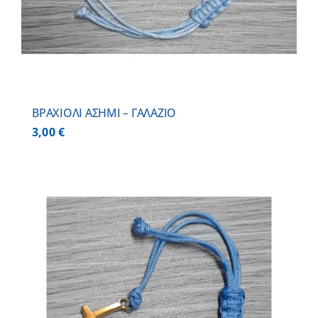
BΡΑΧΙΟΛΙ ΑΣΗΜΙ – ΓΑΛΑΖΙΟ
3,00
€