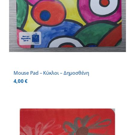
Mouse Pad – Κύκλοι – Δημοσθένη
4,00
€