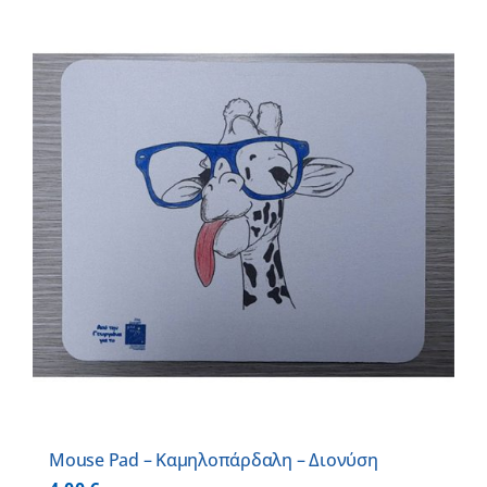
Mouse Pad – Καμηλοπάρδαλη – Διονύση