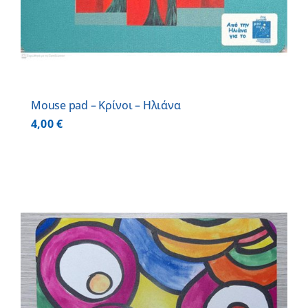
Mouse pad – Κρίνοι – Ηλιάνα
4,00
€