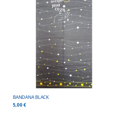
BANDANA BLACK
5,00
€