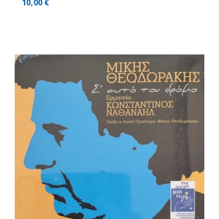
10,00
€