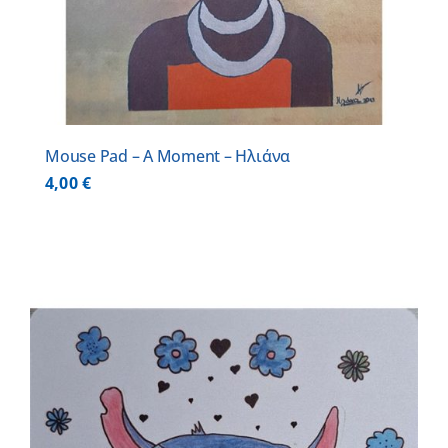
Mouse Pad – A Moment – Ηλιάνα
4,00
€