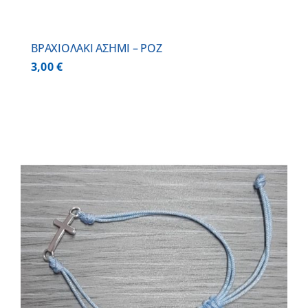
BΡΑΧΙΟΛΑΚΙ ΑΣΗΜΙ – ΡΟΖ
3,00
€