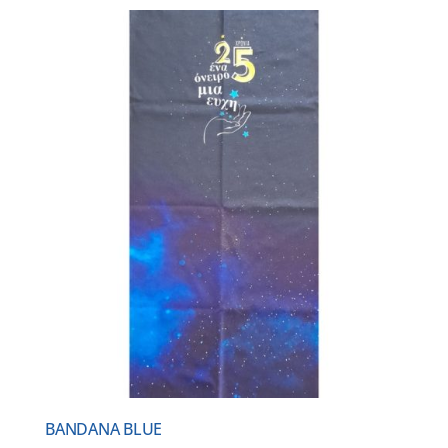
BANDANA BLUE