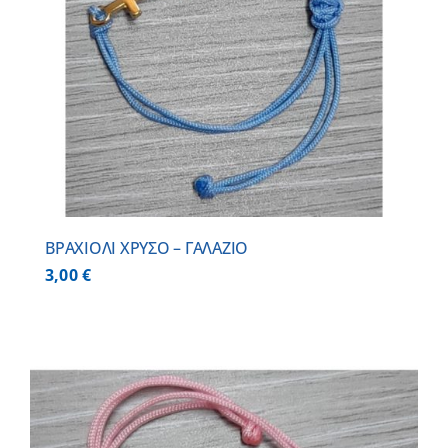
BΡΑΧΙΟΛΙ ΧΡΥΣΟ – ΓΑΛΑΖΙΟ
3,00
€