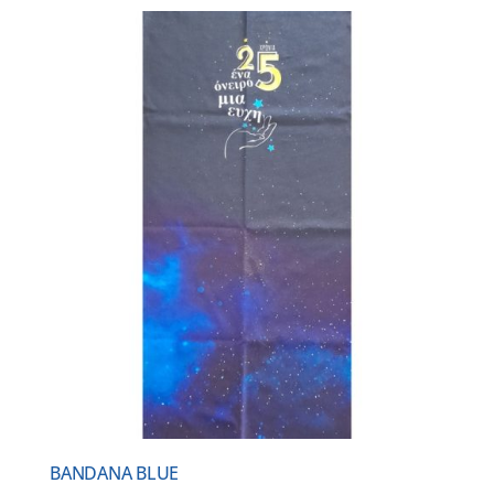
BANDANA BLUE