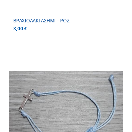
BΡΑΧΙΟΛΑΚΙ ΑΣΗΜΙ – ΡΟΖ
3,00
€