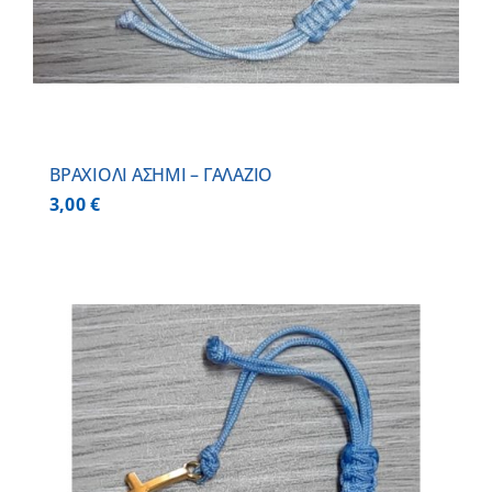
BΡΑΧΙΟΛΙ ΑΣΗΜΙ – ΓΑΛΑΖΙΟ
3,00
€