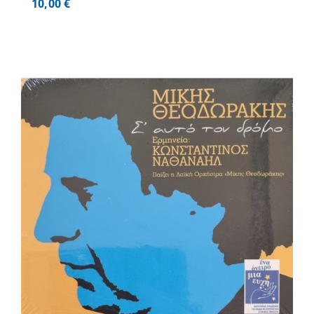
10,00
€