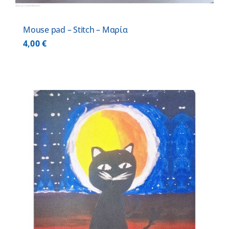
Mouse pad – Stitch – Μαρία
4,00
€