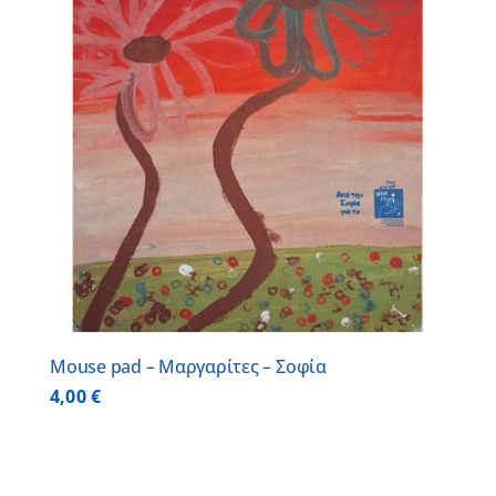
Mouse pad – Μαργαρίτες – Σοφία
4,00
€