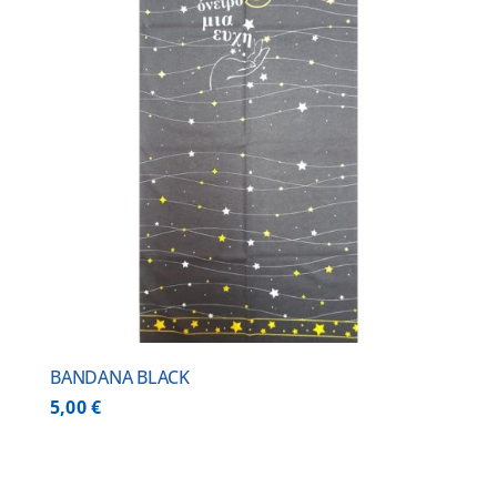
BANDANA BLACK
5,00
€