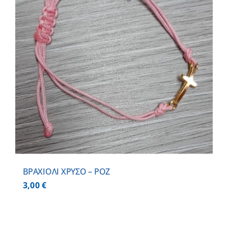
BΡΑΧΙΟΛΙ ΧΡΥΣΟ – ΡΟΖ
3,00
€