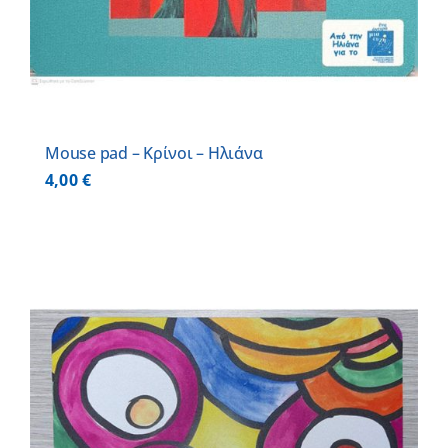
Mouse pad – Κρίνοι – Ηλιάνα
4,00
€