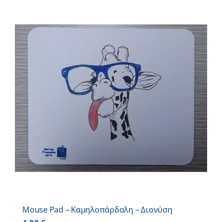
Mouse Pad – Καμηλοπάρδαλη – Διονύση