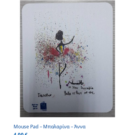
Mouse Pad – Μπαλαρίνα – Άννα
4,00
€