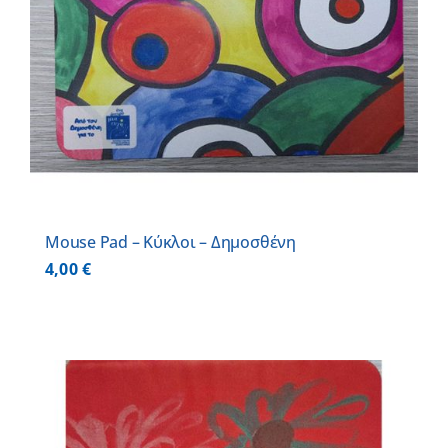
Mouse Pad – Κύκλοι – Δημοσθένη
4,00
€