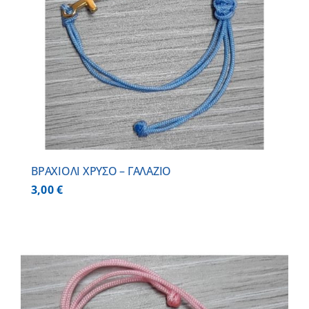
BΡΑΧΙΟΛΙ ΧΡΥΣΟ – ΓΑΛΑΖΙΟ
3,00
€