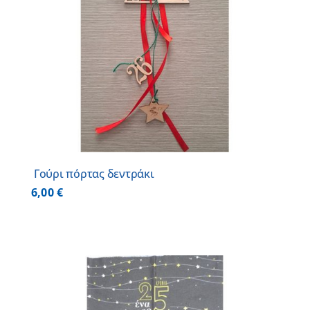
Γούρι πόρτας δεντράκι
6,00
€